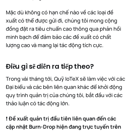
Mặc dù không có hạn chế nào về các loại đề
xuất có thể được gửi đi, chúng tôi mong cộng
đồng đặt ra tiêu chuẩn cao thông qua phản hồi
minh bạch để đảm bảo các đề xuất có chất
lượng cao và mang lại tác động tích cực.
Điều gì sẽ diễn ra tiếp theo?
Trong vài tháng tới, Quỹ IoTeX sẽ làm việc với các
Đại biểu và các bên liên quan khác để khởi động
quy trình quản trị của chúng tôi, bắt đầu với các
thảo luận có tác động lớn.
❗ ️
Đề xuất quản trị đầu tiên liên quan đến các
cập nhật Burn-Drop hiện đang trực tuyến trên