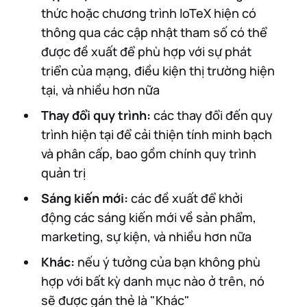
thức hoặc chương trình IoTeX hiện có
thông qua các cập nhật tham số có thể
được đề xuất để phù hợp với sự phát
triển của mạng, điều kiện thị trường hiện
tại, và nhiều hơn nữa
Thay đổi quy trình:
các thay đổi đến quy
trình hiện tại để cải thiện tính minh bạch
và phân cấp, bao gồm chính quy trình
quản trị
Sáng kiến mới:
các đề xuất để khởi
động các sáng kiến mới về sản phẩm,
marketing, sự kiện, và nhiều hơn nữa
Khác:
nếu ý tưởng của bạn không phù
hợp với bất kỳ danh mục nào ở trên, nó
sẽ được gán thẻ là "Khác"