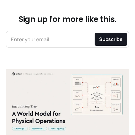
Sign up for more like this.
Enter your email
Subscribe