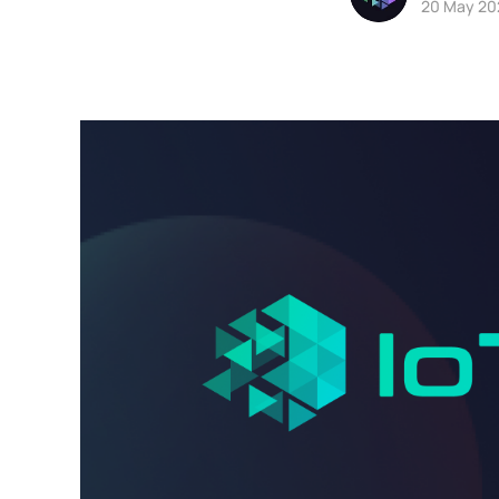
20 May 20