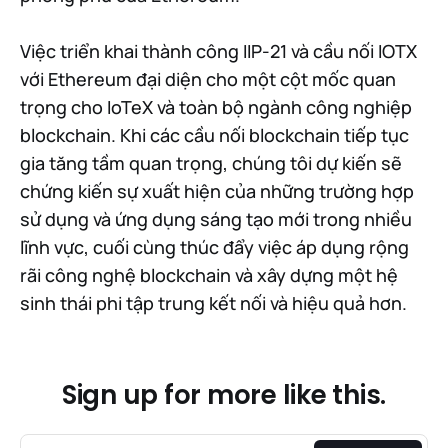
Việc triển khai thành công IIP-21 và cầu nối IOTX
với Ethereum đại diện cho một cột mốc quan
trọng cho IoTeX và toàn bộ ngành công nghiệp
blockchain. Khi các cầu nối blockchain tiếp tục
gia tăng tầm quan trọng, chúng tôi dự kiến sẽ
chứng kiến sự xuất hiện của những trường hợp
sử dụng và ứng dụng sáng tạo mới trong nhiều
lĩnh vực, cuối cùng thúc đẩy việc áp dụng rộng
rãi công nghệ blockchain và xây dựng một hệ
sinh thái phi tập trung kết nối và hiệu quả hơn.
Sign up for more like this.