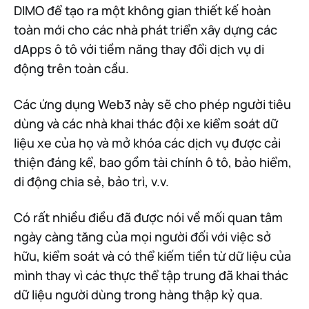
DIMO để tạo ra một không gian thiết kế hoàn
toàn mới cho các nhà phát triển xây dựng các
dApps ô tô với tiềm năng thay đổi dịch vụ di
động trên toàn cầu.
Các ứng dụng Web3 này sẽ cho phép người tiêu
dùng và các nhà khai thác đội xe kiểm soát dữ
liệu xe của họ và mở khóa các dịch vụ được cải
thiện đáng kể, bao gồm tài chính ô tô, bảo hiểm,
di động chia sẻ, bảo trì, v.v.
Có rất nhiều điều đã được nói về mối quan tâm
ngày càng tăng của mọi người đối với việc sở
hữu, kiểm soát và có thể kiếm tiền từ dữ liệu của
mình thay vì các thực thể tập trung đã khai thác
dữ liệu người dùng trong hàng thập kỷ qua.