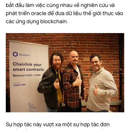
bắt đầu làm việc cùng nhau về nghiên cứu và
phát triển oracle để đưa dữ liệu thế giới thực vào
các ứng dụng blockchain.
Sự hợp tác này vượt xa một sự hợp tác đơn