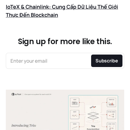
IoTeX & Chainlink: Cung Cấp Dữ Liệu Thế Giới
Thực Đến Blockchain
Sign up for more like this.
Enter your email
Subscribe