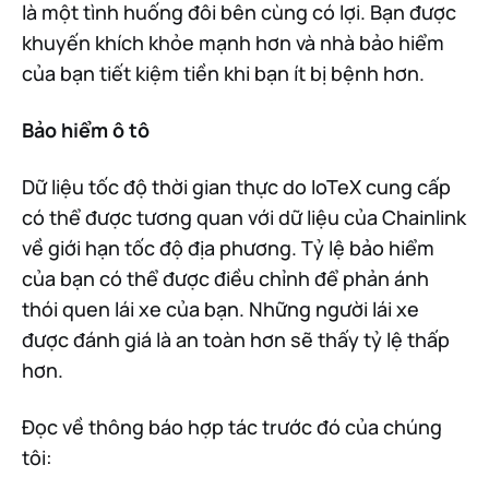
là một tình huống đôi bên cùng có lợi. Bạn được
khuyến khích khỏe mạnh hơn và nhà bảo hiểm
của bạn tiết kiệm tiền khi bạn ít bị bệnh hơn.
Bảo hiểm ô tô
Dữ liệu tốc độ thời gian thực do IoTeX cung cấp
có thể được tương quan với dữ liệu của Chainlink
về giới hạn tốc độ địa phương. Tỷ lệ bảo hiểm
của bạn có thể được điều chỉnh để phản ánh
thói quen lái xe của bạn. Những người lái xe
được đánh giá là an toàn hơn sẽ thấy tỷ lệ thấp
hơn.
Đọc về thông báo hợp tác trước đó của chúng
tôi: