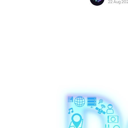
22 Aug 20