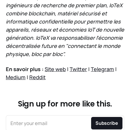
ingénieurs de recherche de premier plan, IoTeX
combine blockchain, matériel sécurisé et
informatique confidentielle pour permettre les
appareils, réseaux et économies IoT de nouvelle
génération. IoTeX va responsabiliser l'économie
décentralisée future en "connectant le monde
physique, bloc par bloc".
En savoir plus :
Site web
|
Twitter
|
Telegram
|
Medium
|
Reddit
Sign up for more like this.
Enter your email
Subscribe