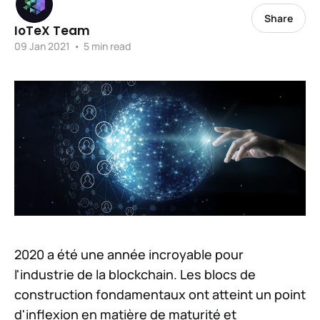
Share
IoTeX Team
09 Jan 2021
•
5 min read
2020 a été une année incroyable pour
l'industrie de la blockchain. Les blocs de
construction fondamentaux ont atteint un point
d'inflexion en matière de maturité et