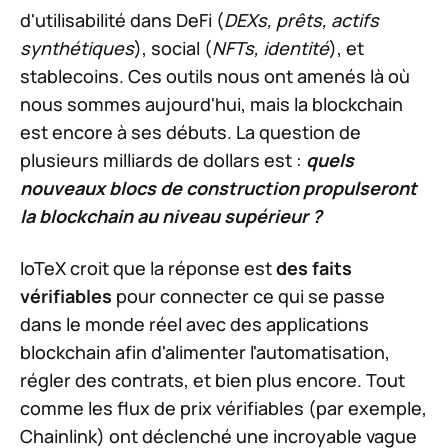
d'utilisabilité dans DeFi (
DEXs, prêts, actifs
synthétiques
), social (
NFTs, identité
), et
stablecoins. Ces outils nous ont amenés là où
nous sommes aujourd'hui, mais la blockchain
est encore à ses débuts. La question de
plusieurs milliards de dollars est :
quels
nouveaux blocs de construction propulseront
la blockchain au niveau supérieur ?
IoTeX croit que la réponse est
des faits
vérifiables
pour connecter ce qui se passe
dans le monde réel avec des applications
blockchain afin d'alimenter l'automatisation,
régler des contrats, et bien plus encore. Tout
comme les flux de prix vérifiables (par exemple,
Chainlink) ont déclenché une incroyable vague