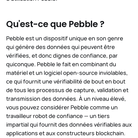
Qu'est-ce que Pebble ?
Pebble est un dispositif unique en son genre
qui génère des données qui peuvent être
vérifiées, et donc dignes de confiance, par
quiconque. Pebble le fait en combinant du
matériel et un logiciel open-source inviolables,
ce qui fournit une vérifiabilité de bout en bout
de tous les processus de capture, validation et
transmission des données. À un niveau élevé,
vous pouvez considérer Pebble comme un
travailleur robot de confiance — un tiers
impartial qui fournit des données vérifiables aux
applications et aux constructeurs blockchain.