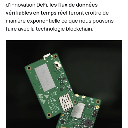
d'innovation DeFi,
les flux de données
vérifiables en temps réel
feront croître de
manière exponentielle ce que nous pouvons
faire avec la technologie blockchain.