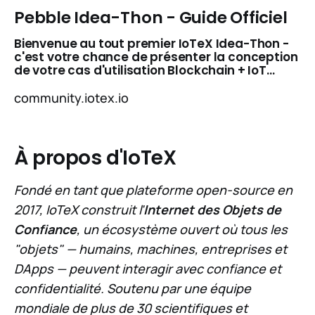
Pebble Idea-Thon - Guide Officiel
Bienvenue au tout premier IoTeX Idea-Thon -
c'est votre chance de présenter la conception
de votre cas d'utilisation Blockchain + IoT…
community.iotex.io
À propos d'IoTeX
Fondé en tant que plateforme open-source en
2017, IoTeX construit l'
Internet des Objets de
Confiance
, un écosystème ouvert où tous les
"objets" — humains, machines, entreprises et
DApps — peuvent interagir avec confiance et
confidentialité. Soutenu par une équipe
mondiale de plus de 30 scientifiques et