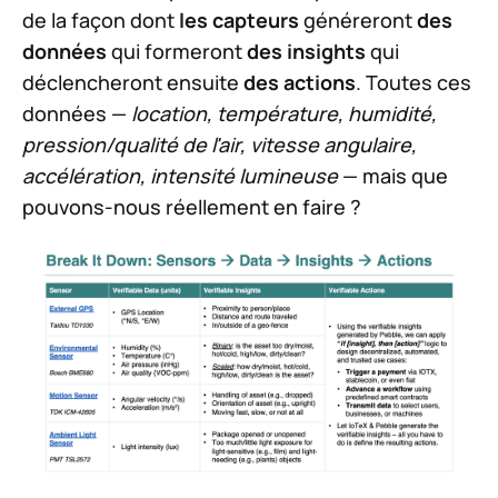
de la façon dont
les capteurs
généreront
des
données
qui formeront
des insights
qui
déclencheront ensuite
des actions
. Toutes ces
données —
location, température, humidité,
pression/qualité de l'air, vitesse angulaire,
accélération, intensité lumineuse
— mais que
pouvons-nous réellement en faire ?