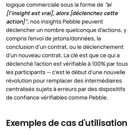
logique commerciale sous la forme de
"si
[l'insight est vrai], alors [déclenchez cette
action]"
, nos insights Pebble peuvent
déclencher un nombre quelconque d'actions, y
compris l'envoi de jetons/données, la
conclusion d'un contrat, ou le déclenchement
d'un nouveau contrat. La clé est que ce qui a
déclenché l'action est vérifiable à 100% par tous
les participants — c'est le début d'une nouvelle
révolution pour remplacer des intermédiaires
centralisés sujets à erreurs par des dispositifs
de confiance vérifiables comme Pebble.
Exemples de cas d'utilisation