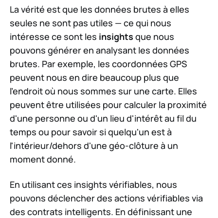
La vérité est que les données brutes à elles
seules ne sont pas utiles — ce qui nous
intéresse ce sont les
insights
que nous
pouvons générer en analysant les données
brutes. Par exemple, les coordonnées GPS
peuvent nous en dire beaucoup plus que
l'endroit où nous sommes sur une carte. Elles
peuvent être utilisées pour calculer la proximité
d'une personne ou d'un lieu d'intérêt au fil du
temps ou pour savoir si quelqu'un est à
l'intérieur/dehors d'une géo-clôture à un
moment donné.
En utilisant ces insights vérifiables, nous
pouvons déclencher des actions vérifiables via
des contrats intelligents. En définissant une