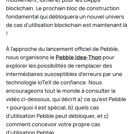
blockchain. Le prochain bloc de construction
fondamental qui débloquera un nouvel univers
de cas d'utilisation blockchain est maintenant là
!
À l'approche du lancement officiel de Pebble,
nous organisons le
Pebble Idea-Thon
pour
explorer les possibilités de remplacer des
intermédiaires susceptibles d'erreurs par une
technologie IoTeX de confiance. Nous
encourageons tout le monde à consulter la
vidéo ci-dessous, qui décrit a) ce qu'est Pebble
+ pourquoi il est spécial, b) quels cas
d'utilisation Pebble peut débloquer, et c)
comment concevoir votre propre cas
d'utilisation Pebble.