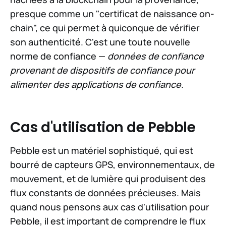
presque comme un "certificat de naissance on-
chain", ce qui permet à quiconque de vérifier
son authenticité. C'est une toute nouvelle
norme de confiance —
données de confiance
provenant de dispositifs de confiance pour
alimenter des applications de confiance.
Cas d'utilisation de Pebble
Pebble est un matériel sophistiqué, qui est
bourré de capteurs GPS, environnementaux, de
mouvement, et de lumière qui produisent des
flux constants de données précieuses. Mais
quand nous pensons aux cas d'utilisation pour
Pebble, il est important de comprendre le flux