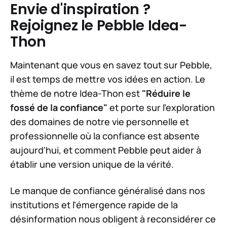
Envie d'inspiration ?
Rejoignez le Pebble Idea-
Thon
Maintenant que vous en savez tout sur Pebble,
il est temps de mettre vos idées en action. Le
thème de notre Idea-Thon est
"Réduire le
fossé de la confiance"
et porte sur l'exploration
des domaines de notre vie personnelle et
professionnelle où la confiance est absente
aujourd'hui, et comment Pebble peut aider à
établir une version unique de la vérité.
Le manque de confiance généralisé dans nos
institutions et l'émergence rapide de la
désinformation nous obligent à reconsidérer ce