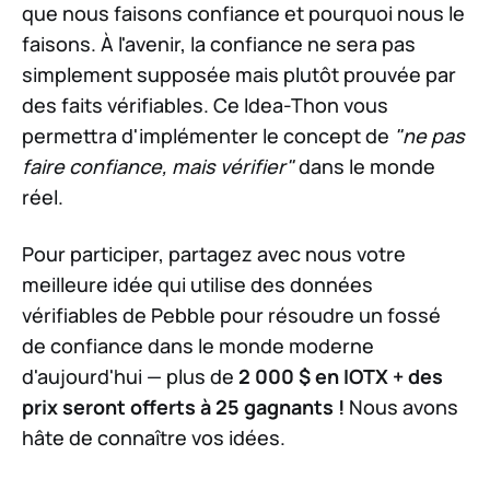
que nous faisons confiance et pourquoi nous le
faisons. À l'avenir, la confiance ne sera pas
simplement supposée mais plutôt prouvée par
des faits vérifiables. Ce Idea-Thon vous
permettra d'implémenter le concept de
"ne pas
faire confiance, mais vérifier"
dans le monde
réel.
Pour participer, partagez avec nous votre
meilleure idée qui utilise des données
vérifiables de Pebble pour résoudre un fossé
de confiance dans le monde moderne
d'aujourd'hui — plus de
2 000 $ en IOTX + des
prix seront offerts à 25 gagnants !
Nous avons
hâte de connaître vos idées.