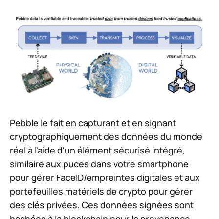
Pebble le fait en capturant et en signant
cryptographiquement des données du monde
réel à l'aide d'un élément sécurisé intégré,
similaire aux puces dans votre smartphone
pour gérer FaceID/empreintes digitales et aux
portefeuilles matériels de crypto pour gérer
des clés privées. Ces données signées sont
hachées à la blockchain pour la provenance,