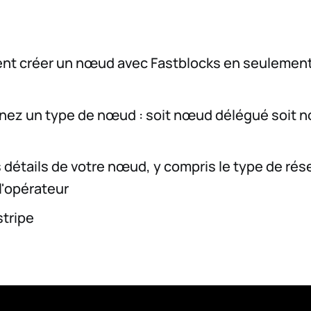
ent créer un nœud avec Fastblocks en seulement
nez un type de nœud : soit nœud délégué soit 
 détails de votre nœud, y compris le type de rése
l'opérateur
stripe