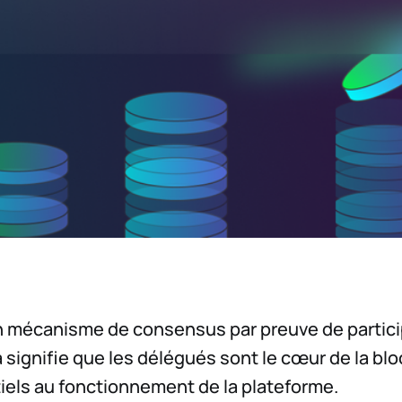
un mécanisme de consensus par preuve de partic
a signifie que les délégués sont le cœur de la bl
iels au fonctionnement de la plateforme.