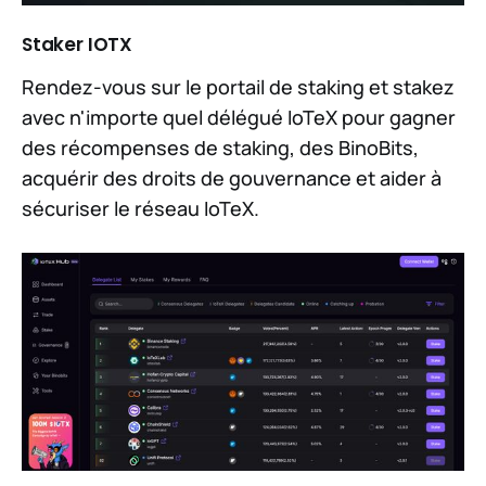
Staker IOTX
Rendez-vous sur le portail de staking et stakez
avec n'importe quel délégué IoTeX pour gagner
des récompenses de staking, des BinoBits,
acquérir des droits de gouvernance et aider à
sécuriser le réseau IoTeX.