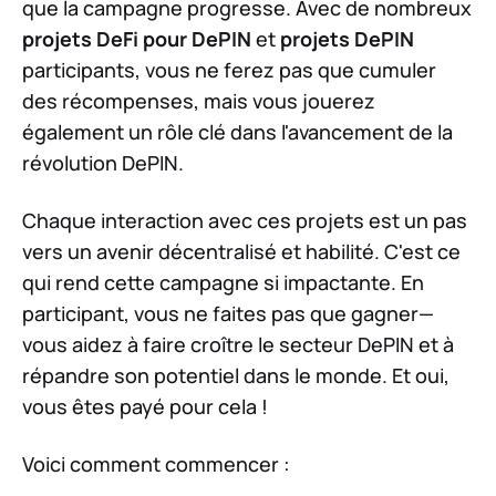
que la campagne progresse. Avec de nombreux
projets DeFi pour DePIN
et
projets DePIN
participants, vous ne ferez pas que cumuler
des récompenses, mais vous jouerez
également un rôle clé dans l'avancement de la
révolution DePIN.
Chaque interaction avec ces projets est un pas
vers un avenir décentralisé et habilité. C'est ce
qui rend cette campagne si impactante. En
participant, vous ne faites pas que gagner—
vous aidez à faire croître le secteur DePIN et à
répandre son potentiel dans le monde. Et oui,
vous êtes payé pour cela !
Voici comment commencer :