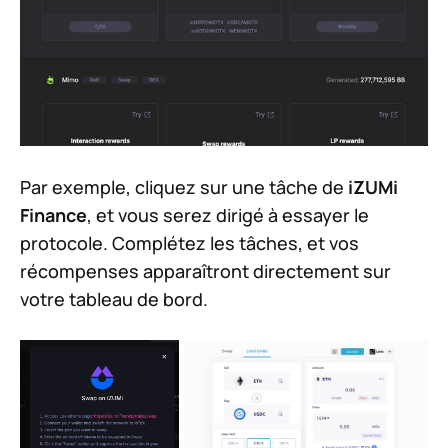
Par exemple, cliquez sur une tâche de
iZUMi
Finance
, et vous serez dirigé à essayer le
protocole. Complétez les tâches, et vos
récompenses apparaîtront directement sur
votre tableau de bord.