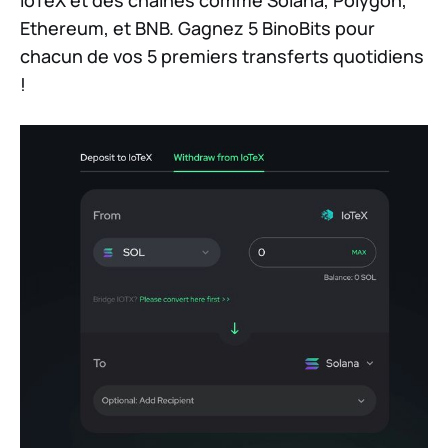
Ethereum, et BNB. Gagnez 5 BinoBits pour
chacun de vos 5 premiers transferts quotidiens
!