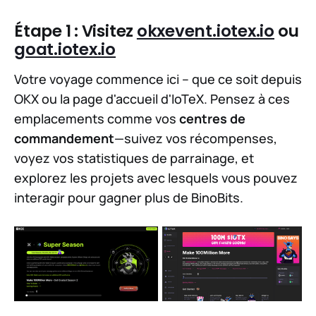
Étape 1 : Visitez
okxevent.iotex.io
ou
goat.iotex.io
Votre voyage commence ici – que ce soit depuis
OKX ou la page d'accueil d'IoTeX. Pensez à ces
emplacements comme vos
centres de
commandement
—suivez vos récompenses,
voyez vos statistiques de parrainage, et
explorez les projets avec lesquels vous pouvez
interagir pour gagner plus de BinoBits.