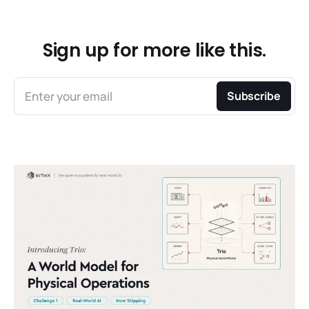
Sign up for more like this.
Enter your email
Subscribe