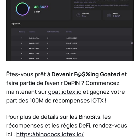
Êtes-vous prêt à
Devenir F@$%ing Goated
et
faire partie de l'avenir DePIN ? Commencez
maintenant sur
goat.iotex.io
et gagnez votre
part des 100M de récompenses IOTX !
Pour plus de détails sur les BinoBits, les
récompenses et les règles DeFi, rendez-vous
ici :
https://binodocs.iotex.io/