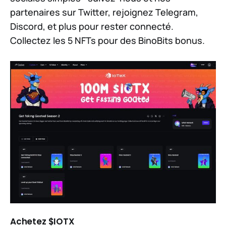
partenaires sur Twitter, rejoignez Telegram,
Discord, et plus pour rester connecté.
Collectez les 5 NFTs pour des BinoBits bonus.
Achetez $IOTX