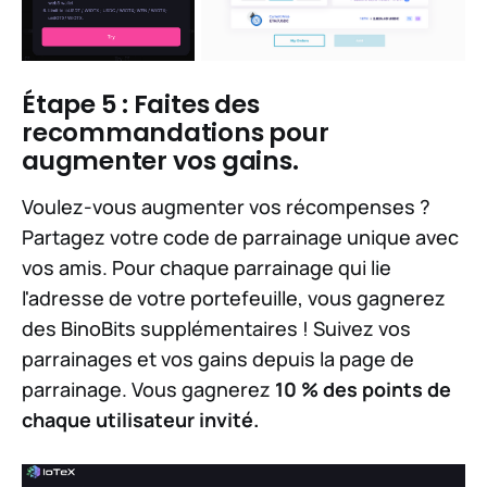
Étape 5 : Faites des
recommandations pour
augmenter vos gains.
Voulez-vous augmenter vos récompenses ?
Partagez votre code de parrainage unique avec
vos amis. Pour chaque parrainage qui lie
l'adresse de votre portefeuille, vous gagnerez
des BinoBits supplémentaires ! Suivez vos
parrainages et vos gains depuis la page de
parrainage. Vous gagnerez
10 % des points de
chaque utilisateur invité.