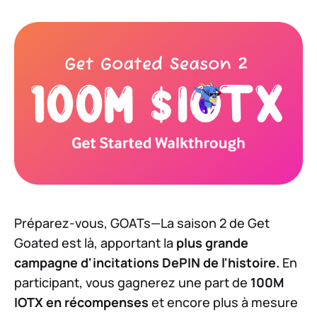
Préparez-vous, GOATs—La saison 2 de Get
Goated est là, apportant la
plus grande
campagne d'incitations DePIN de l'histoire.
En
participant, vous gagnerez une part de
100M
IOTX en récompenses
et encore plus à mesure