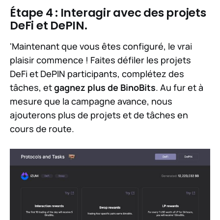
Étape 4 : Interagir avec des projets
DeFi et DePIN.
'Maintenant que vous êtes configuré, le vrai
plaisir commence ! Faites défiler les projets
DeFi et DePIN participants, complétez des
tâches, et
gagnez plus de BinoBits
. Au fur et à
mesure que la campagne avance, nous
ajouterons plus de projets et de tâches en
cours de route.