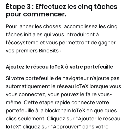
Étape 3 : Effectuez les cinq tâches
pour commencer.
Pour lancer les choses, accomplissez les cinq
tâches initiales qui vous introduiront à
l'écosystème et vous permettront de gagner
vos premiers BinoBits :
Ajoutez le réseau IoTeX à votre portefeuille
Si votre portefeuille de navigateur n'ajoute pas
automatiquement le réseau IoTeX lorsque vous
vous connectez, vous pouvez le faire vous-
même. Cette étape rapide connecte votre
portefeuille à la blockchain IoTeX en quelques
clics seulement. Cliquez sur "Ajouter le réseau
IoTeX", cliquez sur "Approuver" dans votre