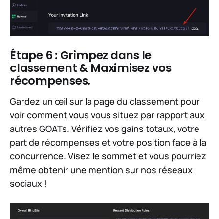
Étape 6 : Grimpez dans le
classement & Maximisez vos
récompenses.
Gardez un œil sur la page du classement pour
voir comment vous vous situez par rapport aux
autres GOATs. Vérifiez vos gains totaux, votre
part de récompenses et votre position face à la
concurrence. Visez le sommet et vous pourriez
même obtenir une mention sur nos réseaux
sociaux !