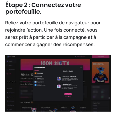
Étape 2 : Connectez votre
portefeuille.
Reliez votre portefeuille de navigateur pour
rejoindre l'action. Une fois connecté, vous
serez prêt à participer à la campagne et à
commencer à gagner des récompenses.