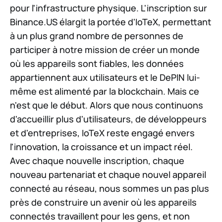
pour l'infrastructure physique. L'inscription sur
Binance.US élargit la portée d'IoTeX, permettant
à un plus grand nombre de personnes de
participer à notre mission de créer un monde
où les appareils sont fiables, les données
appartiennent aux utilisateurs et le DePIN lui-
même est alimenté par la blockchain. Mais ce
n'est que le début. Alors que nous continuons
d'accueillir plus d'utilisateurs, de développeurs
et d'entreprises, IoTeX reste engagé envers
l'innovation, la croissance et un impact réel.
Avec chaque nouvelle inscription, chaque
nouveau partenariat et chaque nouvel appareil
connecté au réseau, nous sommes un pas plus
près de construire un avenir où les appareils
connectés travaillent pour les gens, et non