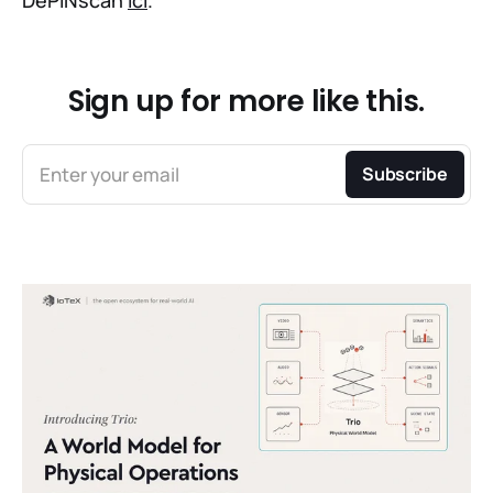
Sign up for more like this.
Enter your email
Subscribe