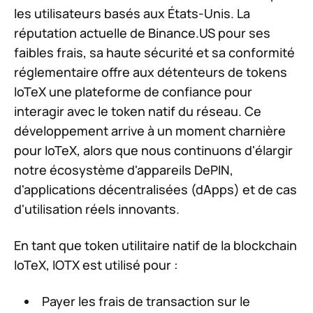
les utilisateurs basés aux États-Unis. La
réputation actuelle de Binance.US pour ses
faibles frais, sa haute sécurité et sa conformité
réglementaire offre aux détenteurs de tokens
IoTeX une plateforme de confiance pour
interagir avec le token natif du réseau. Ce
développement arrive à un moment charnière
pour IoTeX, alors que nous continuons d'élargir
notre écosystème d'appareils DePIN,
d'applications décentralisées (dApps) et de cas
d'utilisation réels innovants.
En tant que token utilitaire natif de la blockchain
IoTeX, IOTX est utilisé pour :
Payer les frais de transaction sur le