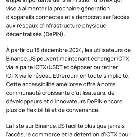
vise à alimenter la prochaine génération
d'appareils connectés et à démocratiser l'accès
aux réseaux d'infrastructure physique
décentralisés (DePIN).
À partir du 18 décembre 2024, les utilisateurs de
Binance.US peuvent maintenant
échanger
IOTX
via la paire IOTX/USDT et déposer ou retirer
IOTX via le réseau Ethereum en toute simplicité.
Cette accessibilité améliorée offre à notre
communauté croissante d'utilisateurs, de
développeurs et d'innovateurs DePIN encore
plus de flexibilité et de convenance.
La liste sur Binance.US facilite plus que jamais
l'accès, le commerce et la détention d'IOTX pour