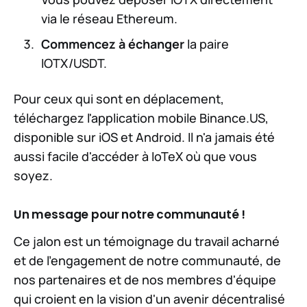
via le réseau Ethereum.
Commencez à échanger
la paire
IOTX/USDT.
Pour ceux qui sont en déplacement,
téléchargez l'application mobile Binance.US,
disponible sur iOS et Android. Il n'a jamais été
aussi facile d'accéder à IoTeX où que vous
soyez.
Un message pour notre communauté !
Ce jalon est un témoignage du travail acharné
et de l'engagement de notre communauté, de
nos partenaires et de nos membres d'équipe
qui croient en la vision d'un avenir décentralisé