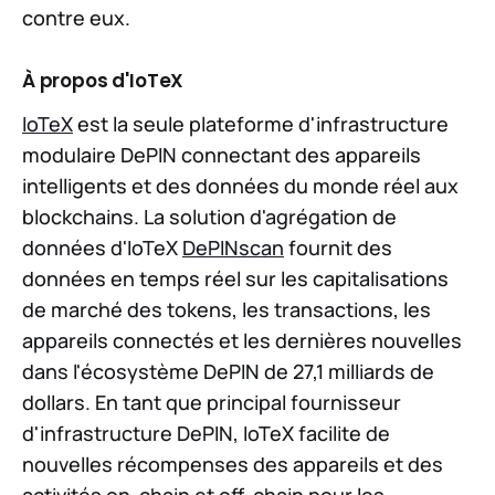
contre eux.
À propos d'IoTeX
IoTeX
est la seule plateforme d'infrastructure
modulaire DePIN connectant des appareils
intelligents et des données du monde réel aux
blockchains. La solution d'agrégation de
données d'IoTeX
DePINscan
fournit des
données en temps réel sur les capitalisations
de marché des tokens, les transactions, les
appareils connectés et les dernières nouvelles
dans l'écosystème DePIN de 27,1 milliards de
dollars. En tant que principal fournisseur
d'infrastructure DePIN, IoTeX facilite de
nouvelles récompenses des appareils et des
activités on-chain et off-chain pour les