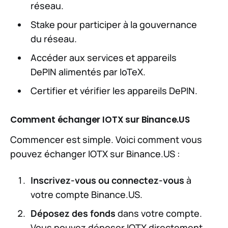
réseau.
Stake pour participer à la gouvernance
du réseau.
Accéder aux services et appareils
DePIN alimentés par IoTeX.
Certifier et vérifier les appareils DePIN.
Comment échanger IOTX sur Binance.US
Commencer est simple. Voici comment vous
pouvez échanger IOTX sur Binance.US :
Inscrivez-vous ou connectez-vous
à
votre compte Binance.US.
Déposez des fonds
dans votre compte.
Vous pouvez déposer IOTX directement