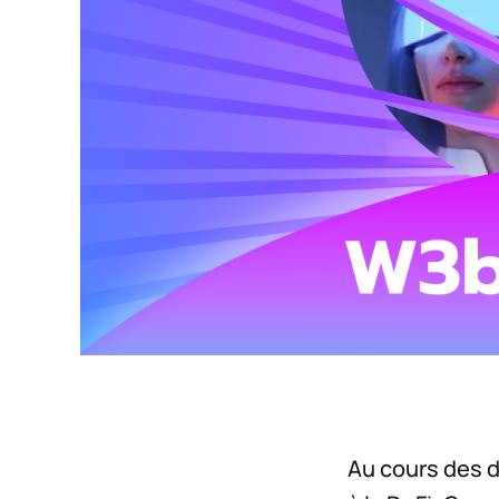
Au cours des d