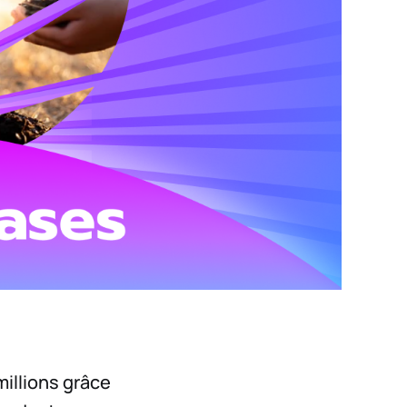
millions grâce