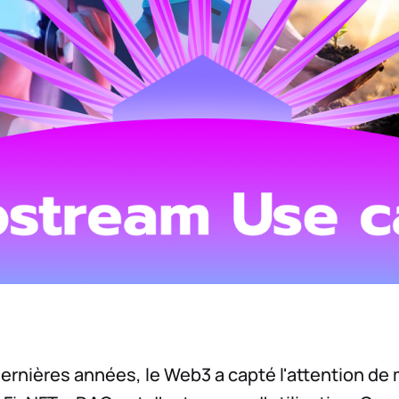
ernières années, le Web3 a capté l'attention de 