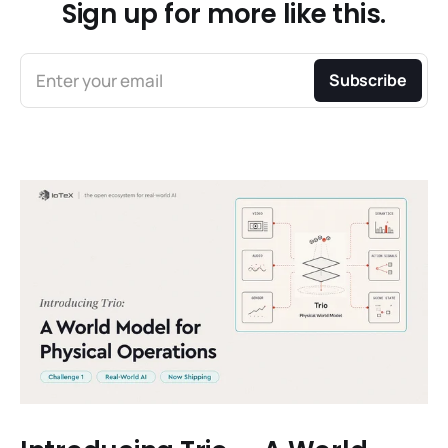
Sign up for more like this.
Enter your email
Subscribe