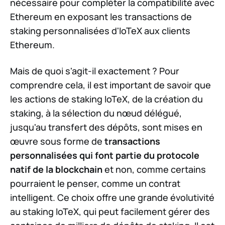
nécessaire pour compléter la compatibilité avec
Ethereum en exposant les transactions de
staking personnalisées d'IoTeX aux clients
Ethereum.
Mais de quoi s'agit-il exactement ? Pour
comprendre cela, il est important de savoir que
les actions de staking IoTeX, de la création du
staking, à la sélection du nœud délégué,
jusqu'au transfert des dépôts, sont mises en
œuvre sous forme de
transactions
personnalisées qui font partie du protocole
natif de la blockchain
et non, comme certains
pourraient le penser, comme un contrat
intelligent. Ce choix offre une grande évolutivité
au staking IoTeX, qui peut facilement gérer des