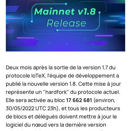
Deux mois après la sortie de la version 1.7 du
protocole IoTeX, l'équipe de développement a
publié la nouvelle version 1.8. Cette mise à jour
représente un "hardfork" du protocole actuel.
Elle sera activée au bloc
17 662 681
(environ,
30/05/2022 UTC 23h), et tous les producteurs
de blocs et délégués doivent mettre à jour le
logiciel du nœud vers la dernière version