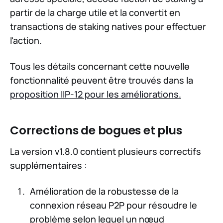
partir de la charge utile et la convertit en
transactions de staking natives pour effectuer
l'action.
Tous les détails concernant cette nouvelle
fonctionnalité peuvent être trouvés dans la
proposition IIP-12 pour les améliorations.
Corrections de bogues et plus
La version v1.8.0 contient plusieurs correctifs
supplémentaires :
Amélioration de la robustesse de la
connexion réseau P2P pour résoudre le
problème selon lequel un nœud