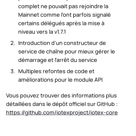
complet ne pouvait pas rejoindre la
Mainnet comme l’ont parfois signalé
certains délégués après la mise à
niveau vers la v1.7.1
Introduction d'un constructeur de
service de chaîne pour mieux gérer le
démarrage et l'arrêt du service
Multiples refontes de code et
améliorations pour le module API
Vous pouvez trouver des informations plus
détaillées dans le dépôt officiel sur GitHub :
https://github.com/iotexproject/iotex-core