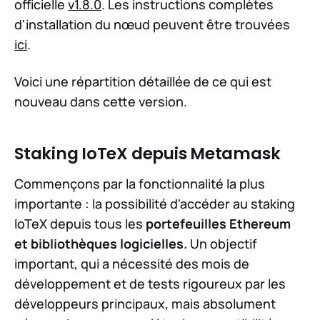
officielle
v1.8.0
. Les instructions complètes
d'installation du nœud peuvent être trouvées
ici
.
Voici une répartition détaillée de ce qui est
nouveau dans cette version.
Staking IoTeX depuis Metamask
Commençons par la fonctionnalité la plus
importante : la possibilité d'accéder au staking
IoTeX depuis tous les
portefeuilles Ethereum
et bibliothèques logicielles.
Un objectif
important, qui a nécessité des mois de
développement et de tests rigoureux par les
développeurs principaux, mais absolument