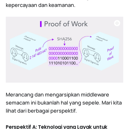
kepercayaan dan keamanan.
Merancang dan mengarsipkan middleware
semacam ini bukanlah hal yang sepele. Mari kita
lihat dari berbagai perspektif.
Perspektif A: Teknologi yang Layak untuk