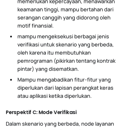
memerlukan kepercayaan, menawarkan
keamanan tinggi, mampu bertahan dari
serangan canggih yang didorong oleh
motif finansial.
mampu mengeksekusi berbagai jenis
verifikasi untuk skenario yang berbeda,
oleh karena itu membutuhkan
pemrograman (pikirkan tentang kontrak
pintar) yang disematkan.
Mampu mengabadikan fitur-fitur yang
diperlukan dari lapisan perangkat keras
atau aplikasi ketika diperlukan.
Perspektif C: Mode Verifikasi
Dalam skenario yang berbeda, node layanan