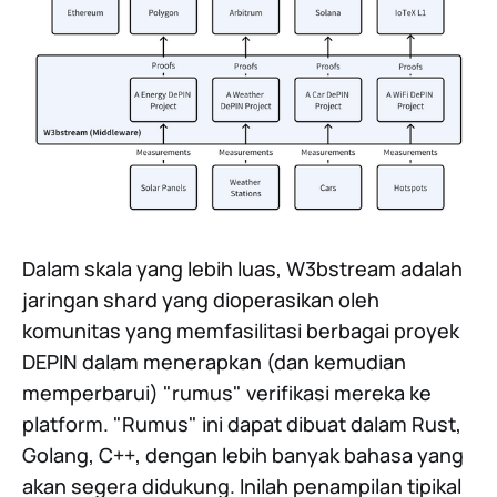
Dalam skala yang lebih luas, W3bstream adalah
jaringan shard yang dioperasikan oleh
komunitas yang memfasilitasi berbagai proyek
DEPIN dalam menerapkan (dan kemudian
memperbarui) "rumus" verifikasi mereka ke
platform. "Rumus" ini dapat dibuat dalam Rust,
Golang, C++, dengan lebih banyak bahasa yang
akan segera didukung. Inilah penampilan tipikal