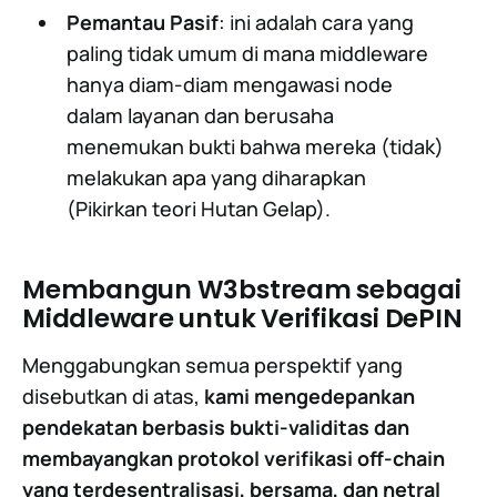
Pemantau Pasif
: ini adalah cara yang
paling tidak umum di mana middleware
hanya diam-diam mengawasi node
dalam layanan dan berusaha
menemukan bukti bahwa mereka (tidak)
melakukan apa yang diharapkan
(Pikirkan teori Hutan Gelap).
Membangun W3bstream sebagai
Middleware untuk Verifikasi DePIN
Menggabungkan semua perspektif yang
disebutkan di atas,
kami mengedepankan
pendekatan berbasis bukti-validitas dan
membayangkan protokol verifikasi off-chain
yang terdesentralisasi, bersama, dan netral