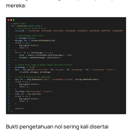
mereka:
Bukti pengetahuan nol sering kali disertai