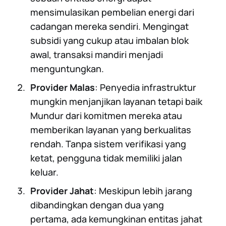
mensimulasikan pembelian energi dari
cadangan mereka sendiri. Mengingat
subsidi yang cukup atau imbalan blok
awal, transaksi mandiri menjadi
menguntungkan.
Provider Malas
: Penyedia infrastruktur
mungkin menjanjikan layanan tetapi baik
Mundur dari komitmen mereka atau
memberikan layanan yang berkualitas
rendah. Tanpa sistem verifikasi yang
ketat, pengguna tidak memiliki jalan
keluar.
Provider Jahat
: Meskipun lebih jarang
dibandingkan dengan dua yang
pertama, ada kemungkinan entitas jahat