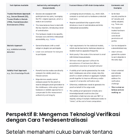
Perspektif B: Mengemas Teknologi Verifikasi
dengan Cara Terdesentralisasi
Setelah memahami cukup banyak tentang