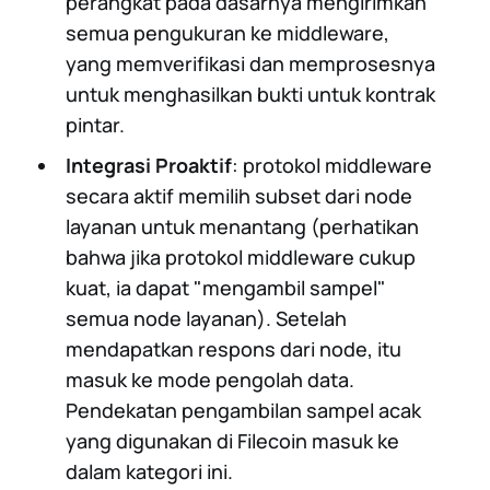
perangkat pada dasarnya mengirimkan
semua pengukuran ke middleware,
yang memverifikasi dan memprosesnya
untuk menghasilkan bukti untuk kontrak
pintar.
Integrasi Proaktif
: protokol middleware
secara aktif memilih subset dari node
layanan untuk menantang (perhatikan
bahwa jika protokol middleware cukup
kuat, ia dapat "mengambil sampel"
semua node layanan). Setelah
mendapatkan respons dari node, itu
masuk ke mode pengolah data.
Pendekatan pengambilan sampel acak
yang digunakan di Filecoin masuk ke
dalam kategori ini.