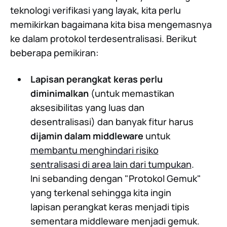
teknologi verifikasi yang layak, kita perlu
memikirkan bagaimana kita bisa mengemasnya
ke dalam protokol terdesentralisasi. Berikut
beberapa pemikiran:
Lapisan perangkat keras perlu
diminimalkan
(untuk memastikan
aksesibilitas yang luas dan
desentralisasi) dan banyak fitur harus
dijamin dalam middleware
untuk
membantu menghindari risiko
sentralisasi di area lain dari tumpukan
.
Ini sebanding dengan "Protokol Gemuk"
yang terkenal sehingga kita ingin
lapisan perangkat keras menjadi tipis
sementara middleware menjadi gemuk.