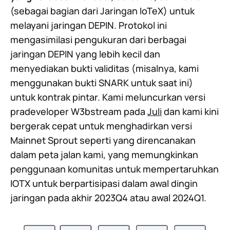
(sebagai bagian dari Jaringan IoTeX) untuk
melayani jaringan DEPIN. Protokol ini
mengasimilasi pengukuran dari berbagai
jaringan DEPIN yang lebih kecil dan
menyediakan bukti validitas (misalnya, kami
menggunakan bukti SNARK untuk saat ini)
untuk kontrak pintar. Kami meluncurkan versi
pradeveloper W3bstream pada
Juli
dan kami kini
bergerak cepat untuk menghadirkan versi
Mainnet Sprout seperti yang direncanakan
dalam peta jalan kami, yang memungkinkan
penggunaan komunitas untuk mempertaruhkan
IOTX untuk berpartisipasi dalam awal dingin
jaringan pada akhir 2023Q4 atau awal 2024Q1.