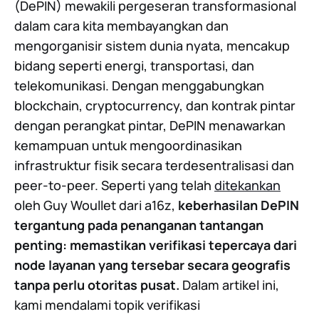
(DePIN) mewakili pergeseran transformasional
dalam cara kita membayangkan dan
mengorganisir sistem dunia nyata, mencakup
bidang seperti energi, transportasi, dan
telekomunikasi. Dengan menggabungkan
blockchain, cryptocurrency, dan kontrak pintar
dengan perangkat pintar, DePIN menawarkan
kemampuan untuk mengoordinasikan
infrastruktur fisik secara terdesentralisasi dan
peer-to-peer. Seperti yang telah
ditekankan
oleh Guy Woullet dari a16z,
keberhasilan DePIN
tergantung pada penanganan tantangan
penting: memastikan verifikasi tepercaya dari
node layanan yang tersebar secara geografis
tanpa perlu otoritas pusat.
Dalam artikel ini,
kami mendalami topik verifikasi