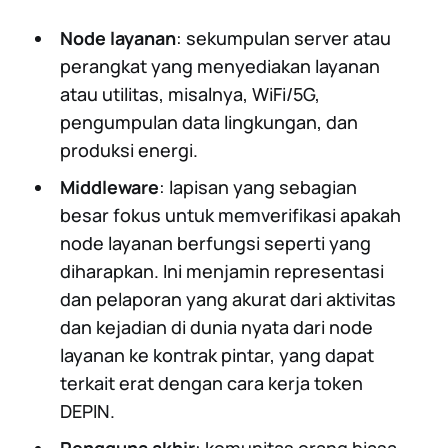
Node layanan
: sekumpulan server atau
perangkat yang menyediakan layanan
atau utilitas, misalnya, WiFi/5G,
pengumpulan data lingkungan, dan
produksi energi.
Middleware
: lapisan yang sebagian
besar fokus untuk memverifikasi apakah
node layanan berfungsi seperti yang
diharapkan. Ini menjamin representasi
dan pelaporan yang akurat dari aktivitas
dan kejadian di dunia nyata dari node
layanan ke kontrak pintar, yang dapat
terkait erat dengan cara kerja token
DEPIN.
Pengguna akhir
: komunitas orang biasa