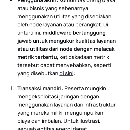
atau bisnis yang sebenarnya
menggunakan utilitas yang disediakan
oleh node layanan atau perangkat. Di
antara ini,
middleware bertanggung
jawab untuk mengukur kualitas layanan
atau utilitas dari node dengan melacak
metrik tertentu,
ketidakadaan metrik
tersebut dapat menyebabkan, seperti
yang disebutkan
di sini
:
Transaksi mandiri
: Peserta mungkin
mengeksploitasi jaringan dengan
menggunakan layanan dari infrastruktur
yang mereka miliki, mengumpulkan
biaya dan imbalan. Untuk ilustrasi,
sebuah entitas energi dapat