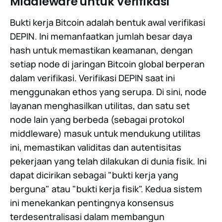
Middleware untuk Verifikasi
Bukti kerja Bitcoin adalah bentuk awal verifikasi
DEPIN. Ini memanfaatkan jumlah besar daya
hash untuk memastikan keamanan, dengan
setiap node di jaringan Bitcoin global berperan
dalam verifikasi. Verifikasi DEPIN saat ini
menggunakan ethos yang serupa. Di sini, node
layanan menghasilkan utilitas, dan satu set
node lain yang berbeda (sebagai protokol
middleware) masuk untuk mendukung utilitas
ini, memastikan validitas dan autentisitas
pekerjaan yang telah dilakukan di dunia fisik. Ini
dapat dicirikan sebagai "bukti kerja yang
berguna" atau "bukti kerja fisik". Kedua sistem
ini menekankan pentingnya konsensus
terdesentralisasi dalam membangun