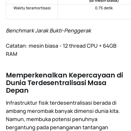
(
di mesin biasa
)
Waktu teramortisasi
0.75 detik
Benchmark Jarak Bukti-Penggerak
Catatan: mesin biasa - 12 thread CPU + 64GB
RAM
Memperkenalkan Kepercayaan di
Dunia Terdesentralisasi Masa
Depan
Infrastruktur fisik terdesentralisasi berada di
ambang merombak banyak dimensi dunia kita.
Namun, membuka potensi penuhnya
bergantung pada penanganan tantangan