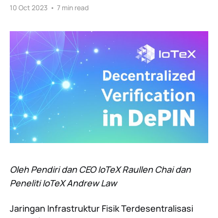
10 Oct 2023
•
7 min read
Oleh Pendiri dan CEO IoTeX Raullen Chai dan
Peneliti IoTeX Andrew Law
Jaringan Infrastruktur Fisik Terdesentralisasi