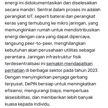
energi ini didokumentasikan dan diselesaikan
secara mandiri. Sentral dalam proses ini adalah
perangkat IoT, seperti baterai dan perangkat
keras yang terhubung ke mikro jaringan, yang
memungkinkan rumah untuk mendistribusikan
energi dengan cara yang dapat dipercaya,
langsung peer-to-peer, menghilangkan
kebutuhan akan perusahaan utilitas sebagai
perantara. Jaringan infrastruktur fisik
terdesentralisasi ini
semakin mendapatkan
perhatian
di berbagai sektor pada tahun 2023.
Dengan menyingkirkan penjaga gerbang
terpusat, DePIN bersiap untuk meningkatkan
efisiensi, mengurangi biaya, memperluas
aksesibilitas, dan memberikan lebih banyak
kuasa kepada individu.