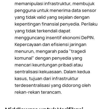
memanipulasi infrastruktur, membujuk
pengguna untuk menerima data sensor
yang tidak valid yang sejalan dengan
kepentingan finansial penyedia. Perilaku
yang tidak terkendali dapat
mengguncang insentif ekonomi DePIN.
Kepercayaan dan efisiensi jaringan
menurun, mengarah pada "tragedi
komunal" dengan penyedia yang
mencari keuntungan pribadi atau
sentralisasi kekuasaan. Dalam kedua
kasus, tujuan dari infrastruktur
terdesentralisasi yang didorong oleh
rekan-rekan terancam.