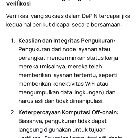
Verifikasi
Verifikasi yang sukses dalam DePIN tercapai jika
kedua hal berikut dicapai secara bersamaan:
Keaslian dan Integritas Pengukuran:
Pengukuran dari node layanan atau
perangkat mencerminkan status kerja
mereka (misalnya, mereka telah
memberikan layanan tertentu, seperti
memberikan konektivitas WiFi atau
mengumpulkan data lingkungan) dan
harus asli dan tidak dimanipulasi.
Keterpercayaan Komputasi Off-chain
:
Biasanya, pengukuran tidak dapat
langsung digunakan untuk tujuan