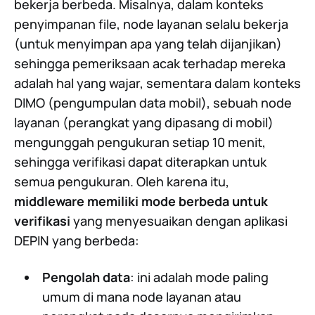
bekerja berbeda. Misalnya, dalam konteks
penyimpanan file, node layanan selalu bekerja
(untuk menyimpan apa yang telah dijanjikan)
sehingga pemeriksaan acak terhadap mereka
adalah hal yang wajar, sementara dalam konteks
DIMO (pengumpulan data mobil), sebuah node
layanan (perangkat yang dipasang di mobil)
mengunggah pengukuran setiap 10 menit,
sehingga verifikasi dapat diterapkan untuk
semua pengukuran. Oleh karena itu,
middleware memiliki mode berbeda untuk
verifikasi
yang menyesuaikan dengan aplikasi
DEPIN yang berbeda:
Pengolah data
: ini adalah mode paling
umum di mana node layanan atau