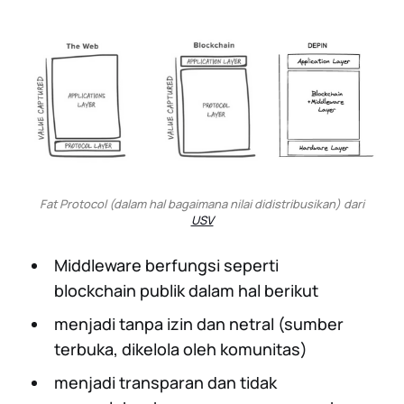
Fat Protocol (dalam hal bagaimana nilai didistribusikan) dari
USV
Middleware berfungsi seperti
blockchain publik dalam hal berikut
menjadi tanpa izin dan netral (sumber
terbuka, dikelola oleh komunitas)
menjadi transparan dan tidak