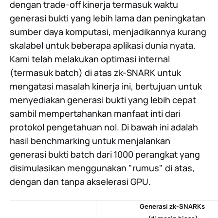
dengan trade-off kinerja termasuk waktu
generasi bukti yang lebih lama dan peningkatan
sumber daya komputasi, menjadikannya kurang
skalabel untuk beberapa aplikasi dunia nyata.
Kami telah melakukan optimasi internal
(termasuk batch) di atas zk-SNARK untuk
mengatasi masalah kinerja ini, bertujuan untuk
menyediakan generasi bukti yang lebih cepat
sambil mempertahankan manfaat inti dari
protokol pengetahuan nol. Di bawah ini adalah
hasil benchmarking untuk menjalankan
generasi bukti batch dari 1000 perangkat yang
disimulasikan menggunakan "rumus" di atas,
dengan dan tanpa akselerasi GPU.
Generasi zk-SNARKs 