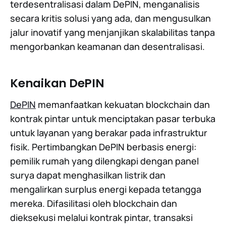
terdesentralisasi dalam DePIN, menganalisis
secara kritis solusi yang ada, dan mengusulkan
jalur inovatif yang menjanjikan skalabilitas tanpa
mengorbankan keamanan dan desentralisasi.
Kenaikan DePIN
DePIN
memanfaatkan kekuatan blockchain dan
kontrak pintar untuk menciptakan pasar terbuka
untuk layanan yang berakar pada infrastruktur
fisik. Pertimbangkan DePIN berbasis energi:
pemilik rumah yang dilengkapi dengan panel
surya dapat menghasilkan listrik dan
mengalirkan surplus energi kepada tetangga
mereka. Difasilitasi oleh blockchain dan
dieksekusi melalui kontrak pintar, transaksi