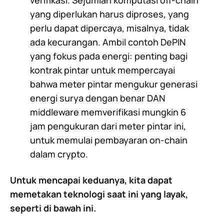
verifikasi. Sejumlah komputasi off-chain
yang diperlukan harus diproses, yang
perlu dapat dipercaya, misalnya, tidak
ada kecurangan. Ambil contoh DePIN
yang fokus pada energi: penting bagi
kontrak pintar untuk mempercayai
bahwa meter pintar mengukur generasi
energi surya dengan benar DAN
middleware memverifikasi mungkin 6
jam pengukuran dari meter pintar ini,
untuk memulai pembayaran on-chain
dalam crypto.
Untuk mencapai keduanya, kita dapat
memetakan teknologi saat ini yang layak,
seperti di bawah ini.