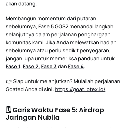
akan datang.
Membangun momentum dari putaran
sebelumnya, Fase 5 GGS2 menandai langkah
selanjutnya dalam perjalanan penghargaan
komunitas kami. Jika Anda melewatkan hadiah
sebelumnya atau perlu sedikit penyegaran,
jangan lupa untuk memeriksa panduan untuk
Fase 1
,
Fase 2
,
Fase 3
dan
Fase 4
.
👉 Siap untuk melanjutkan? Mulailah perjalanan
Goated Anda di sini:
https://goat.iotex.io/
🗓 Garis Waktu Fase 5: Airdrop
Jaringan Nubila