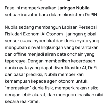
Fase ini memperkenalkan
Jaringan Nubila
,
sebuah inovator baru dalam ekosistem DePIN.
Nubila sedang membangun Lapisan Persepsi
Fisik dari Ekonomi AI Otonom—jaringan global
sensor cuaca hyperlokal dan dunia nyata yang
mengubah sinyal lingkungan yang berantakan
dan offline menjadi aliran data onchain yang
tepercaya. Dengan memberikan kecerdasan
dunia nyata yang dapat diverifikasi ke AI, DeFi,
dan pasar prediksi, Nubila memberikan
kemampuan kepada agen otonom untuk
"merasakan" dunia fisik, memperkirakan risiko
dengan lebih akurat, dan mengoordinasikan nilai
secara real-time.