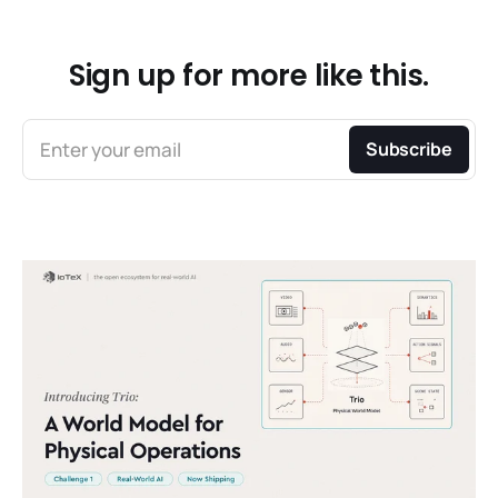
Sign up for more like this.
Enter your email
Subscribe