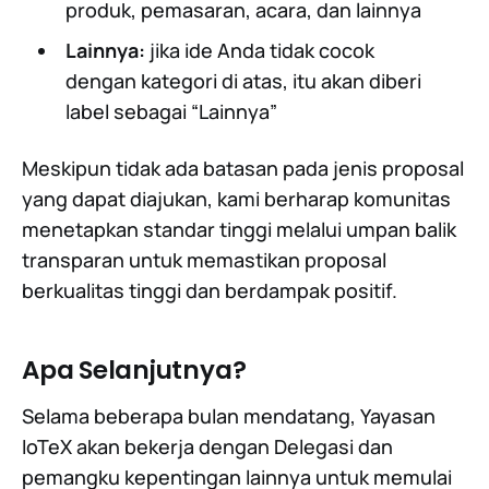
produk, pemasaran, acara, dan lainnya
Lainnya:
jika ide Anda tidak cocok
dengan kategori di atas, itu akan diberi
label sebagai “Lainnya”
Meskipun tidak ada batasan pada jenis proposal
yang dapat diajukan, kami berharap komunitas
menetapkan standar tinggi melalui umpan balik
transparan untuk memastikan proposal
berkualitas tinggi dan berdampak positif.
Apa Selanjutnya?
Selama beberapa bulan mendatang, Yayasan
IoTeX akan bekerja dengan Delegasi dan
pemangku kepentingan lainnya untuk memulai