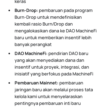
keras
Burn-Drop:
pembaruan pada program
Burn-Drop untuk mendefinisikan
kembali rasio Burn/Drop dan
mengalokasikan dana ke DAO MachineFi
baru untuk memberikan insentif lebih
banyak perangkat
DAO MachineFi:
pendirian DAO baru
yang akan menyediakan dana dan
insentif untuk proyek, integrasi, dan
inisiatif yang berfokus pada MachineFi
Pembaruan Mainnet:
pembaruan
jaringan baru akan melalui proses tata
kelola kami untuk menyelaraskan
pentingnya pembaruan inti baru