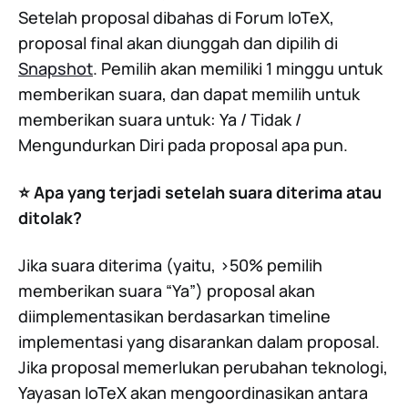
Setelah proposal dibahas di Forum IoTeX,
proposal final akan diunggah dan dipilih di
Snapshot
. Pemilih akan memiliki 1 minggu untuk
memberikan suara, dan dapat memilih untuk
memberikan suara untuk: Ya / Tidak /
Mengundurkan Diri pada proposal apa pun.
⭐️ Apa yang terjadi setelah suara diterima atau
ditolak?
Jika suara diterima (yaitu, >50% pemilih
memberikan suara “Ya”) proposal akan
diimplementasikan berdasarkan timeline
implementasi yang disarankan dalam proposal.
Jika proposal memerlukan perubahan teknologi,
Yayasan IoTeX akan mengoordinasikan antara