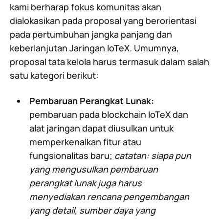
kami berharap fokus komunitas akan
dialokasikan pada proposal yang berorientasi
pada pertumbuhan jangka panjang dan
keberlanjutan Jaringan IoTeX. Umumnya,
proposal tata kelola harus termasuk dalam salah
satu kategori berikut:
Pembaruan Perangkat Lunak:
pembaruan pada blockchain IoTeX dan
alat jaringan dapat diusulkan untuk
memperkenalkan fitur atau
fungsionalitas baru;
catatan: siapa pun
yang mengusulkan pembaruan
perangkat lunak juga harus
menyediakan rencana pengembangan
yang detail, sumber daya yang