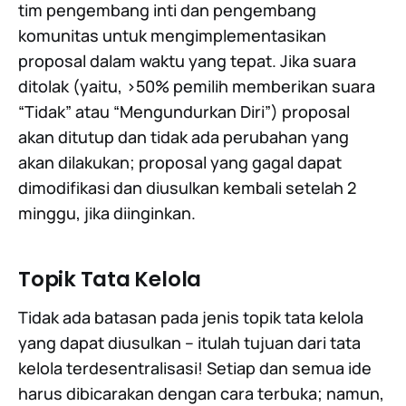
tim pengembang inti dan pengembang
komunitas untuk mengimplementasikan
proposal dalam waktu yang tepat. Jika suara
ditolak (yaitu, >50% pemilih memberikan suara
“Tidak” atau “Mengundurkan Diri”) proposal
akan ditutup dan tidak ada perubahan yang
akan dilakukan; proposal yang gagal dapat
dimodifikasi dan diusulkan kembali setelah 2
minggu, jika diinginkan.
Topik Tata Kelola
Tidak ada batasan pada jenis topik tata kelola
yang dapat diusulkan -- itulah tujuan dari tata
kelola terdesentralisasi! Setiap dan semua ide
harus dibicarakan dengan cara terbuka; namun,