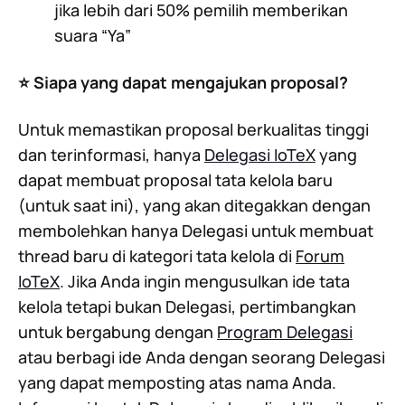
jika lebih dari 50% pemilih memberikan
suara “Ya”
⭐️ Siapa yang dapat mengajukan proposal?
Untuk memastikan proposal berkualitas tinggi
dan terinformasi, hanya
Delegasi IoTeX
yang
dapat membuat proposal tata kelola baru
(untuk saat ini), yang akan ditegakkan dengan
membolehkan hanya Delegasi untuk membuat
thread baru di kategori tata kelola di
Forum
IoTeX
. Jika Anda ingin mengusulkan ide tata
kelola tetapi bukan Delegasi, pertimbangkan
untuk bergabung dengan
Program Delegasi
atau berbagi ide Anda dengan seorang Delegasi
yang dapat memposting atas nama Anda.