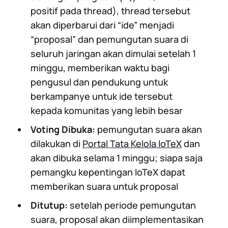
positif pada thread), thread tersebut
akan diperbarui dari “ide” menjadi
“proposal” dan pemungutan suara di
seluruh jaringan akan dimulai setelah 1
minggu, memberikan waktu bagi
pengusul dan pendukung untuk
berkampanye untuk ide tersebut
kepada komunitas yang lebih besar
Voting Dibuka:
pemungutan suara akan
dilakukan di
Portal Tata Kelola IoTeX
dan
akan dibuka selama 1 minggu; siapa saja
pemangku kepentingan IoTeX dapat
memberikan suara untuk proposal
Ditutup:
setelah periode pemungutan
suara, proposal akan diimplementasikan