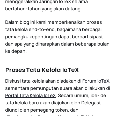
menggerakkan Jaringan IoTeX selama
bertahun-tahun yang akan datang.
Dalam blog ini kami memperkenalkan proses
tata kelola end-to-end, bagaimana berbagai
pemangku kepentingan dapat berpartisipasi,
dan apa yang diharapkan dalam beberapa bulan
ke depan.
Proses Tata Kelola IoTeX
Diskusi tata kelola akan diadakan di
Forum IoTeX
,
sementara pemungutan suara akan dilakukan di
Portal Tata Kelola IoTeX
. Secara umum, ide-ide
tata kelola baru akan diajukan oleh Delegasi,
diundi oleh pemegang token, dan