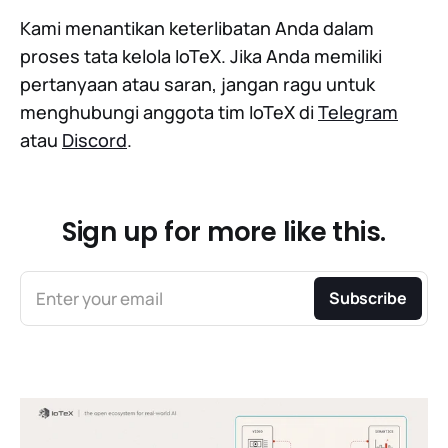
Kami menantikan keterlibatan Anda dalam
proses tata kelola IoTeX. Jika Anda memiliki
pertanyaan atau saran, jangan ragu untuk
menghubungi anggota tim IoTeX di
Telegram
atau
Discord
.
Sign up for more like this.
Enter your email
Subscribe