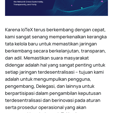
Karena IoTeX terus berkembang dengan cepat,
kami sangat senang memperkenalkan kerangka
tata kelola baru untuk memastikan jaringan
berkembang secara berkelanjutan, transparan,
dan adil. Memastikan suara masyarakat
didengar adalah hal yang sangat penting untuk
setiap jaringan terdesentralisasi -- tujuan kami
adalah untuk mengumpulkan pengguna,
pengembang, Delegasi, dan lainnya untuk
berpartisipasi dalam pengambilan keputusan
terdesentralisasi dan berinovasi pada aturan
serta prosedur operasional yang akan