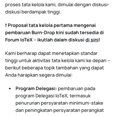
proses tata kelola kami, dimulai dengan diskusi-
diskusi berdampak tinggi.
❗ ️
Proposal tata kelola pertama mengenai
pembaruan Burn-Drop kini sudah tersedia di
Forum IoTeX – ikutlah dalam diskusi
di sini
!
Kami berharap dapat menetapkan standar
tinggi untuk aktivitas tata kelola kami ke depan --
berikut beberapa topik tambahan yang dapat
Anda harapkan segera dimulai:
Program Delegasi:
pembaruan pada
program Delegasi IoTeX, termasuk
penurunan persyaratan minimum-stake
dan peningkatan persyaratan perangkat