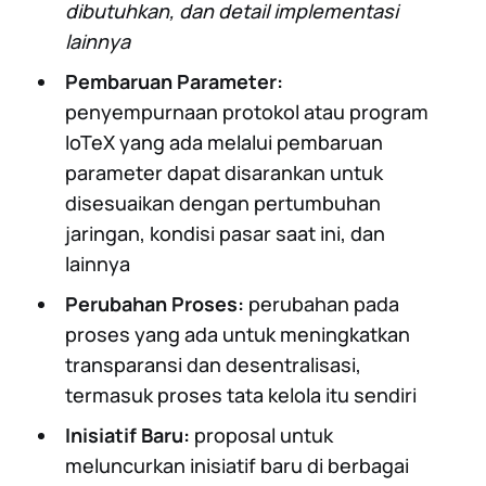
dibutuhkan, dan detail implementasi
lainnya
Pembaruan Parameter:
penyempurnaan protokol atau program
IoTeX yang ada melalui pembaruan
parameter dapat disarankan untuk
disesuaikan dengan pertumbuhan
jaringan, kondisi pasar saat ini, dan
lainnya
Perubahan Proses:
perubahan pada
proses yang ada untuk meningkatkan
transparansi dan desentralisasi,
termasuk proses tata kelola itu sendiri
Inisiatif Baru:
proposal untuk
meluncurkan inisiatif baru di berbagai