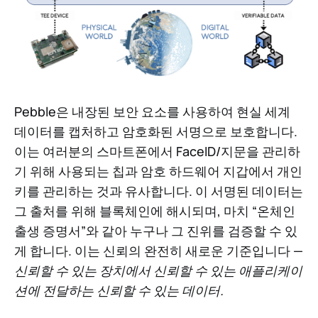
Pebble은 내장된 보안 요소를 사용하여 현실 세계
데이터를 캡처하고 암호화된 서명으로 보호합니다.
이는 여러분의 스마트폰에서 FaceID/지문을 관리하
기 위해 사용되는 칩과 암호 하드웨어 지갑에서 개인
키를 관리하는 것과 유사합니다. 이 서명된 데이터는
그 출처를 위해 블록체인에 해시되며, 마치 “온체인
출생 증명서”와 같아 누구나 그 진위를 검증할 수 있
게 합니다. 이는 신뢰의 완전히 새로운 기준입니다 —
신뢰할 수 있는 장치에서 신뢰할 수 있는 애플리케이
션에 전달하는 신뢰할 수 있는 데이터.