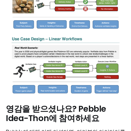
영감을 받으셨나요? Pebble
Idea-Thon에 참여하세요