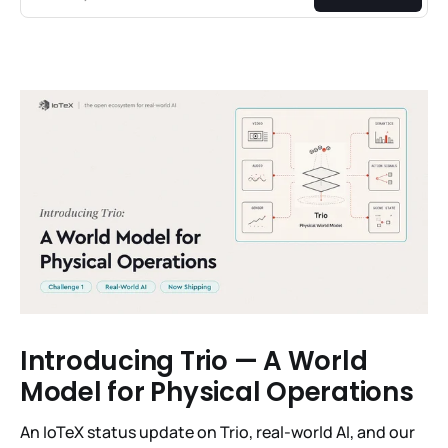
Introducing Trio — A World
Model for Physical Operations
An IoTeX status update on Trio, real-world AI, and our