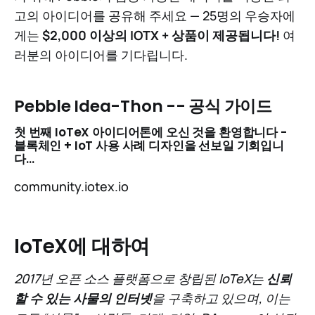
고의 아이디어를 공유해 주세요 — 25명의 우승자에
게는
$2,000 이상의 IOTX + 상품이 제공됩니다!
여
러분의 아이디어를 기다립니다.
Pebble Idea-Thon -- 공식 가이드
첫 번째 IoTeX 아이디어톤에 오신 것을 환영합니다 -
블록체인 + IoT 사용 사례 디자인을 선보일 기회입니
다…
community.iotex.io
IoTeX에 대하여
2017년 오픈 소스 플랫폼으로 창립된 IoTeX는
신뢰
할 수 있는 사물의 인터넷
을 구축하고 있으며, 이는