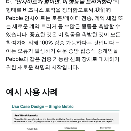
다.
“인사이트가 참이면, 이 행동을 트리거한다”
의
형태로 비즈니스 로직을 정의함으로써,我们的
Pebble 인사이트는 토큰/데이터 전송, 계약 체결 또
는 새로운 계약 트리거 등 수많은 행동을 촉발할 수
있습니다. 중요한 것은 이 행동을 촉발한 것이 모든
참여자에 의해 100% 검증 가능하다는 것입니다 —
이는 오류가 발생하기 쉬운 중앙 집중식 중개인을
Pebble과 같은 검증 가능한 신뢰 장치로 대체하기
위한 새로운 혁명의 시작입니다.
예시 사용 사례