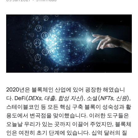
2020년은 블록체인 산업에 있어 굉장한 해였습니
다. DeFi(
DEXs, 대출, 합성 자산
), 소셜(
NFTs, 신원
),
스테이블코인 등 모든 핵심 구축 블록이 성숙성과 활
용도에서 변곡점을 맞이했습니다. 이러한 도구들은
오늘날 우리가 있는 곳까지 이끌어 주었지만, 블록체
인은 여전히 초기 단계에 있습니다. 십억 달러의 질