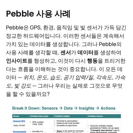
Pebble 사용 사례
Pebble은 GPS, 환경, 움직임 및 빛 센서가 가득 담긴
정교한 하드웨어입니다. 이러한 센서들은 계속해서
가치 있는 데이터를 생성합니다. 그러나 Pebble의
사용 사례를 생각할 때,
센서
가
데이터
를 생성하여
인사이트
를 형성하고, 이것이 다시
행동
을 트리거한
다는 흐름을 이해하는 것이 중요합니다. 이 모든 데
이터 —
위치, 온도, 습도, 공기 압력/질, 각속도, 가속
도, 빛 강도
— 그러나 우리는 실제로 그것으로 무엇
을 할 수 있을까요?