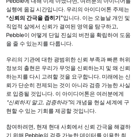
Pebble에 대해 이제 아셨다면, 여러분의 아이디어를
실행에 옮길 시간입니다. 우리의 아이디어톤 주제는
“신뢰의 간극을 좁히기”
입니다. 이는 오늘날 개인 및
직업적 삶에서 신뢰가 결여된 영역을 탐구하고,
Pebble이 어떻게 단일 진실의 버전을 확립하여 도움
을 줄 수 있는지를 다룹니다.
우리의 기관에 대한 광범위한 신뢰 부족과 빠른 허위
정보의 출현은 우리가 무엇을 신뢰하는지 및 왜 신뢰
하는지를 다시 고려할 것을 요구합니다. 미래에는 신
뢰가 단순히 전제되는 것이 아니라 검증 가능한 사실
로 입증될 것입니다. 이 아이디어톤은 여러분에게
“신뢰하지 말고, 검증하라”
의 개념을 현실 세계에 구
현할 수 있는 기회를 제공할 것입니다.
참여하려면, 현재 현대 사회에서 신뢰 간극을 해결하
기 위해 Pebble의 검증 가능한 데이터를 이용한 최