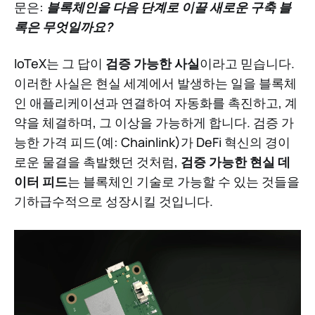
문은:
블록체인을 다음 단계로 이끌 새로운 구축 블
록은 무엇일까요?
IoTeX는 그 답이
검증 가능한 사실
이라고 믿습니다.
이러한 사실은 현실 세계에서 발생하는 일을 블록체
인 애플리케이션과 연결하여 자동화를 촉진하고, 계
약을 체결하며, 그 이상을 가능하게 합니다. 검증 가
능한 가격 피드(예: Chainlink)가 DeFi 혁신의 경이
로운 물결을 촉발했던 것처럼,
검증 가능한 현실 데
이터 피드
는 블록체인 기술로 가능할 수 있는 것들을
기하급수적으로 성장시킬 것입니다.