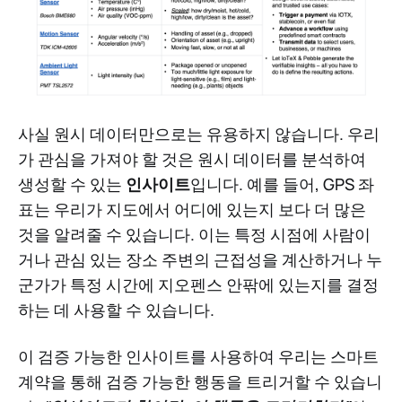
사실 원시 데이터만으로는 유용하지 않습니다. 우리
가 관심을 가져야 할 것은 원시 데이터를 분석하여
생성할 수 있는
인사이트
입니다. 예를 들어, GPS 좌
표는 우리가 지도에서 어디에 있는지 보다 더 많은
것을 알려줄 수 있습니다. 이는 특정 시점에 사람이
거나 관심 있는 장소 주변의 근접성을 계산하거나 누
군가가 특정 시간에 지오펜스 안팎에 있는지를 결정
하는 데 사용할 수 있습니다.
이 검증 가능한 인사이트를 사용하여 우리는 스마트
계약을 통해 검증 가능한 행동을 트리거할 수 있습니