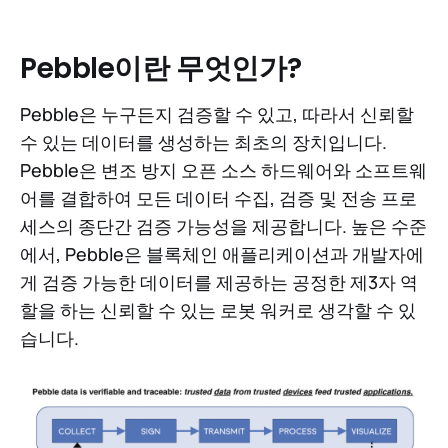
Pebble이란 무엇인가?
Pebble은 누구든지 검증할 수 있고, 따라서 신뢰할
수 있는 데이터를 생성하는 최초의 장치입니다.
Pebble은 변조 방지 오픈 소스 하드웨어와 소프트웨
어를 결합하여 모든 데이터 수집, 검증 및 전송 프로
세스의 종단간 검증 가능성을 제공합니다. 높은 수준
에서, Pebble은 블록체인 애플리케이션과 개발자에
게 검증 가능한 데이터를 제공하는 공정한 제3자 역
할을 하는 신뢰할 수 있는 로봇 워커로 생각할 수 있
습니다.