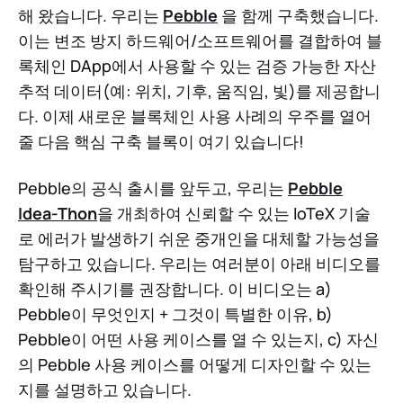
해 왔습니다. 우리는
Pebble
을 함께 구축했습니다.
이는 변조 방지 하드웨어/소프트웨어를 결합하여 블
록체인 DApp에서 사용할 수 있는 검증 가능한 자산
추적 데이터(예: 위치, 기후, 움직임, 빛)를 제공합니
다. 이제 새로운 블록체인 사용 사례의 우주를 열어
줄 다음 핵심 구축 블록이 여기 있습니다!
Pebble의 공식 출시를 앞두고, 우리는
Pebble
Idea-Thon
을 개최하여 신뢰할 수 있는 IoTeX 기술
로 에러가 발생하기 쉬운 중개인을 대체할 가능성을
탐구하고 있습니다. 우리는 여러분이 아래 비디오를
확인해 주시기를 권장합니다. 이 비디오는 a)
Pebble이 무엇인지 + 그것이 특별한 이유, b)
Pebble이 어떤 사용 케이스를 열 수 있는지, c) 자신
의 Pebble 사용 케이스를 어떻게 디자인할 수 있는
지를 설명하고 있습니다.