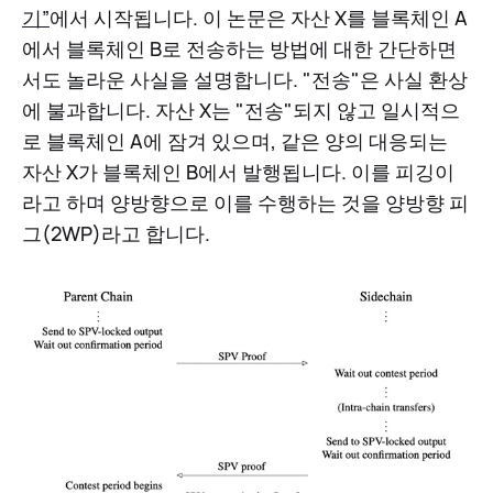
기”
에서 시작됩니다. 이 논문은 자산 X를 블록체인 A
에서 블록체인 B로 전송하는 방법에 대한 간단하면
서도 놀라운 사실을 설명합니다. "전송"은 사실 환상
에 불과합니다. 자산 X는 "전송"되지 않고 일시적으
로 블록체인 A에 잠겨 있으며, 같은 양의 대응되는
자산 X가 블록체인 B에서 발행됩니다. 이를 피깅이
라고 하며 양방향으로 이를 수행하는 것을 양방향 피
그(2WP)라고 합니다.