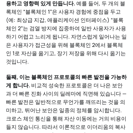
용하고 영향력 있게 만듭니다.
예를 들어, 두 개의 블
록체인 “블록체인 1”은 사용자 경험에 중점을 두고
(예: 최상급 지갑, 애플리케이션 인터페이스) “블록
체인 2”는 검열 방지에 집중하여 일반 사용자가 사용
하기 어렵고 느리게 됩니다. 자연스럽게 일어나는 일
은 사용자가 접근성을 위해 블록체인 2에서 블록체
인 1로 자산을 옮기고, 장기 저장을 위해 다시 옮기는
것입니다.
둘째, 이는 블록체인 프로토콜의 빠른 발전을 가능하
게 합니다.
비교적 성숙한 프로토콜은 더 나은 보안
과 더 빠른 진화 사이의 딜레마에 직면해 있습니다 —
빠른 발전은 일반적으로 무언가를 깨뜨리는 것을 의
미하고, 뛰어난 보안은 일종의 정체를 암시합니다.
크로스 체인 통신을 통해 자산 이동에는 거의 비용이
들지 않습니다. 따라서 이론적으로 이더리움의 복사