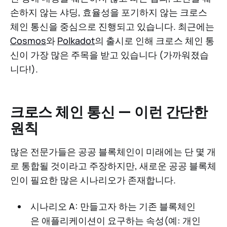
손하지 않는 샤딩, 효율성을 포기하지 않는 크로스
체인 통신을 중심으로 진행되고 있습니다. 최근에는
Cosmos
와
Polkadot
의 출시로 인해 크로스 체인 통
신이 가장 많은 주목을 받고 있습니다 (가까워졌습
니다!).
크로스 체인 통신 — 이런 간단한
원칙
많은 전문가들은 공공 블록체인이 미래에는 단 몇 개
로 통합될 것이라고 주장하지만, 새로운 공공 블록체
인이 필요한 많은 시나리오가 존재합니다.
시나리오 A: 만들고자 하는 기존 블록체인
은 애플리케이션이 요구하는 속성(예: 개인