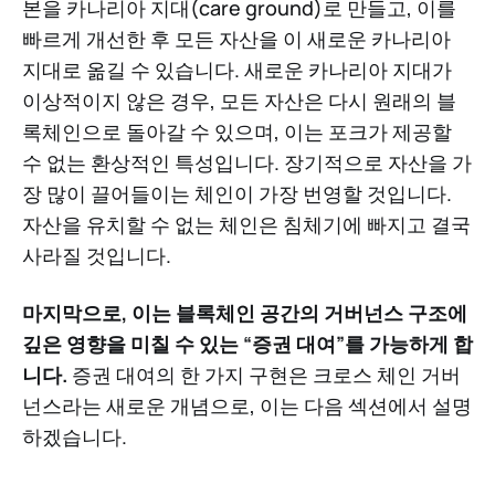
본을 카나리아 지대(care ground)로 만들고, 이를
빠르게 개선한 후 모든 자산을 이 새로운 카나리아
지대로 옮길 수 있습니다. 새로운 카나리아 지대가
이상적이지 않은 경우, 모든 자산은 다시 원래의 블
록체인으로 돌아갈 수 있으며, 이는 포크가 제공할
수 없는 환상적인 특성입니다. 장기적으로 자산을 가
장 많이 끌어들이는 체인이 가장 번영할 것입니다.
자산을 유치할 수 없는 체인은 침체기에 빠지고 결국
사라질 것입니다.
마지막으로, 이는 블록체인 공간의 거버넌스 구조에
깊은 영향을 미칠 수 있는 “증권 대여”를 가능하게 합
니다.
증권 대여의 한 가지 구현은 크로스 체인 거버
넌스라는 새로운 개념으로, 이는 다음 섹션에서 설명
하겠습니다.