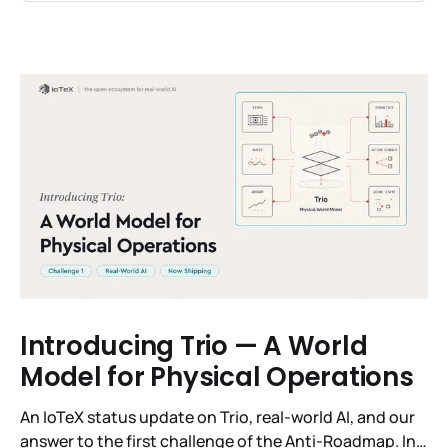
Introducing Trio — A World
Model for Physical Operations
An IoTeX status update on Trio, real-world AI, and our
answer to the first challenge of the Anti-Roadmap. In