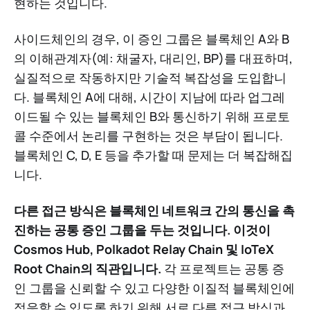
현하는 것입니다.
사이드체인의 경우, 이 증인 그룹은 블록체인 A와 B
의 이해관계자(예: 채굴자, 대리인, BP)를 대표하며,
실질적으로 작동하지만 기술적 복잡성을 도입합니
다. 블록체인 A에 대해, 시간이 지남에 따라 업그레
이드될 수 있는 블록체인 B와 통신하기 위해 프로토
콜 수준에서 논리를 구현하는 것은 부담이 됩니다.
블록체인 C, D, E 등을 추가할 때 문제는 더 복잡해집
니다.
다른 접근 방식은 블록체인 네트워크 간의 통신을 촉
진하는 공통 증인 그룹을 두는 것입니다. 이것이
Cosmos Hub, Polkadot Relay Chain 및 IoTeX
Root Chain의 직관입니다.
각 프로젝트는 공통 증
인 그룹을 신뢰할 수 있고 다양한 이질적 블록체인에
적응할 수 있도록 하기 위해 서로 다른 접근 방식과