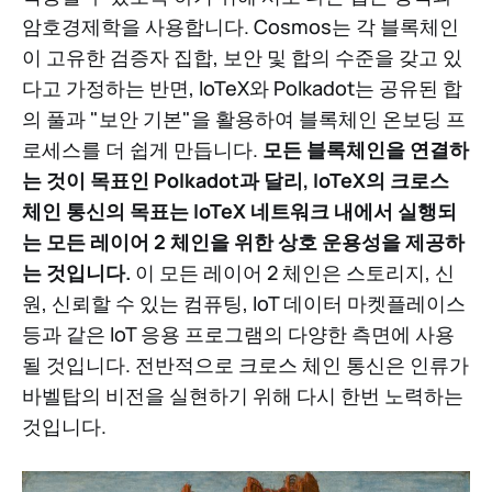
암호경제학을 사용합니다. Cosmos는 각 블록체인
이 고유한 검증자 집합, 보안 및 합의 수준을 갖고 있
다고 가정하는 반면, IoTeX와 Polkadot는 공유된 합
의 풀과 "보안 기본"을 활용하여 블록체인 온보딩 프
로세스를 더 쉽게 만듭니다.
모든 블록체인을 연결하
는 것이 목표인 Polkadot과 달리, IoTeX의 크로스
체인 통신의 목표는 IoTeX 네트워크 내에서 실행되
는 모든 레이어 2 체인을 위한 상호 운용성을 제공하
는 것입니다.
이 모든 레이어 2 체인은 스토리지, 신
원, 신뢰할 수 있는 컴퓨팅, IoT 데이터 마켓플레이스
등과 같은 IoT 응용 프로그램의 다양한 측면에 사용
될 것입니다. 전반적으로 크로스 체인 통신은 인류가
바벨탑의 비전을 실현하기 위해 다시 한번 노력하는
것입니다.