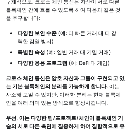
구체적으로, 크로스 체인 통신은 자산이 서로 다른
블록체인 간에 흐를 수 있도록 하여 다음과 같은 것
을 추구합니다:
다양한 보안 수준
(예: 더 빠른 거래 대 더 강
력한 검열 방지)
특별한 속성
(예: 일반 거래 대 기밀 거래)
다양한 응용 프로그램
(예: DeFi 대 게임)
크로스 체인 통신은 암호 자산과 그들이 구현되고 있
는 기본 블록체인의 분리를 가능하게 합니다.
이는
사소해 보일 수 있지만, 이러한 분리는 현재 블록체
인을 여러 의미 있는 방식으로 향상시킵니다.
우선, 이는 다양한 팀/프로젝트/체인이 블록체인 기
술의 서로 다른 측면에 집중하게 하여 집합적으로 유