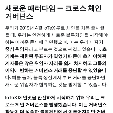
새로운 패러다임 — 크로스 체인
거버넌스
우리가 2019년 4월 IoTeX 루트 체인을 처음 출시했
을 때, 우리는 안전하게 새로운 블록체인을 시작해야
하는 어려운 문제에 직면했으며, 이는 우리가
자기
중심 위임자
라고 부르는 것으로 귀결되었습니다.
초
기에는 제한된 투표자가 있었기 때문에 초기 이해관
계자들은 많은 위임자 자리를 쉽게 차지하고 그들의
이익에 반하는 거버넌스 거래를 중단할 수 있었습니
다.
예를 들어, 블록 생산에서 투표 거래를 중단하면
새로운 위임자가 합류하는 것을 방지할 수 있습니다.
IoTeX 메인넷을 안전하게 시작하기 위해 우리는 크
로스 체인 거버넌스를 발명했습니다. 이는 거버넌스
활동이 더 성숙한 블록체인에서 이루어지지만 거버