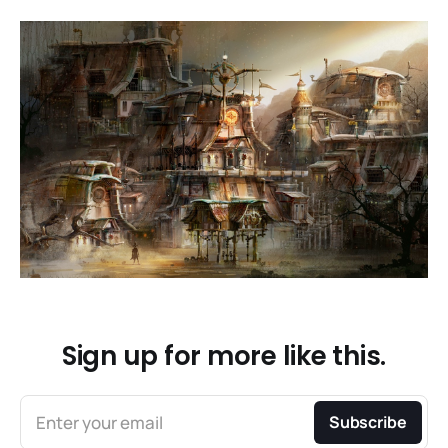
Sign up for more like this.
Enter your email
Subscribe