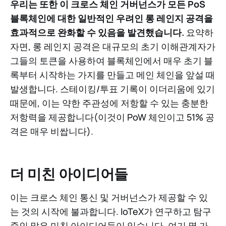
우리는 또한 이 크로스 체인 거버넌스가 모든 PoS
블록체인에 대한 일반적인 우려인 롱 레인지 공격을
효과적으로 완화할 수 있음을 발견했습니다.
요약하
자면, 롱 레인지 공격은 대규모의 초기 이해관계자가
그들의 토큰을 사용하여 블록체인에서 매우 초기 블
록부터 시작하는 가지를 만들고 메인 체인을 앞설 때
발생합니다. 스테이킹/투표 기록이 이더리움에 있기
때문에, 이는 약한 주관성에 저항할 수 있는 충분한
저항력을 제공합니다(이것이 PoW 체인이고 51% 공
격은 매우 비쌉니다).
더 미친 아이디어들
이는 크로스 체인 통신 및 거버넌스가 제공할 수 있
는 것의 시작에 불과합니다. IoTeX가 연구하고 탐구
중인 많은 미친 아이디어들이 있습니다. 여기 몇 가