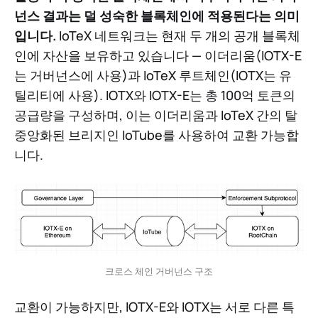
넌스 결과는 덜 성숙한 블록체인에 적용된다는 의미
입니다.
IoTeX 네트워크는 현재 두 개의 공개 블록체
인에 자산을 보유하고 있습니다 — 이더리움(IOTX-E
는 거버넌스에 사용)과 IoTeX 루트체인(IOTX는 유
틸리티에 사용). IOTX와 IOTX-E는 총 100억 토큰의
공급량을 구성하며, 이는 이더리움과 IoTeX 간의 탈
중앙화된 브리지인 IoTube를 사용하여 교환 가능합
니다.
크로스 체인 거버넌스 구조
교환이 가능하지만, IOTX-E와 IOTX는 서로 다른 특