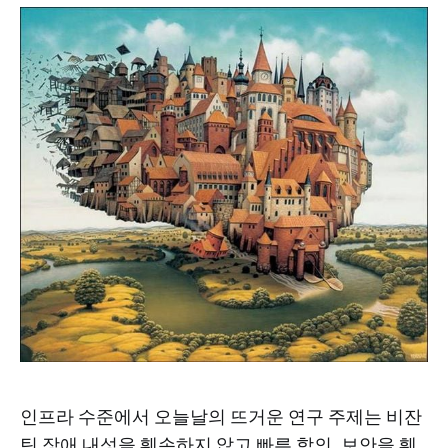
인프라 수준에서 오늘날의 뜨거운 연구 주제는 비잔
틴 장애 내성을 훼손하지 않고 빠른 합의, 보안을 훼