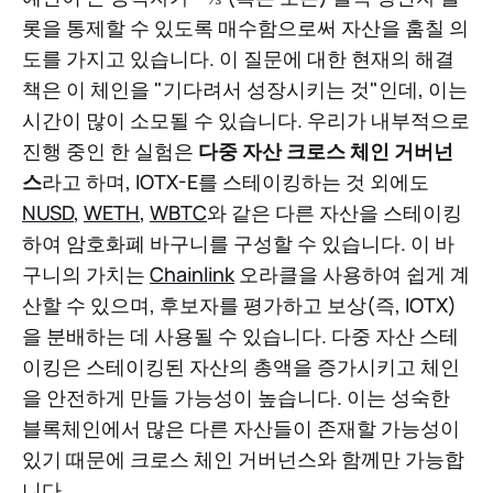
롯을 통제할 수 있도록 매수함으로써 자산을 훔칠 의
도를 가지고 있습니다. 이 질문에 대한 현재의 해결
책은 이 체인을 "기다려서 성장시키는 것"인데, 이는
시간이 많이 소모될 수 있습니다. 우리가 내부적으로
진행 중인 한 실험은
다중 자산 크로스 체인 거버넌
스
라고 하며, IOTX-E를 스테이킹하는 것 외에도
NUSD
,
WETH
,
WBTC
와 같은 다른 자산을 스테이킹
하여 암호화폐 바구니를 구성할 수 있습니다. 이 바
구니의 가치는
Chainlink
오라클을 사용하여 쉽게 계
산할 수 있으며, 후보자를 평가하고 보상(즉, IOTX)
을 분배하는 데 사용될 수 있습니다. 다중 자산 스테
이킹은 스테이킹된 자산의 총액을 증가시키고 체인
을 안전하게 만들 가능성이 높습니다. 이는 성숙한
블록체인에서 많은 다른 자산들이 존재할 가능성이
있기 때문에 크로스 체인 거버넌스와 함께만 가능합
니다.