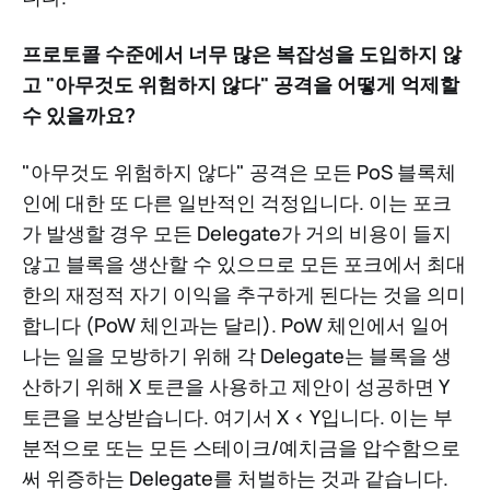
프로토콜 수준에서 너무 많은 복잡성을 도입하지 않
고 "아무것도 위험하지 않다" 공격을 어떻게 억제할
수 있을까요?
"아무것도 위험하지 않다" 공격은 모든 PoS 블록체
인에 대한 또 다른 일반적인 걱정입니다. 이는 포크
가 발생할 경우 모든 Delegate가 거의 비용이 들지
않고 블록을 생산할 수 있으므로 모든 포크에서 최대
한의 재정적 자기 이익을 추구하게 된다는 것을 의미
합니다 (PoW 체인과는 달리). PoW 체인에서 일어
나는 일을 모방하기 위해 각 Delegate는 블록을 생
산하기 위해 X 토큰을 사용하고 제안이 성공하면 Y
토큰을 보상받습니다. 여기서 X < Y입니다. 이는 부
분적으로 또는 모든 스테이크/예치금을 압수함으로
써 위증하는 Delegate를 처벌하는 것과 같습니다.