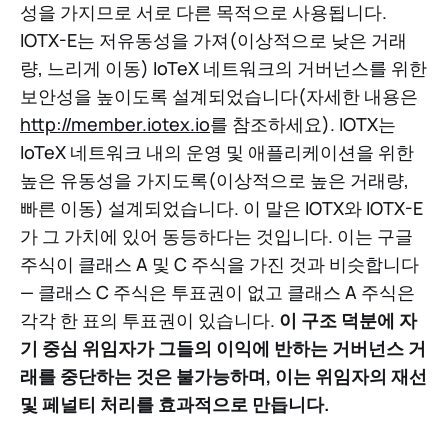
성을 가지므로 서로 다른 목적으로 사용됩니다.
IOTX-E는 저유동성을 가져(이상적으로 낮은 거래
량, 느리게 이동) IoTeX 네트워크의 거버넌스를 위한
보안성을 높이도록 설계되었습니다(자세한 내용은
http://member.iotex.io
를 참조하세요). IOTX는
IoTeX 네트워크 내의 운영 및 애플리케이션을 위한
높은 유동성을 가지도록(이상적으로 높은 거래량,
빠른 이동) 설계되었습니다. 이 말은 IOTX와 IOTX-E
가 그 가치에 있어 동등하다는 것입니다. 이는 구글
주식이 클래스 A 및 C 주식을 가진 것과 비슷합니다
— 클래스 C 주식은 투표권이 없고 클래스 A 주식은
각각 한 표의 투표권이 있습니다.
이 구조 덕분에 자
기 중심 위임자가 그들의 이익에 반하는 거버넌스 거
래를 중단하는 것은 불가능하며, 이는 위임자의 재선
및 페널티 처리를 효과적으로 만듭니다.