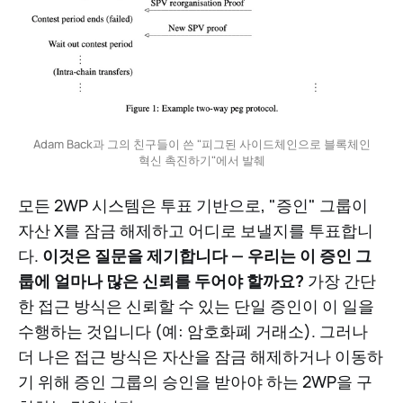
Adam Back과 그의 친구들이 쓴 "피그된 사이드체인으로 블록체인
혁신 촉진하기"에서 발췌
모든 2WP 시스템은 투표 기반으로, "증인" 그룹이
자산 X를 잠금 해제하고 어디로 보낼지를 투표합니
다.
이것은 질문을 제기합니다 — 우리는 이 증인 그
룹에 얼마나 많은 신뢰를 두어야 할까요?
가장 간단
한 접근 방식은 신뢰할 수 있는 단일 증인이 이 일을
수행하는 것입니다 (예: 암호화폐 거래소). 그러나
더 나은 접근 방식은 자산을 잠금 해제하거나 이동하
기 위해 증인 그룹의 승인을 받아야 하는 2WP을 구