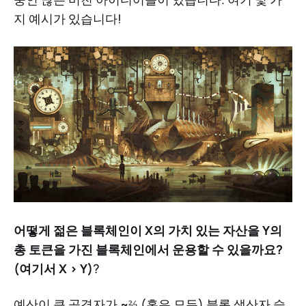
지 예시가 있습니다!
어떻게 젊은 블록체인이 X의 가치 있는 자산을 Y의
총 토큰을 가진 블록체인에서 운용할 수 있을까요?
(여기서 X > Y)
?
예산이 큰 공격자가 ~⅔ (혹은 모든) 블록 생산자 슬