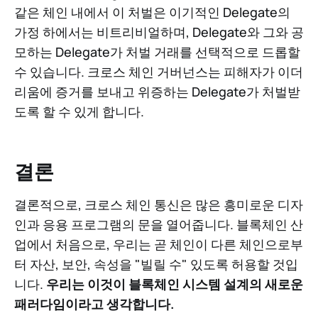
같은 체인 내에서 이 처벌은 이기적인 Delegate의
가정 하에서는 비트리비얼하며, Delegate와 그와 공
모하는 Delegate가 처벌 거래를 선택적으로 드롭할
수 있습니다. 크로스 체인 거버넌스는 피해자가 이더
리움에 증거를 보내고 위증하는 Delegate가 처벌받
도록 할 수 있게 합니다.
결론
결론적으로, 크로스 체인 통신은 많은 흥미로운 디자
인과 응용 프로그램의 문을 열어줍니다. 블록체인 산
업에서 처음으로, 우리는 곧 체인이 다른 체인으로부
터 자산, 보안, 속성을 "빌릴 수" 있도록 허용할 것입
니다.
우리는 이것이 블록체인 시스템 설계의 새로운
패러다임이라고 생각합니다.