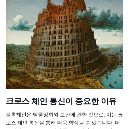
크로스 체인 통신이 중요한 이유
블록체인은 탈중앙화와 보안에 관한 것으로, 이는 크
로스 체인 통신을 통해 더욱 향상될 수 있습니다. 더