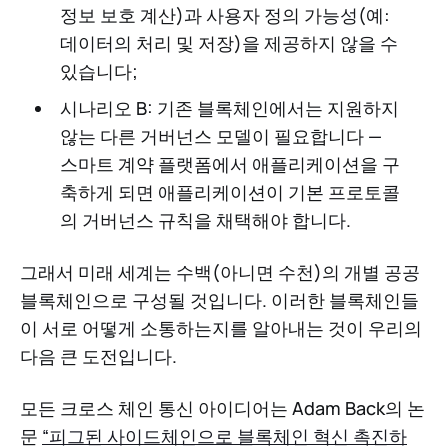
정보 보호 계산)과 사용자 정의 가능성(예:
데이터의 처리 및 저장)을 제공하지 않을 수
있습니다;
시나리오 B: 기존 블록체인에서는 지원하지
않는 다른 거버넌스 모델이 필요합니다 —
스마트 계약 플랫폼에서 애플리케이션을 구
축하게 되면 애플리케이션이 기본 프로토콜
의 거버넌스 규칙을 채택해야 합니다.
그래서 미래 세계는 수백(아니면 수천)의 개별 공공
블록체인으로 구성될 것입니다. 이러한 블록체인들
이 서로 어떻게 소통하는지를 알아내는 것이 우리의
다음 큰 도전입니다.
모든 크로스 체인 통신 아이디어는 Adam Back의 논
문
“피그된 사이드체인으로 블록체인 혁신 촉진하