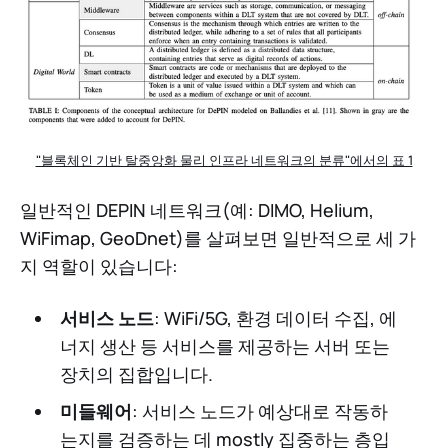
"블록체인 기반 탈중앙화 물리 인프라 네트워크의 분류"에서의 표 1
일반적인 DEPIN 네트워크(예: DIMO, Helium,
WiFimap, GeoDnet)를 살펴보면 일반적으로 세 가
지 역할이 있습니다:
서비스 노드
: WiFi/5G, 환경 데이터 수집, 에
너지 생산 등 서비스를 제공하는 서버 또는
장치의 집합입니다.
미들웨어
: 서비스 노드가 예상대로 작동하
는지를 검증하는 데 mostly 집중하는 층입