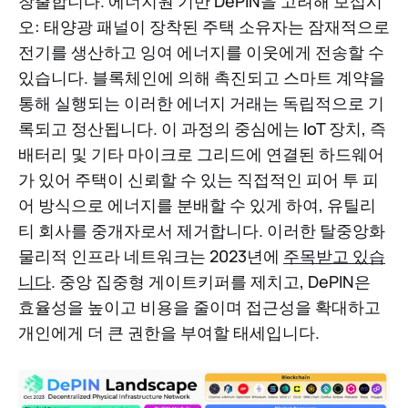
창출합니다. 에너지원 기반 DePIN을 고려해 보십시
오: 태양광 패널이 장착된 주택 소유자는 잠재적으로
전기를 생산하고 잉여 에너지를 이웃에게 전송할 수
있습니다. 블록체인에 의해 촉진되고 스마트 계약을
통해 실행되는 이러한 에너지 거래는 독립적으로 기
록되고 정산됩니다. 이 과정의 중심에는 IoT 장치, 즉
배터리 및 기타 마이크로 그리드에 연결된 하드웨어
가 있어 주택이 신뢰할 수 있는 직접적인 피어 투 피
어 방식으로 에너지를 분배할 수 있게 하여, 유틸리
티 회사를 중개자로서 제거합니다. 이러한 탈중앙화
물리적 인프라 네트워크는 2023년에
주목받고 있습
니다
. 중앙 집중형 게이트키퍼를 제치고, DePIN은
효율성을 높이고 비용을 줄이며 접근성을 확대하고
개인에게 더 큰 권한을 부여할 태세입니다.