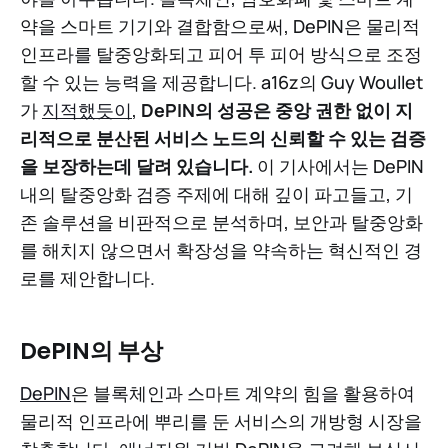
약을 스마트 기기와 결합함으로써, DePIN은 물리적
인프라를 탈중앙화되고 피어 투 피어 방식으로 조정
할 수 있는 능력을 제공합니다. a16z의 Guy Woullet
가
지적했듯이
,
DePIN의 성공은 중앙 권한 없이 지
리적으로 분산된 서비스 노드의 신뢰할 수 있는 검증
을 보장하는데 달려 있습니다.
이 기사에서는 DePIN
내의 탈중앙화 검증 주제에 대해 깊이 파고들고, 기
존 솔루션을 비판적으로 분석하며, 보안과 탈중앙화
를 해치지 않으면서 확장성을 약속하는 혁신적인 경
로를 제안합니다.
DePIN의 부상
DePIN
은 블록체인과 스마트 계약의 힘을 활용하여
물리적 인프라에 뿌리를 둔 서비스의 개방형 시장을