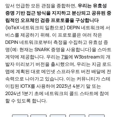
앞서 언급한 모든 관점을 종합하면,
우리는 유효성
증명 기반 접근 방식을 지지하고 분산되고 공유된 중
립적인 오프체인 검증 프로토콜을 구상합니다
(IoTeX 네트워크의 일환으로) DEPIN 네트워크에 서
비스를 제공하기 위해. 이 프로토콜은 여러 작은
DEPIN 네트워크로부터 측정을 수집하고 유효성 증
명(예: 현재는 SNARK 증명을 사용합니다)을 스마트
계약에 제공합니다. 우리는
7월
에 W3bstream의 개
발자 미리보기 버전을 출시했으며, 우리는 지금 로드
맵에 계획된 대로 메인넷 스프라우트 버전 배달에 전
속력으로 나아가고 있습니다. 이는 커뮤니티가 스테
이킹된 IOTX를 사용하여 2023년 4분기 말 또는
2024년 1분기 초에 네트워크의 콜드 스타트에 참여
할 수 있도록 합니다.