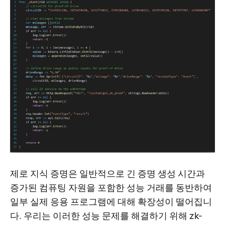
제로 지식 증명은 일반적으로 긴 증명 생성 시간과
증가된 컴퓨팅 자원을 포함한 성능 거래를 동반하여
일부 실제 응용 프로그램에 대해 확장성이 떨어집니
다. 우리는 이러한 성능 문제를 해결하기 위해 zk-