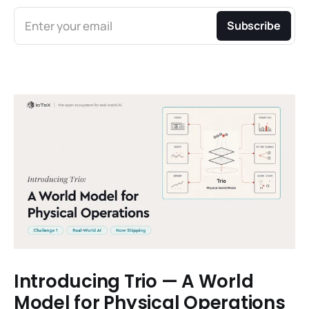
Enter your email
Subscribe
Introducing Trio — A World
Model for Physical Operations