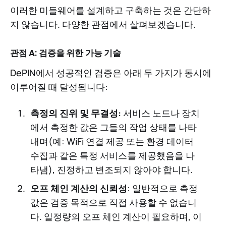
이러한 미들웨어를 설계하고 구축하는 것은 간단하
지 않습니다. 다양한 관점에서 살펴보겠습니다.
관점 A: 검증을 위한 가능 기술
DePIN에서 성공적인 검증은 아래 두 가지가 동시에
이루어질 때 달성됩니다:
측정의 진위 및 무결성:
서비스 노드나 장치
에서 측정한 값은 그들의 작업 상태를 나타
내며(예: WiFi 연결 제공 또는 환경 데이터
수집과 같은 특정 서비스를 제공했음을 나
타냄), 진정하고 변조되지 않아야 합니다.
오프 체인 계산의 신뢰성
: 일반적으로 측정
값은 검증 목적으로 직접 사용할 수 없습니
다. 일정량의 오프 체인 계산이 필요하며, 이