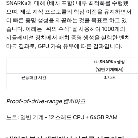
SNARKs에 대해 (배치 포함) 내부 최적화를 수행했
으며, 제로 지식 프로토콜의 핵심 이점을 유지하면서
더 빠른 증명 생성을 제공하는 것을 목표로 하고 있
습니다. 아래는 "위의 수식"을 사용하여 1000개의
시뮬레이션 장치에서 배치 증명 생성을 실행한 벤치
마크 결과로, GPU 가속 유무에 따른 결과입니다.
zk-SNARKs 생성 
(
일반 기계에서
)
균등화된 시간
0.75초
Proof-of-drive-range 벤치마크
노트: 일반 기계 - 12 스레드 CPU + 64GB RAM