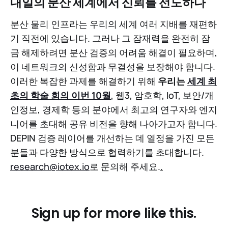
내일의 분산 세계에서 신뢰를 선도하다
분산 물리 인프라는 우리의 세계 여러 지배를 재편하
기 직전에 있습니다. 그러나 그 잠재력을 완전히 잠
금 해제하려면 분산 검증의 어려움 해결이 필요하며,
이 네트워크의 신성함과 무결성을 보장해야 합니다.
이러한 복잡한 과제를 해결하기 위해
우리는
세계 최
초의 학술 회의
이번 10월
, 웹3, 암호학, IoT, 보안/개
인정보, 경제학 등의 분야에서 최고의 연구자와 엔지
니어를 초대해 공유 비전을 향해 나아가고자 합니다.
DEPIN 검증 레이어를 개선하는 데 열정을 가진 모든
분들과 다양한 방식으로 협력하기를 초대합니다.
research@iotex.io
로 문의해 주세요.
.
Sign up for more like this.