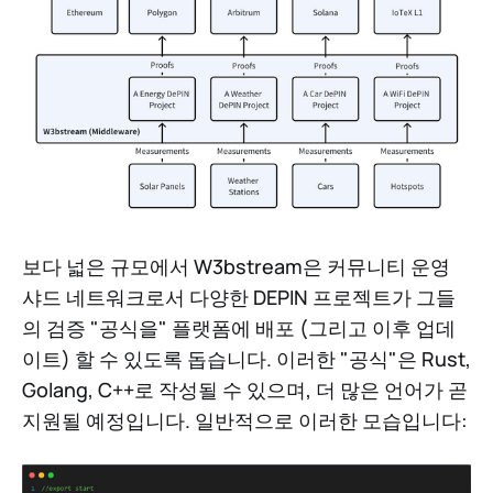
보다 넓은 규모에서 W3bstream은 커뮤니티 운영
샤드 네트워크로서 다양한 DEPIN 프로젝트가 그들
의 검증 "공식을" 플랫폼에 배포 (그리고 이후 업데
이트) 할 수 있도록 돕습니다. 이러한 "공식"은 Rust,
Golang, C++로 작성될 수 있으며, 더 많은 언어가 곧
지원될 예정입니다. 일반적으로 이러한 모습입니다: