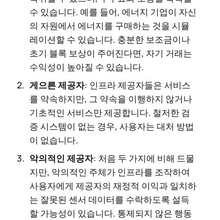
수 있습니다. 예를 들어, 에너지 기업이 자신
의 자원에서 에너지를 구매하는 것을 시뮬
레이션할 수 있습니다. 충분한 보조금이나
초기 블록 보상이 주어진다면, 자기 거래는
수익성이 높아질 수 있습니다.
게으른 제공자
: 인프라 제공자들은 서비스
를 약속하지만, 그 약속을 이행하지 않거나
기초적인 서비스만 제공합니다. 철저한 검
증 시스템이 없는 경우, 사용자는 대처 방법
이 없습니다.
악의적인 제공자
: 처음 두 가지에 비해 드물
지만, 악의적인 주체가 인프라를 조작하여
사용자에게 제공자의 재정적 이익과 일치하
는 잘못된 센서 데이터를 수락하도록 설득
할 가능성이 있습니다. 통제되지 않은 행동