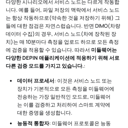
다양한 시나리오에서 서비스 노드는 다르게 작동합
니다. 예를 들어, 파일 저장의 맥락에서 서비스 노드
는 항상 작동하므로(약속한 것을 저장하기 위해) 그
들에 대한 점검은 자연스럽습니다. 반면 DIMO(차량
데이터 수집)의 경우, 서비스 노드(차에 장착된 장
치)는 매 10분마다 측정을 업로드 하므로 모든 측정
에 검증을 적용할 수 있습니다. 따라서
미들웨어는
다양한 DEPIN 애플리케이션에 적응하기 위해 서로
다른 검증 모드를 가지고 있습니다.
:
데이터 프로세서
: 이것은 서비스 노드 또는
장치가 기본적으로 모든 측정을 미들웨어에
전송하는 가장 일반적인 모드로, 미들웨어
는 이를 검증하고 처리하여 스마트 계약에
대한 증명을 생성합니다.
능동적 통합자
: 미들웨어 프로토콜은 능동