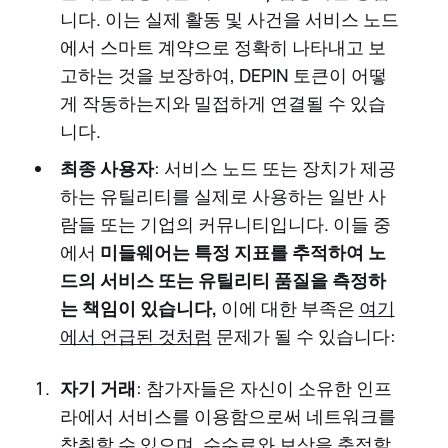
니다. 이는 실제 활동 및 사건을 서비스 노드
에서 스마트 계약으로 정확히 나타내고 보
고하는 것을 보장하여, DEPIN 토큰이 어떻
게 작동하는지와 밀접하게 연결될 수 있습
니다.
최종 사용자
: 서비스 노드 또는 장치가 제공
하는 유틸리티를 실제로 사용하는 일반 사
람들 또는 기업의 커뮤니티입니다. 이들 중
에서
미들웨어는 특정 지표를 추적하여 노
드의 서비스 또는 유틸리티 품질을 측정하
는 책임이 있습니다,
이에 대한 부족은
여기
에서 언급된 것처럼
문제가 될 수 있습니다:
자기 거래
: 참가자들은 자신이 소유한 인프
라에서 서비스를 이용함으로써 네트워크를
착취할 수 있으며, 수수료와 보상을 축적할