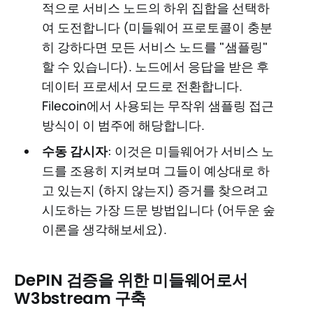
적으로 서비스 노드의 하위 집합을 선택하
여 도전합니다 (미들웨어 프로토콜이 충분
히 강하다면 모든 서비스 노드를 "샘플링"
할 수 있습니다). 노드에서 응답을 받은 후
데이터 프로세서 모드로 전환합니다.
Filecoin에서 사용되는 무작위 샘플링 접근
방식이 이 범주에 해당합니다.
수동 감시자
: 이것은 미들웨어가 서비스 노
드를 조용히 지켜보며 그들이 예상대로 하
고 있는지 (하지 않는지) 증거를 찾으려고
시도하는 가장 드문 방법입니다 (어두운 숲
이론을 생각해보세요).
DePIN 검증을 위한 미들웨어로서
W3bstream 구축