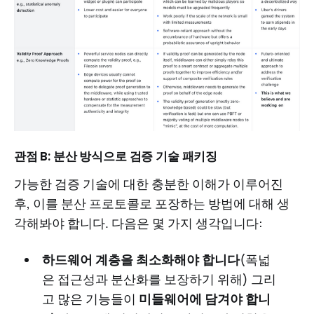
관점 B: 분산 방식으로 검증 기술 패키징
가능한 검증 기술에 대한 충분한 이해가 이루어진
후, 이를 분산 프로토콜로 포장하는 방법에 대해 생
각해봐야 합니다. 다음은 몇 가지 생각입니다:
하드웨어 계층을 최소화해야 합니다
(폭넓
은 접근성과 분산화를 보장하기 위해) 그리
고 많은 기능들이
미들웨어에 담겨야 합니