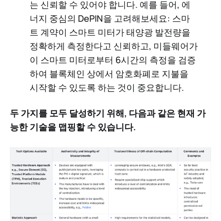
는 신뢰할 수 있어야 합니다. 예를 들어, 에
너지 중심의 DePIN을 고려해보세요: 스마
트 계약이 스마트 미터가 태양광 발전량을
정확하게 측정한다고 신뢰하고, 미들웨어가
이 스마트 미터로부터 6시간의 측정을 검증
하여 블록체인 상에서 암호화폐로 지불을
시작할 수 있도록 하는 것이 중요합니다.
두 가지를 모두 달성하기 위해, 다음과 같은 현재 가
능한 기술을 맵핑할 수 있습니다.