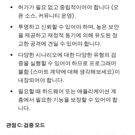
허가가 필요 없고 중립적이어야 합니다 (오
픈 소스, 커뮤니티 운영).
투명하고 신뢰할 수 있어야 하며, 높은 보안
을 제공하고 재정적 동기에 의해 유도된 정
교한 공격에 견딜 수 있어야 합니다.
다양한 시나리오에 대한 다양한 유형의 검
증을 실행할 수 있어야 하므로 프로그래머
블함 (스마트 계약에 대해 생각해보세요)이
내장되어야 합니다.
필요할 때 하드웨어 또는 애플리케이션 계
층에서 필요한 기능을 보장할 수 있어야 합
니다.
관점 C: 검증 모드