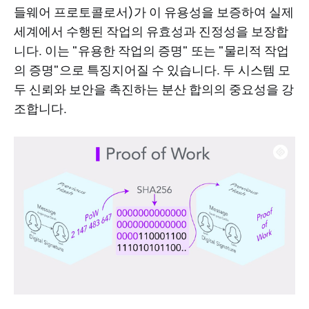
들웨어 프로토콜로서)가 이 유용성을 보증하여 실제
세계에서 수행된 작업의 유효성과 진정성을 보장합
니다. 이는 "유용한 작업의 증명" 또는 "물리적 작업
의 증명"으로 특징지어질 수 있습니다. 두 시스템 모
두 신뢰와 보안을 촉진하는 분산 합의의 중요성을 강
조합니다.