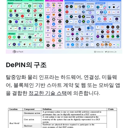
DePIN의 구조
탈중앙화 물리 인프라는 하드웨어, 연결성, 미들웨
어, 블록체인 기반 스마트 계약 및 웹 또는 모바일 앱
을 결합한
정교한 기술 스택
에 의존합니다.