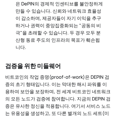
은 DePIN의 경제적 인센티브를 불안정하게
만들 수 있습니다. 신뢰와 네트워크 효율성
이 감소하며, 제공자들이 자기 이익을 추구
하거나 권력이 중앙집중화되는 "공동의 비
극"을 초래할 수 있습니다. 두 경우 모두 분
산형 동료 주도의 인프라의 목표가 훼손됩
니다.
검증을 위한 미들웨어
비트코인의 작업 증명(proof-of-work)은 DEPIN 검
증의 초기 형태입니다. 이는 막대한 해시 파워를 이
용하여 보안을 보장하며, 전 세계 비트코인 네트워크
의 모든 노드가 검증에 참여합니다. 지금의 DEPIN 검
증은 유사한 정신을 적용합니다. 여기서 서비스 노드
는 유용성을 생성하고, 또 다른 별개의 노드 세트(미