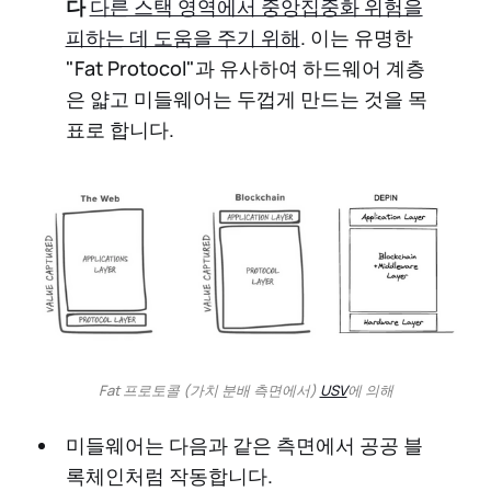
다
다른 스택 영역에서 중앙집중화 위험을
피하는 데 도움을 주기 위해
. 이는 유명한
"Fat Protocol"과 유사하여 하드웨어 계층
은 얇고 미들웨어는 두껍게 만드는 것을 목
표로 합니다.
Fat 프로토콜 (가치 분배 측면에서)
USV
에 의해
미들웨어는 다음과 같은 측면에서 공공 블
록체인처럼 작동합니다.