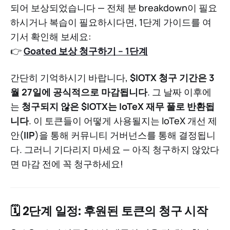
되어 보상되었습니다 — 전체 분 breakdown이 필요
하시거나 복습이 필요하시다면, 1단계 가이드를 여
기서 확인해 보세요:
👉
Goated 보상 청구하기 – 1단계
간단히 기억하시기 바랍니다,
$IOTX 청구 기간은 3
월 27일에 공식적으로 마감됩니다
. 그 날짜 이후에
는
청구되지 않은 $IOTX는 IoTeX 재무 풀로 반환됩
니다
. 이 토큰들이 어떻게 사용될지는 IoTeX 개선 제
안(
IIP
)을 통해 커뮤니티 거버넌스를 통해 결정됩니
다. 그러니 기다리지 마세요 — 아직 청구하지 않았다
면 마감 전에 꼭 청구하세요!
🗓 2단계 일정: 후원된 토큰의 청구 시작