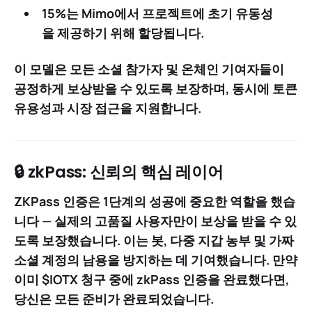
15%
는
Mimo에서 프로젝트에 초기 유동성
을 제공하기 위해 할당
됩니다.
이 모델은 모든 소셜 참가자 및 온체인 기여자들이
공정하게 보상받을 수 있도록 보장하며, 동시에 토큰
유용성과 시장 접근을 지원합니다.
🔒 zkPass: 신뢰의 핵심 레이어
ZKPass 인증은 1단계의 성공에 중요한 역할을 했습
니다 —
실제의 고품질 사용자만이 보상을 받을 수 있
도록 보장
했습니다. 이는 봇, 다중 지갑 농부 및 가짜
소셜 계정의 남용을 방지하는 데 기여했습니다. 만약
이미 $IOTX 청구 중에 zkPass 인증을 완료했다면,
당신은 모든 준비가 완료되었습니다.