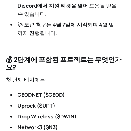
Discord에서 지원 티켓을 열어
도움을 받을
수 있습니다.
🚀
토큰 청구는 4월 7일에 시작
되며 4월 말
까지 진행됩니다.
💰 2단계에 포함된 프로젝트는 무엇인가
요?
첫 번째 배치에는:
GEODNET ($GEOD)
Uprock ($UPT)
Drop Wireless ($DWIN)
Network3 ($N3)