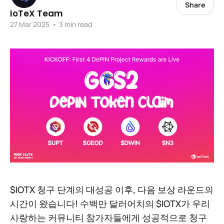
Share
IoTeX Team
27 Mar 2025
•
3 min read
$IOTX 청구 단계의 대성공 이후, 다음 보상 라운드의
시간이 왔습니다! 수백만 달러어치의 $IOTX가 우리
사랑하는 커뮤니티 참가자들에게 성공적으로 청구