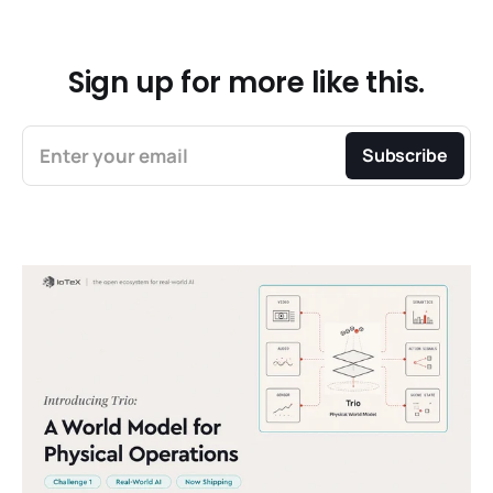
Sign up for more like this.
Enter your email
Subscribe