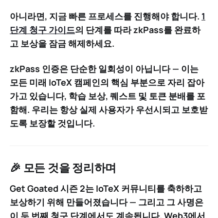
아니라면, 지금 빠른 프로세스를 진행해야 합니다.
1
단계 청구 가이드
의 단계를 따라 zkPass를 완료하
고 보상을 잠금 해제하세요.
zkPass 인증은 단순한 일회성이 아닙니다 —
이는
모든 미래 IoTeX 캠페인의 핵심 부분으로 자리 잡아
가고 있습니다
, 학습 보상, 퀘스트 및 토큰 분배를 포
함해. 우리는 항상 실제 사용자가 우선시되고 보호받
도록 보장할 것입니다.
🎉 모든 것을 정리하며
Get Goated 시즌 2는 IoTeX 커뮤니티를 축하하고
보상하기 위해 만들어졌습니다 — 그리고 그 사명은
이 두 번째 청구 단계에서도 계속됩니다. Web3에서