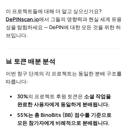
이 프로젝트들에 대해 더 알고 싶으신가요?
DePINscan.io
에서 그들의 영향력과 현실 세계 유용
성을 탐험하세요 — DePIN에 대한 모든 것을 위한 허
브입니다.
📊 토큰 배분 분석
이번 청구 단계의 각 프로젝트는 동일한 분배 구조를
따릅니다:
30%
의 프로젝트 후원 토큰은
소셜 작업을
완료한 사용자에게
동일하게 분배
됩니다.
55%
는 총 BinoBits (BB) 점수를 기준으로
모든 참가자에게
비례적으로 분배
됩니다.