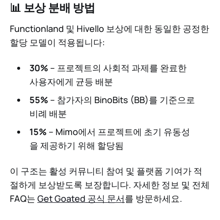
📊 보상 분배 방법
Functionland 및 Hivello 보상에 대한 동일한 공정한
할당 모델이 적용됩니다:
30%
– 프로젝트의 사회적 과제를 완료한
사용자에게 균등 배분
55%
– 참가자의 BinoBits (BB)를 기준으로
비례 배분
15%
– Mimo에서 프로젝트에 초기 유동성
을 제공하기 위해 할당됨
이 구조는 활성 커뮤니티 참여 및 플랫폼 기여가 적
절하게 보상받도록 보장합니다. 자세한 정보 및 전체
FAQ는
Get Goated 공식 문서
를 방문하세요.