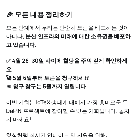
🎉 모든 내용 정리하기
모든 단계에서 우리는 단순히 토큰을 배포하는 것이
아니라,
분산 인프라의 미래에 대한 소유권을 배포하
고 있습니다.
✅
4월 28–30일 사이에 할당을 주의 깊게 확인하세
요
🚀 5월 6일부터 토큰을 청구하세요
📅 청구 창구는 5월까지 열립니다
이번 기회는 IoTeX 생태계 내에서 가장 흥미로운 두
DePIN 프로젝트에 참여할 수 있는 기회입니다. 놓치
지 마세요!
항상처럼 실시간 업데이트 및 지원을 위해: