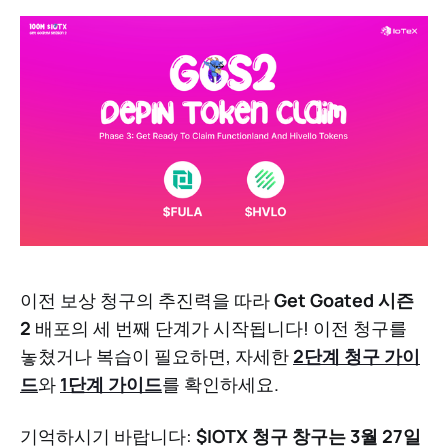
이전 보상 청구의 추진력을 따라
Get Goated 시즌
2
배포의 세 번째 단계가 시작됩니다! 이전 청구를
놓쳤거나 복습이 필요하면, 자세한
2단계 청구 가이
드
와
1단계 가이드
를 확인하세요.
기억하시기 바랍니다:
$IOTX 청구 창구는 3월 27일