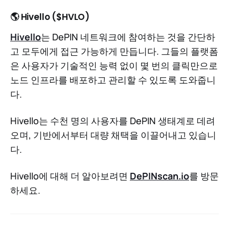
🌎 Hivello ($HVLO)
Hivello
는 DePIN 네트워크에 참여하는 것을 간단하
고 모두에게 접근 가능하게 만듭니다. 그들의 플랫폼
은 사용자가 기술적인 능력 없이 몇 번의 클릭만으로
노드 인프라를 배포하고 관리할 수 있도록 도와줍니
다.
Hivello는 수천 명의 사용자를 DePIN 생태계로 데려
오며, 기반에서부터 대량 채택을 이끌어내고 있습니
다.
Hivello에 대해 더 알아보려면
DePINscan.io
를 방문
하세요.