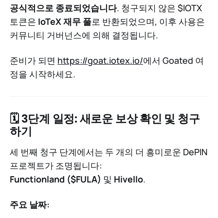
공식적으로 종료되었습니다
. 청구되지 않은 $IOTX
토큰은
IoTeX 재무 풀
로 반환되었으며, 이후 사용은
커뮤니티 거버넌스에 의해 결정됩니다.
준비가 되면
https://goat.iotex.io/
에서 Goated 여
정을 시작하세요.
🗓 3단계 일정: 새로운 보상 확인 및 청구
하기
세 번째 청구 단계에서는 두 개의 더 흥미로운 DePIN
프로젝트가 조명됩니다:
Functionland ($FULA)
및
Hivello
.
주요 날짜: