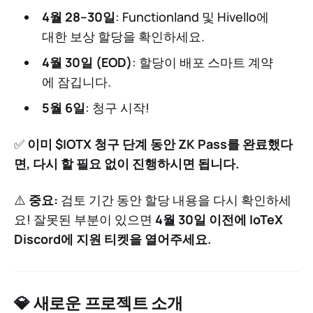
4월 28–30일
: Functionland 및 Hivello에
대한 보상 할당을 확인하세요.
4월 30일 (EOD)
: 할당이 배포 스마트 계약
에 잠깁니다.
5월 6일
: 청구 시작!
✅
이미 $IOTX 청구 단계 동안 ZK Pass를 완료했다
면, 다시 할 필요 없이 진행하시면 됩니다.
⚠️
중요:
검토 기간 동안 할당 내용을 다시 확인하세
요! 잘못된 부분이 있으면
4월 30일 이전에 IoTeX
Discord에 지원 티켓을 열어주세요.
💎 새로운 프로젝트 소개