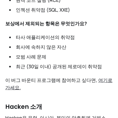
인젝션 취약점 (SQL, XXE)
보상에서 제외되는 항목은 무엇인가요?
타사 애플리케이션의 취약점
회사에 속하지 않은 자산
모범 사례 문제
최근 (30일 이내) 공개된 제로데이 취약점
이 버그 바운티 프로그램에 참여하고 싶다면,
여기로
가세요.
Hacken 소개
Hacken은 유럽, 아시아, 북미의 암호화폐 거래소,