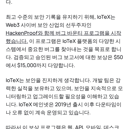
다.
최고 수준의 보안 기록을 유지하기 위해, IoTeX는
Web3 사이버 보안 산업의 선두주자인
HackenProof와 함께 버그 바운티 프로그램을 시작
했습니다.
이 프로그램은 IoTeX 플랫폼의 다양한 시
스템에서 중요한 버그를 찾아내는 것을 목표로 합니
다. 검증되고 승인된 버그 보고서에 대한 보상은 $50
에서 $15,000까지 다양합니다.
IoTeX는 보안을 진지하게 생각합니다. 개발 팀은 강
력한 실적을 보유하고 있으며, 보안을 지속적으로 모
니터링하고 업그레이드할 필요성을 이해하고 있습
니다. IoTeX 메인넷은 2019년 출시 이후 다운타임이
나 오류 없이 계속 운영되고 있습니다.
따라서 이 보상 프로그램은 웹, API, 모바일, 데스크