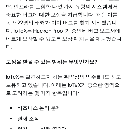
탑, 인프라를 포함한 다섯 가지 유형의 시스템에서
중요한 버그에 대한 보상을 지급합니다. 처음 이틀
동안 22명의 해커가 이미 버그를 찾기 시작했습니
다. IoTeX는 HackenProof가 승인된 버그 보고서에
빠르게 보상할 수 있도록 보상 예치금을 제공했습니
다.
보상을 받을 수 있는 범위는 무엇인가요?
IoTeX는 발견하고자 하는 취약점의 범주를 1도 정도
보유하고 있습니다. 아래는 IoTeX가 중요한 영역으
로 고려하는 몇 가지 항목입니다:
비즈니스 논리 문제
결제 조작
원격 코드 실행 (RCE)