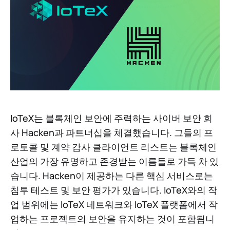
IoTeX는 블록체인 보안에 주력하는 사이버 보안 회
사 Hacken과 파트너십을 체결했습니다. 그들의 프
로토콜 및 계약 감사 클라이언트 리스트는 블록체인
산업의 가장 유명하고 존경받는 이름들로 가득 차 있
습니다. Hacken이 제공하는 다른 핵심 서비스로는
침투 테스트 및 보안 평가가 있습니다. IoTeX와의 작
업 범위에는 IoTeX 네트워크와 IoTeX 플랫폼에서 작
업하는 프로젝트의 보안을 유지하는 것이 포함됩니