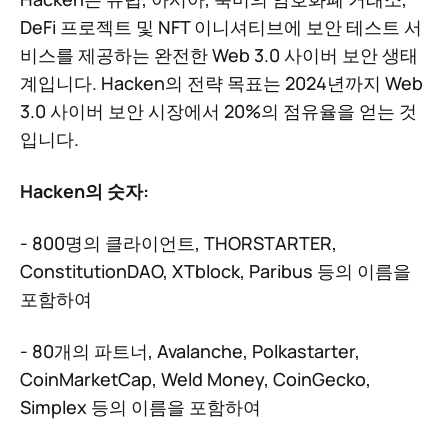
DeFi 프로젝트 및 NFT 이니셔티브에 보안 테스트 서
비스를 제공하는 완전한 Web 3.0 사이버 보안 생태
계입니다. Hacken의 전략 목표는 2024년까지 Web
3.0 사이버 보안 시장에서 20%의 점유율을 얻는 것
입니다.
Hacken의 숫자:
- 800명의 클라이언트, THORSTARTER,
ConstitutionDAO, XTblock, Paribus 등의 이름을
포함하여
- 80개의 파트너, Avalanche, Polkastarter,
CoinMarketCap, Weld Money, CoinGecko,
Simplex 등의 이름을 포함하여