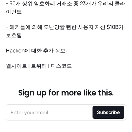
- 50개 상위 암호화폐 거래소 중 23개가 우리의 클라
이언트
- 해커들에 의해 도난당할 뻔한 사용자 자산 $10B가
보호됨
Hacken에 대한 추가 정보:
웹사이트
|
트위터
|
디스코드
Sign up for more like this.
Enter your email
Subscribe