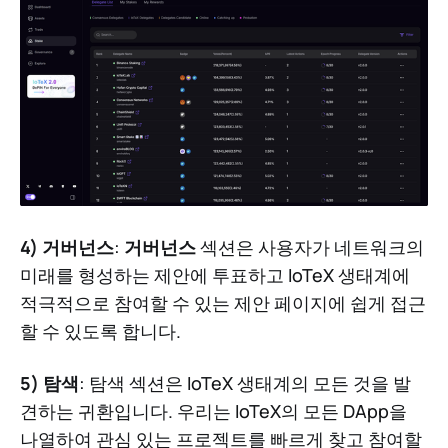
4) 거버넌스
:
거버넌스
섹션은 사용자가 네트워크의
미래를 형성하는 제안에 투표하고 IoTeX 생태계에
적극적으로 참여할 수 있는 제안 페이지에 쉽게 접근
할 수 있도록 합니다.
5) 탐색
: 탐색 섹션은 IoTeX 생태계의 모든 것을 발
견하는 귀환입니다. 우리는 IoTeX의 모든 DApp을
나열하여 관심 있는 프로젝트를 빠르게 찾고 참여할