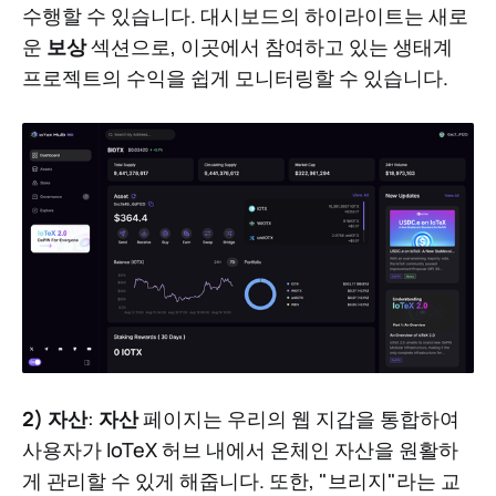
수행할 수 있습니다. 대시보드의 하이라이트는 새로
운
보상
섹션으로, 이곳에서 참여하고 있는 생태계
프로젝트의 수익을 쉽게 모니터링할 수 있습니다.
2) 자산
:
자산
페이지는 우리의 웹 지갑을 통합하여
사용자가 IoTeX 허브 내에서 온체인 자산을 원활하
게 관리할 수 있게 해줍니다. 또한, "브리지"라는 교