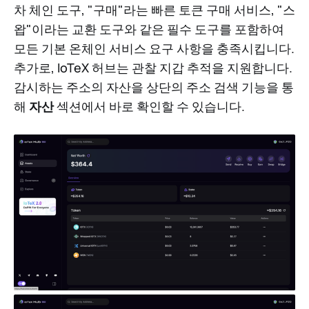
차 체인 도구, "구매"라는 빠른 토큰 구매 서비스, "스
왑"이라는 교환 도구와 같은 필수 도구를 포함하여
모든 기본 온체인 서비스 요구 사항을 충족시킵니다.
추가로, IoTeX 허브는 관찰 지갑 추적을 지원합니다.
감시하는 주소의 자산을 상단의 주소 검색 기능을 통
해
자산
섹션에서 바로 확인할 수 있습니다.