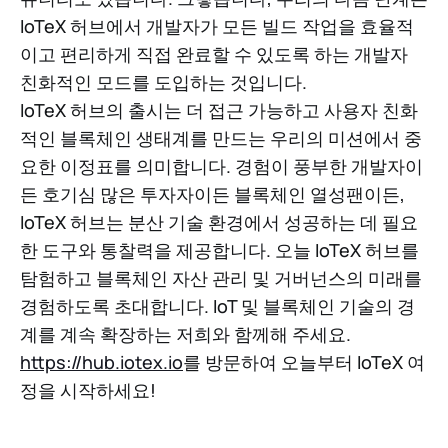
IoTeX 허브에서 개발자가 모든 빌드 작업을 효율적
이고 편리하게 직접 완료할 수 있도록 하는 개발자
친화적인 모드를 도입하는 것입니다.
IoTeX 허브의 출시는 더 접근 가능하고 사용자 친화
적인 블록체인 생태계를 만드는 우리의 미션에서 중
요한 이정표를 의미합니다. 경험이 풍부한 개발자이
든 호기심 많은 투자자이든 블록체인 열성팬이든,
IoTeX 허브는 분산 기술 환경에서 성공하는 데 필요
한 도구와 통찰력을 제공합니다. 오늘 IoTeX 허브를
탐험하고 블록체인 자산 관리 및 거버넌스의 미래를
경험하도록 초대합니다. IoT 및 블록체인 기술의 경
계를 계속 확장하는 저희와 함께해 주세요.
https://hub.iotex.io
를 방문하여 오늘부터 IoTeX 여
정을 시작하세요!