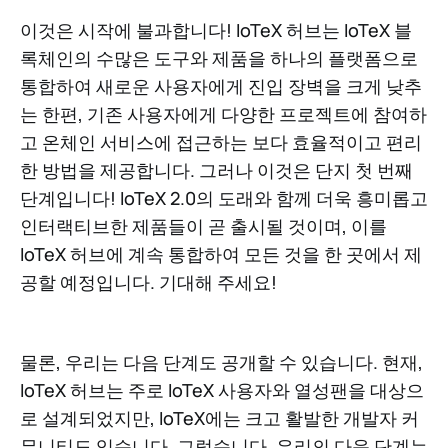
이것은 시작에 불과합니다! IoTeX 허브는 IoTeX 블
록체인의 수많은 도구와 제품을 하나의 플랫폼으로
통합하여 새로운 사용자에게 진입 장벽을 크게 낮추
는 한편, 기존 사용자에게 다양한 프로젝트에 참여하
고 온체인 서비스에 접근하는 보다 효율적이고 편리
한 방법을 제공합니다. 그러나 이것은 단지 첫 번째
단계입니다! IoTeX 2.0의 도래와 함께 더욱 흥미롭고
인터랙티브한 제품들이 곧 출시될 것이며, 이를
IoTeX 허브에 계속 통합하여 모든 것을 한 곳에서 제
공할 예정입니다. 기대해 주세요!
물론, 우리는 다음 단계도 공개할 수 있습니다. 현재,
IoTeX 허브는 주로 IoTeX 사용자와 열성팬을 대상으
로 설계되었지만, IoTeX에는 크고 활발한 개발자 커
뮤니티도 있습니다. 그렇습니다, 우리의 다음 단계는