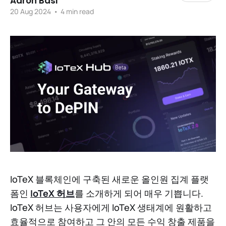
Aaron Basi
20 Aug 2024
•
4 min read
IoTeX 블록체인에 구축된 새로운 올인원 집계 플랫
폼인
IoTeX 허브
를 소개하게 되어 매우 기쁩니다.
IoTeX 허브는 사용자에게 IoTeX 생태계에 원활하고
효율적으로 참여하고 그 안의 모든 수익 창출 제품을