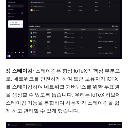
3) 스테이킹
: 스테이킹은 항상 IoTeX의 핵심 부분으
로, 네트워크를 안전하게 하여 토큰 보유자가 IOTX
를 스테이킹하여 네트워크 거버넌스를 위한 투표권
을 생성할 수 있도록 돕습니다. 우리는 IoTeX 허브에
스테이킹 기능을 통합하여 사용자가 스테이킹을 쉽
게 하고 관리할 수 있게 했습니다.