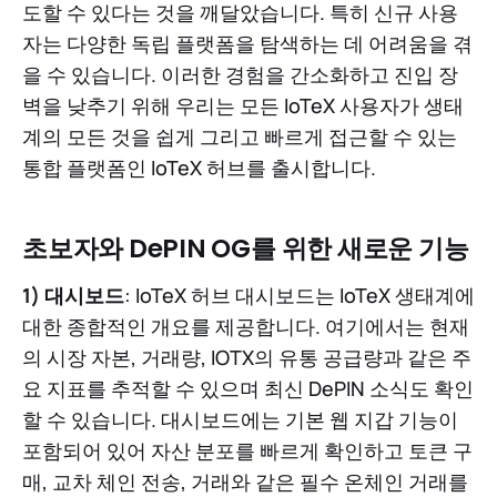
도할 수 있다는 것을 깨달았습니다. 특히 신규 사용
자는 다양한 독립 플랫폼을 탐색하는 데 어려움을 겪
을 수 있습니다. 이러한 경험을 간소화하고 진입 장
벽을 낮추기 위해 우리는 모든 IoTeX 사용자가 생태
계의 모든 것을 쉽게 그리고 빠르게 접근할 수 있는
통합 플랫폼인 IoTeX 허브를 출시합니다.
초보자와 DePIN OG를 위한 새로운 기능
1) 대시보드
: IoTeX 허브 대시보드는 IoTeX 생태계에
대한 종합적인 개요를 제공합니다. 여기에서는 현재
의 시장 자본, 거래량, IOTX의 유통 공급량과 같은 주
요 지표를 추적할 수 있으며 최신 DePIN 소식도 확인
할 수 있습니다. 대시보드에는 기본 웹 지갑 기능이
포함되어 있어 자산 분포를 빠르게 확인하고 토큰 구
매, 교차 체인 전송, 거래와 같은 필수 온체인 거래를