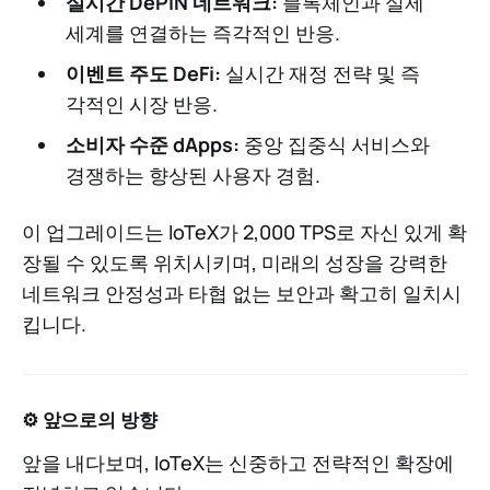
실시간 DePIN 네트워크:
블록체인과 실제
세계를 연결하는 즉각적인 반응.
이벤트 주도 DeFi:
실시간 재정 전략 및 즉
각적인 시장 반응.
소비자 수준 dApps:
중앙 집중식 서비스와
경쟁하는 향상된 사용자 경험.
이 업그레이드는 IoTeX가 2,000 TPS로 자신 있게 확
장될 수 있도록 위치시키며, 미래의 성장을 강력한
네트워크 안정성과 타협 없는 보안과 확고히 일치시
킵니다.
⚙️ 앞으로의 방향
앞을 내다보며, IoTeX는 신중하고 전략적인 확장에