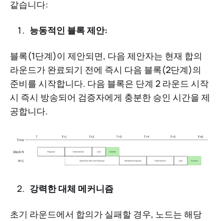
같습니다:
능동적인 블록 제안:
블록(1단계)이 제안되면, 다음 제안자는 현재 합의
라운드가 완료되기 전에 즉시 다음 블록(2단계)의
준비를 시작합니다. 다음 블록은 단계 2 라운드 시작
시 즉시 방송되어 검증자에게 충분한 승인 시간을 제
공합니다.
강력한 대체 메커니즘
초기 라운드에서 합의가 실패할 경우, 노드는 해당