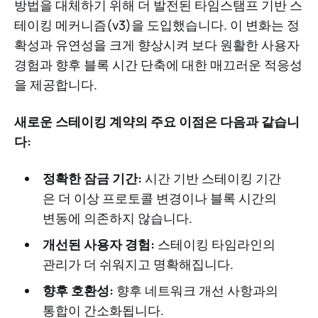
방법을 대체하기 위해 더 발전된 타임스탬프 기반 스
테이킹 메커니즘(v3)을 도입했습니다. 이 변화는 정
확성과 유연성을 크게 향상시켜 보다 원활한 사용자
경험과 향후 블록 시간 단축에 대한 매끄러운 적응성
을 제공합니다.
새로운 스테이킹 계약의 주요 이점은 다음과 같습니
다:
정확한 잠금 기간:
시간 기반 스테이킹 기간
은 더 이상 프로토콜 변경이나 블록 시간의
변동에 의존하지 않습니다.
개선된 사용자 경험:
스테이킹 타임라인의
관리가 더 쉬워지고 명확해집니다.
향후 호환성:
향후 네트워크 개선 사항과의
통합이 간소화됩니다.