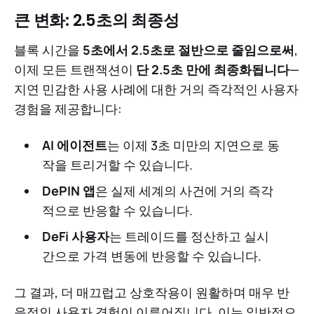
큰 변화: 2.5초의 최종성
블록 시간을
5초에서 2.5초로 절반으로 줄임으로써
,
이제 모든 트랜잭션이
단 2.5초 만에 최종화됩니다
—
지연 민감한 사용 사례에 대한 거의 즉각적인 사용자
경험을 제공합니다:
AI 에이전트
는 이제 3초 미만의 지연으로 동
작을 트리거할 수 있습니다.
DePIN 앱
은 실제 세계의 사건에 거의 즉각
적으로 반응할 수 있습니다.
DeFi 사용자
는 트레이드를 정산하고 실시
간으로 가격 변동에 반응할 수 있습니다.
그 결과, 더 매끄럽고 상호작용이 원활하며 매우 반
응적인 사용자 경험이 이루어집니다. 이는 일반적으