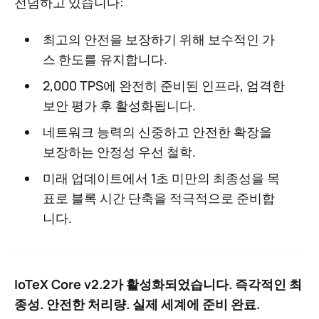
전념하고 있습니다:
최고의 안전을 보장하기 위해 보수적인 가
스 한도를 유지합니다.
2,000 TPS에 완전히 준비된 인프라, 엄격한
보안 평가 후 활성화됩니다.
네트워크 능력의 신중하고 안전한 확장을
보장하는 안정성 우선 철학.
미래 업데이트에서 1초 미만의 최종성을 목
표로 블록 시간 단축을 적극적으로 준비합
니다.
IoTeX Core v2.2가 활성화되었습니다. 즉각적인 최
종성. 안전한 처리량. 실제 세계에 준비 완료.