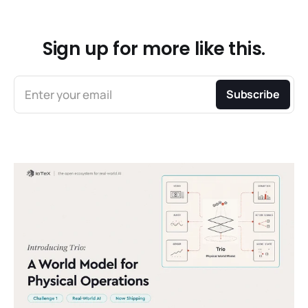
Sign up for more like this.
Enter your email
Subscribe