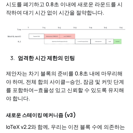
시도를 폐기하고 0.8초 이내에 새로운 라운드를 시
작하여 대기 시간 없이 시간을 절약합니다.
엄격한 시간 제한의 민팅
제안자는 차기 블록의 준비를 0.8초 내에 마무리해
야 하며, 전체 합의 사이클—승인, 잠금 및 커밋 단계
를 포함하여—효율성 있고 신뢰할 수 있도록 유지해
야 합니다.
새로운 스테이킹 메커니즘 (v3)
IoTeX v2.2와 함께, 우리는 이전 블록 수에 의존하는