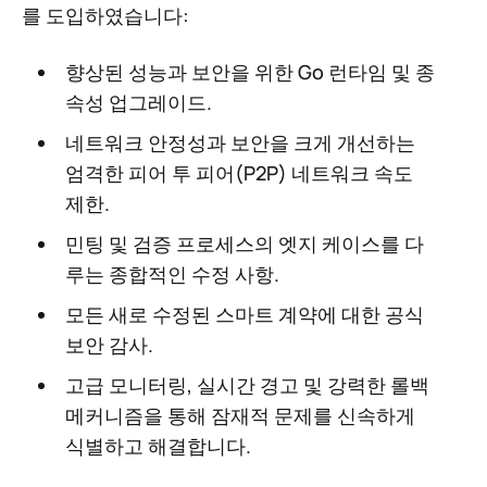
를 도입하였습니다:
향상된 성능과 보안을 위한 Go 런타임 및 종
속성 업그레이드.
네트워크 안정성과 보안을 크게 개선하는
엄격한 피어 투 피어(P2P) 네트워크 속도
제한.
민팅 및 검증 프로세스의 엣지 케이스를 다
루는 종합적인 수정 사항.
모든 새로 수정된 스마트 계약에 대한 공식
보안 감사.
고급 모니터링, 실시간 경고 및 강력한 롤백
메커니즘을 통해 잠재적 문제를 신속하게
식별하고 해결합니다.