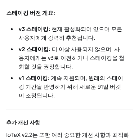
스테이킹 버전 개요:
v3 스테이킹:
현재 활성화되어 있으며 모든
사용자에게 강력히 추천됩니다.
v2 스테이킹:
더 이상 사용되지 않으며, 사
용자에게는 v3로 이전하거나 스테이킹을 철
회할 것을 권장합니다.
v1 스테이킹:
계속 지원되며, 원래의 스테이
킹 기간을 반영하기 위해 새로운 91일 버킷
이 조정됩니다.
추가 개선 사항
IoTeX v2.2는 또한 여러 중요한 개선 사항과 최적화