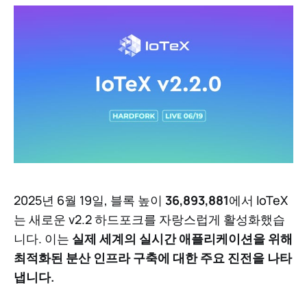
2025년 6월 19일, 블록 높이
36,893,881
에서 IoTeX
는 새로운 v2.2 하드포크를 자랑스럽게 활성화했습
니다. 이는
실제 세계의 실시간 애플리케이션을 위해
최적화된 분산 인프라 구축에 대한 주요 진전을 나타
냅니다.