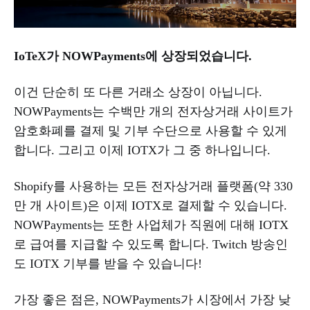
IoTeX가 NOWPayments에 상장되었습니다.
이건 단순히 또 다른 거래소 상장이 아닙니다.
NOWPayments는 수백만 개의 전자상거래 사이트가
암호화폐를 결제 및 기부 수단으로 사용할 수 있게
합니다. 그리고 이제 IOTX가 그 중 하나입니다.
Shopify를 사용하는 모든 전자상거래 플랫폼(약 330
만 개 사이트)은 이제 IOTX로 결제할 수 있습니다.
NOWPayments는 또한 사업체가 직원에 대해 IOTX
로 급여를 지급할 수 있도록 합니다. Twitch 방송인
도 IOTX 기부를 받을 수 있습니다!
가장 좋은 점은, NOWPayments가 시장에서 가장 낮