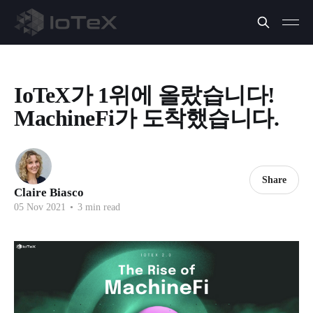
IoTeX가 1위에 올랐습니다!
MachineFi가 도착했습니다.
Share
Claire Biasco
05 Nov 2021
•
3 min read