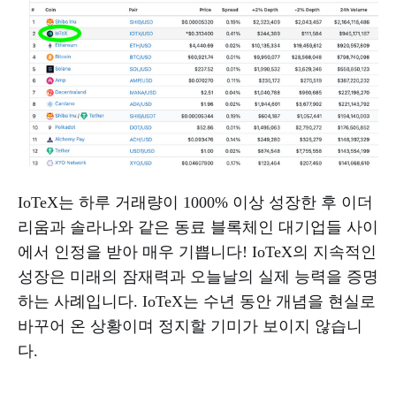
IoTeX는 하루 거래량이 1000% 이상 성장한 후 이더
리움과 솔라나와 같은 동료 블록체인 대기업들 사이
에서 인정을 받아 매우 기쁩니다! IoTeX의 지속적인
성장은 미래의 잠재력과 오늘날의 실제 능력을 증명
하는 사례입니다. IoTeX는 수년 동안 개념을 현실로
바꾸어 온 상황이며 정지할 기미가 보이지 않습니
다.