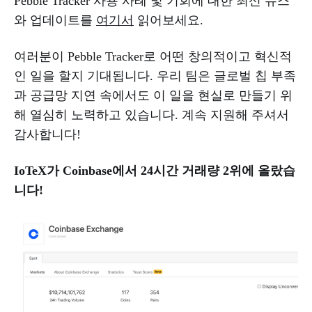
Pebble Tracker 사용 사례 및 기회에 대한 최신 뉴스
와 업데이트를
여기서
읽어보세요.
여러분이 Pebble Tracker로 어떤 창의적이고 혁신적
인 일을 할지 기대됩니다. 우리 팀은 글로벌 칩 부족
과 공급망 지연 속에서도 이 일을 현실로 만들기 위
해 열심히 노력하고 있습니다. 계속 지원해 주셔서
감사합니다!
IoTeX가 Coinbase에서 24시간 거래량 2위에 올랐습
니다!