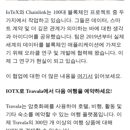
IoTeX와 Chainlink는 100대 블록체인 프로젝트 중 두
가지에서 작업하고 있습니다. 그들은 데이터, 스마
트 계약 및 더 깊은 관계가 의미하는 바에 대한 생각
과 아이디어를 공유했습니다. 팀은 2019년부터 실제
세계의 데이터를 블록체인 애플리케이션에 가져오
기 위해 오라클 연구 및 개발에 협력해 왔습니다. 이
제 그 연구가 현실이 되고 있습니다.
이 협업에 대한 더 많은 내용을
여기서
읽어보세요.
IOTX로 Travala에서 다음 여행을 예약하세요!
Travala는 암호화폐를 사용하여 호텔, 비행, 활동 및
기타 숙소를 예약할 수 있는 여행 플랫폼입니다. 이
제 Travala의 300만 개 이상의 여행 상품에 대해