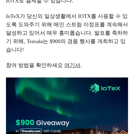
IOTX로 결제할 수 있습니다.
IoTeX가 당신의 일상생활에서 IOTX를 사용할 수 있
도록 도와주기 위해 메인 스트림 이정표를 계속해서
달성하고 있어서 매우 흥미롭습니다. 발표를 축하하
기 위해, Travala는 $900의 경품 행사를 개최하고 있
습니다!
참여 방법을 확인하세요
여기서
.