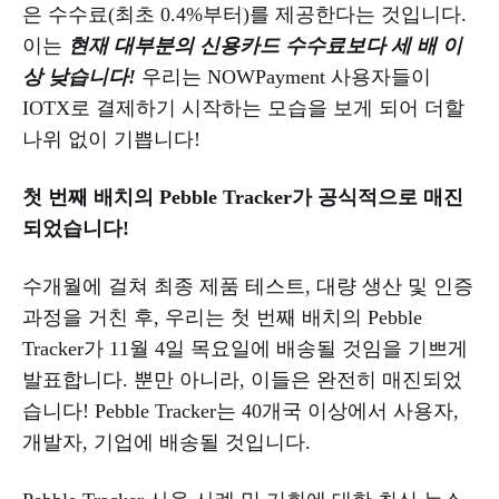
은 수수료(최초 0.4%부터)를 제공한다는 것입니다.
이는
현재 대부분의 신용카드 수수료보다 세 배 이
상 낮습니다!
우리는 NOWPayment 사용자들이
IOTX로 결제하기 시작하는 모습을 보게 되어 더할
나위 없이 기쁩니다!
첫 번째 배치의 Pebble Tracker가 공식적으로 매진
되었습니다!
수개월에 걸쳐 최종 제품 테스트, 대량 생산 및 인증
과정을 거친 후, 우리는 첫 번째 배치의 Pebble
Tracker가 11월 4일 목요일에 배송될 것임을 기쁘게
발표합니다. 뿐만 아니라, 이들은 완전히 매진되었
습니다! Pebble Tracker는 40개국 이상에서 사용자,
개발자, 기업에 배송될 것입니다.