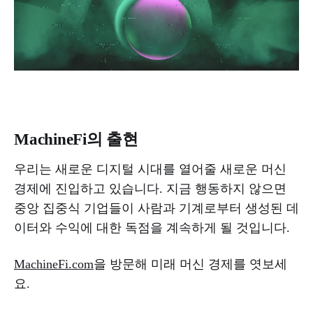
MachineFi의 출현
우리는 새로운 디지털 시대를 열어줄 새로운 머신
경제에 진입하고 있습니다. 지금 행동하지 않으면
중앙 집중식 기업들이 사람과 기계로부터 생성된 데
이터와 수익에 대한 독점을 계속하게 될 것입니다.
MachineFi.com
을 방문해 미래 머신 경제를 엿보세
요.