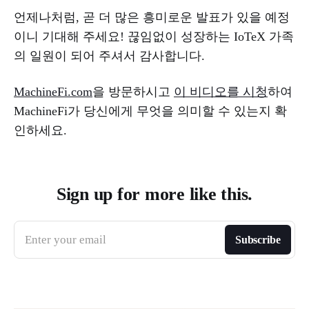
언제나처럼, 곧 더 많은 흥미로운 발표가 있을 예정
이니 기대해 주세요! 끊임없이 성장하는 IoTeX 가족
의 일원이 되어 주셔서 감사합니다.
MachineFi.com
을 방문하시고
이 비디오를 시청
하여
MachineFi가 당신에게 무엇을 의미할 수 있는지 확
인하세요.
Sign up for more like this.
Enter your email
Subscribe