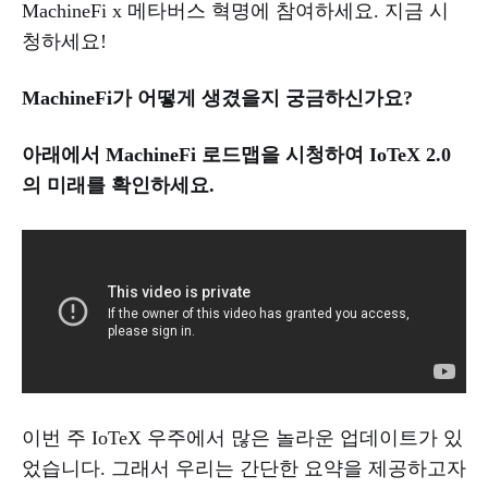
MachineFi x 메타버스 혁명에 참여하세요. 지금 시
청하세요!
MachineFi가 어떻게 생겼을지 궁금하신가요?
아래에서 MachineFi 로드맵을 시청하여 IoTeX 2.0
의 미래를 확인하세요.
이번 주 IoTeX 우주에서 많은 놀라운 업데이트가 있
었습니다. 그래서 우리는 간단한 요약을 제공하고자