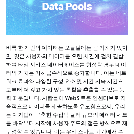
비록 한 개인의 데이터는
오늘날에는 큰 가치가 없지
만
, 많은 사용자의 데이터를 오랜 시간에 걸쳐 결합
하여 타임 시리즈 데이터베이스를 형성할 경우 데이
터의 가치는 기하급수적으로 증가합니다. 이는 네트
워크 효과와 다양한 구성 요소 및 시간 지속 시간으
로부터 더 깊고 가치 있는 통찰을 추출할 수 있는 능
력 때문입니다. 사람들이 Web3 토큰 인센티브로 지
속적으로 데이터를 제출하도록 유도함으로써, 우리
는 대기업이 구축한 수십억 달러 규모의 데이터 세트
를 바닥부터 시작해 사용자 주도의 접근 방식으로 재
구성할 수 있습니다. 이는 우리 스마트 기기에서 수