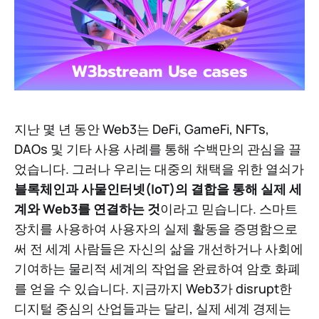
지난 몇 년 동안 Web3는 DeFi, GameFi, NFTs,
DAOs 및 기타 사용 사례를 통해 수백만의 관심을 끌
었습니다. 그러나 우리는 대중의 채택을 위한 열쇠가
블록체인과 사물인터넷(IoT)의 결합을 통해 실제 세
계와 Web3를 연결하는 것
이라고 믿습니다. 스마트
장치를 사용하여 사용자의 실제 활동을 증명함으로
써 전 세계 사람들은 자신의 삶을 개선하거나 사회에
기여하는 물리적 세계의 작업을 완료하여 암호 화폐
를 얻을 수 있습니다. 지금까지 Web3가 disrupt한
디지털 중심의 산업들과는 달리, 실제 세계 경제는