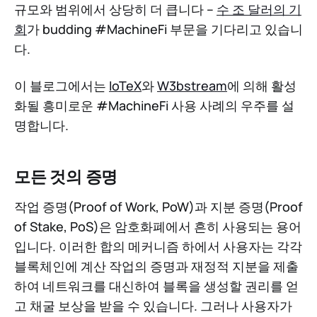
규모와 범위에서 상당히 더 큽니다 --
수 조 달러의 기
회
가 budding #MachineFi 부문을 기다리고 있습니
다.
이 블로그에서는
IoTeX
와
W3bstream
에 의해 활성
화될 흥미로운 #MachineFi 사용 사례의 우주를 설
명합니다.
모든 것의 증명
작업 증명(Proof of Work, PoW)과 지분 증명(Proof
of Stake, PoS)은 암호화폐에서 흔히 사용되는 용어
입니다. 이러한 합의 메커니즘 하에서 사용자는 각각
블록체인에 계산 작업의 증명과 재정적 지분을 제출
하여 네트워크를 대신하여 블록을 생성할 권리를 얻
고 채굴 보상을 받을 수 있습니다. 그러나 사용자가