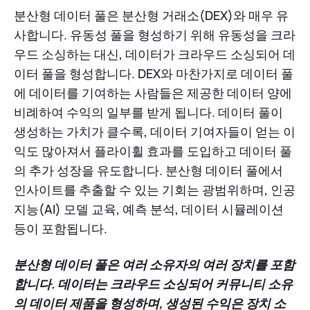
분산형 데이터 풀은 분산형 거래소(DEX)와 매우 유
사합니다. 유동성 풀을 형성하기 위해 유동성을 크라
우드 소싱하는 대신, 데이터가 크라우드 소싱되어 데
이터 풀을 형성합니다. DEX와 마찬가지로 데이터 풀
에 데이터를 기여하는 사람들은 제공한 데이터 양에
비례하여 수익의 일부를 받게 됩니다. 데이터 풀이
생성하는 가치가 클수록, 데이터 기여자들이 얻는 이
익도 많아져서 플라이휠 효과를 도입하고 데이터 풀
의 추가 성장을 유도합니다. 분산형 데이터 풀에서
인사이트를 추출할 수 있는 기회는 광범위하며, 인공
지능(AI) 모델 교육, 예측 분석, 데이터 시뮬레이션
등이 포함됩니다.
분산형 데이터 풀은 여러 소유자의 여러 장치를 포함
합니다. 데이터는 크라우드 소싱되어 커뮤니티 소유
의 데이터 제품을 형성하며, 생성된 수익은 장치 소