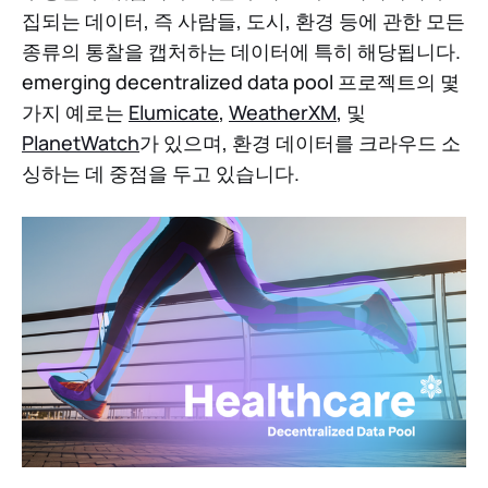
집되는 데이터, 즉 사람들, 도시, 환경 등에 관한 모든
종류의 통찰을 캡처하는 데이터에 특히 해당됩니다.
emerging decentralized data pool 프로젝트의 몇
가지 예로는
Elumicate
,
WeatherXM
, 및
PlanetWatch
가 있으며, 환경 데이터를 크라우드 소
싱하는 데 중점을 두고 있습니다.