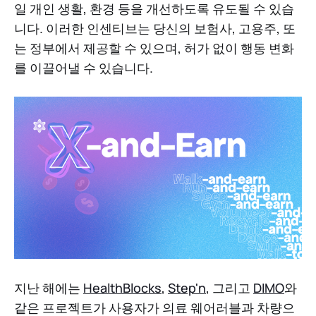
일 개인 생활, 환경 등을 개선하도록 유도될 수 있습
니다. 이러한 인센티브는 당신의 보험사, 고용주, 또
는 정부에서 제공할 수 있으며, 허가 없이 행동 변화
를 이끌어낼 수 있습니다.
지난 해에는
HealthBlocks
,
Step'n
, 그리고
DIMO
와
같은 프로젝트가 사용자가 의료 웨어러블과 차량으