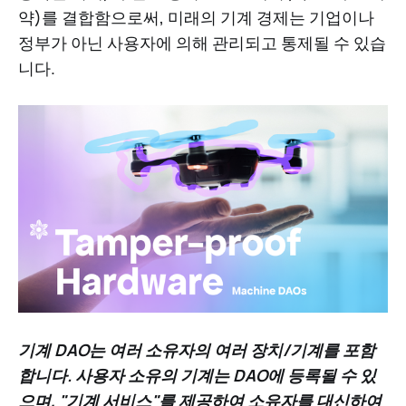
약)를 결합함으로써, 미래의 기계 경제는 기업이나
정부가 아닌 사용자에 의해 관리되고 통제될 수 있습
니다.
기계 DAO는 여러 소유자의 여러 장치/기계를 포함
합니다. 사용자 소유의 기계는 DAO에 등록될 수 있
으며, "기계 서비스"를 제공하여 소유자를 대신하여