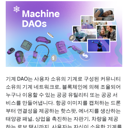
기계 DAO는 사용자 소유의 기계로 구성된 커뮤니티
소유의 기계 네트워크로, 블록체인에 의해 조율되어
누구나 이용할 수 있는 공공 유틸리티 또는 공공 서
비스를 만들어냅니다. 항공 이미지를 캡처하는 드론
부터 연결성을 제공하는 핫스팟, 에너지를 생산하는
태양광 패널, 상업을 촉진하는 자판기, 차량을 제공
하는 로보 택시까지, 사용자는 자신이 소유한 기계를