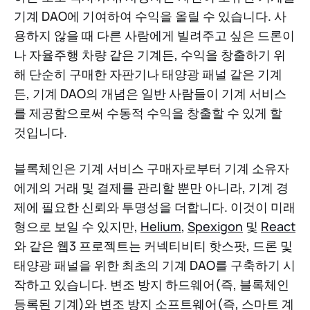
기계 DAO에 기여하여 수익을 올릴 수 있습니다. 사
용하지 않을 때 다른 사람에게 빌려주고 싶은 드론이
나 자율주행 차량 같은 기계든, 수익을 창출하기 위
해 단순히 구매한 자판기나 태양광 패널 같은 기계
든, 기계 DAO의 개념은 일반 사람들이 기계 서비스
를 제공함으로써 수동적 수익을 창출할 수 있게 할
것입니다.
블록체인은 기계 서비스 구매자로부터 기계 소유자
에게의 거래 및 결제를 관리할 뿐만 아니라, 기계 경
제에 필요한 신뢰와 투명성을 더합니다. 이것이 미래
형으로 보일 수 있지만,
Helium
,
Spexigon
및
React
와 같은 웹3 프로젝트는 커넥티비티 핫스팟, 드론 및
태양광 패널을 위한 최초의 기계 DAO를 구축하기 시
작하고 있습니다. 변조 방지 하드웨어(즉, 블록체인
등록된 기계)와 변조 방지 소프트웨어(즉, 스마트 계