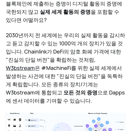
블록체인에 제출하는 증명이 디지털 활동의 증명에
국한되지 않고
실제 세계 활동의 증명
을 포함할 수
있다면 어떨까요?
2030년까지 전 세계에는 우리의 실제 활동을 감시하
고 듣고 감지할 수 있는 1000억 개의 장치가 있을 것
입니다. Chainlink가 DeFi의 암호 화폐 가격에 대한
"진실의 단일 버전"을 확립하는 것처럼,
W3bstream
은 #MachineFi를 위한 실제 세계에서
발생하는 사건에 대한 "진실의 단일 버전"을 독특하
게 확립합니다. 모든 종류의 장치/기계는
W3bstream에 통합되고
모든 것의 증명
으로 Dapps
에 센서 데이터를 기여할 수 있습니다.