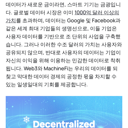
데이터가 새로운 금이라면, 스마트 기기는 금광입니
다. 글로벌 데이터 시장은 이미
1000억 달러 이상의
가치
를 초과하며, 데이터는 Google 및 Facebook과
같은 세계 최대 기업들의 생명선으로, 이들 기업은
사용자 데이터를 기반으로 조 단위의 사업을 구축했
습니다. 그러나 이러한 수조 달러의 가치는 사용자와
공유되지 않으며, 반대로 사용자의 데이터는 기업이
자신의 이익을 위해 이용하는 민감한 데이터로 착취
됩니다. Web3와 MachineFi는 우리의 데이터를 되
찾고 막대한 데이터 경제의 공정한 몫을 차지할 수
있는 일생일대의 기회를 제공합니다.