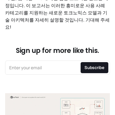
정입니다. 이 보고서는 이러한 흥미로운 사용 사례
카테고리를 지원하는 새로운 토크노믹스 모델과 기
술 아키텍처를 자세히 설명할 것입니다. 기대해 주세
요!
Sign up for more like this.
Enter your email
Subscribe