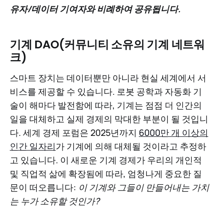
유자/데이터 기여자와 비례하여 공유됩니다.
기계 DAO(커뮤니티 소유의 기계 네트워
크)
스마트 장치는 데이터뿐만 아니라 현실 세계에서 서
비스를 제공할 수 있습니다. 로봇 공학과 자동화 기
술이 해마다 발전함에 따라, 기계는 점점 더 인간의
일을 대체하고 실제 경제의 막대한 부분이 될 것입니
다. 세계 경제 포럼은 2025년까지
6000만 개 이상의
인간 일자리
가 기계에 의해 대체될 것이라고 추정하
고 있습니다. 이 새로운 기계 경제가 우리의 개인적
및 직업적 삶에 확장됨에 따라, 엄청나게 중요한 질
문이 떠오릅니다:
이 기계와 그들이 만들어내는 가치
는 누가 소유할 것인가?