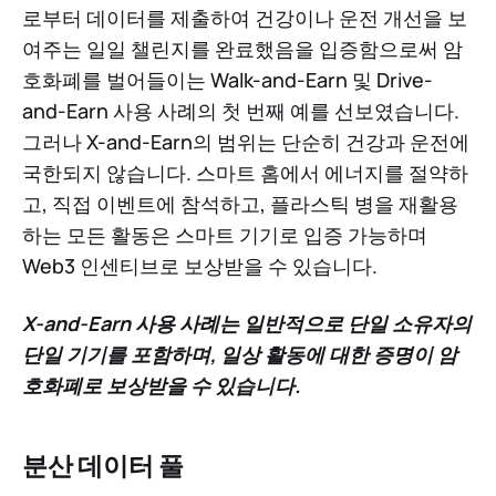
로부터 데이터를 제출하여 건강이나 운전 개선을 보
여주는 일일 챌린지를 완료했음을 입증함으로써 암
호화폐를 벌어들이는 Walk-and-Earn 및 Drive-
and-Earn 사용 사례의 첫 번째 예를 선보였습니다.
그러나 X-and-Earn의 범위는 단순히 건강과 운전에
국한되지 않습니다. 스마트 홈에서 에너지를 절약하
고, 직접 이벤트에 참석하고, 플라스틱 병을 재활용
하는 모든 활동은 스마트 기기로 입증 가능하며
Web3 인센티브로 보상받을 수 있습니다.
X-and-Earn 사용 사례는 일반적으로 단일 소유자의
단일 기기를 포함하며, 일상 활동에 대한 증명이 암
호화폐로 보상받을 수 있습니다.
분산 데이터 풀