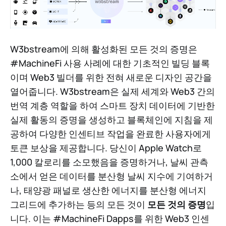
W3bstream에 의해 활성화된 모든 것의 증명은
#MachineFi 사용 사례에 대한 기초적인 빌딩 블록
이며 Web3 빌더를 위한 전혀 새로운 디자인 공간을
열어줍니다. W3bstream은 실제 세계와 Web3 간의
번역 계층 역할을 하여 스마트 장치 데이터에 기반한
실제 활동의 증명을 생성하고 블록체인에 지침을 제
공하여 다양한 인센티브 작업을 완료한 사용자에게
토큰 보상을 제공합니다. 당신이 Apple Watch로
1,000 칼로리를 소모했음을 증명하거나, 날씨 관측
소에서 얻은 데이터를 분산형 날씨 지수에 기여하거
나, 태양광 패널로 생산한 에너지를 분산형 에너지
그리드에 추가하는 등의 모든 것이
모든 것의 증명
입
니다. 이는 #MachineFi Dapps를 위한 Web3 인센