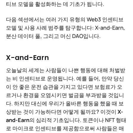
티브 모델을 활성화하는 데 기초가 됩니다.
다음 섹션에서는 여러 가지 유형의 Web3 인센티브
모델 및 사용 사례 범주를 탐구합니다: X-and-Earn,
분산 데이터 풀, 그리고 머신 DAO입니다.
X-and-Earn
오늘날의 세계는 사람들이 나쁜 행동에 대해 처벌받
는 비 인센티브로 운영됩니다. 예를 들어, 만약 당신
이 안 좋은 운전 습관을 가지고 있다면 보험료가 오
르거나 환경을 오염시키면 벌금을 부과받을 것입니
다. 하지만 대신에 우리가 올바른 행동을 했을 때 보
상받는 것이 가능하다면 어떻게 될까요? 이것이
X-
and-Earn
의 심리적 기초입니다. 토큰이나 NFT 형태
로 마이크로 인센티브를 제공함으로써 사람들은 매