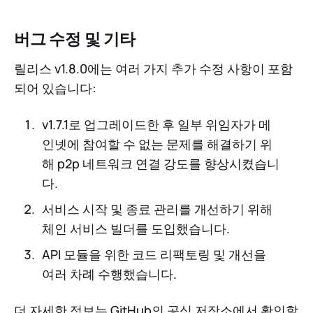
버그 수정 및 기타
릴리스 v1.8.0에는 여러 가지 추가 수정 사항이 포함
되어 있습니다:
v1.7.1로 업그레이드한 후 일부 위임자가 메
인넷에 참여할 수 없는 문제를 해결하기 위
해 p2p 네트워크 연결 강도를 향상시켰습니
다.
서비스 시작 및 종료 관리를 개선하기 위해
체인 서비스 빌더를 도입했습니다.
API 모듈을 위한 코드 리팩토링 및 개선을
여러 차례 수행했습니다.
더 자세한 정보는 GitHub의 공식 저장소에서 확인할