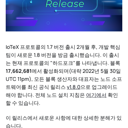
IoTeX 프로토콜의 1.7 버전 출시 2개월 후, 개발 핵심
팀이 새로운 1.8 버전을 방금 출시했습니다. 이 출시
는 현재 프로토콜의 "하드포크"를 나타냅니다. 블록
17,662,681
에서 활성화되며(대략 2022년 5월 30일
UTC 11pm), 모든 블록 생산자와 대표자는 노드 소프
트웨어를 최신 공식 릴리스
v1.8.0
으로 업그레이드
해야 합니다. 전체 노드 설치 지침은
여기에서
확인
할 수 있습니다.
이 릴리스에서 새로운 사항에 대한 상세한 분해가 있
습니다.