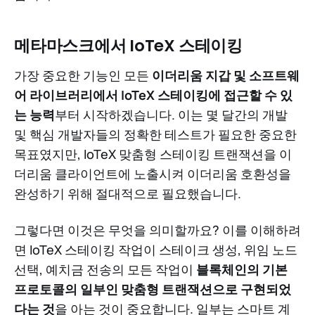
메타마스크에서 IoTeX 스테이킹
가장 중요한 기능인 모든
이더리움 지갑 및 소프트웨
어 라이브러리에서 IoTeX 스테이킹에 접근할 수 있
는 능력
부터 시작하겠습니다. 이는 몇 달간의 개발
및 핵심 개발자들의 정확한 테스트가 필요한 중요한
목표였지만, IoTeX 맞춤형 스테이킹 트랜잭션을 이
더리움 클라이언트에 노출시켜 이더리움 호환성을
완성하기 위해 절대적으로 필요했습니다.
그렇다면 이것은 무엇을 의미할까요? 이를 이해하려
면 IoTeX 스테이킹 작업이 스테이크 생성, 위임 노드
선택, 예치금 전송의 모든 작업이
블록체인의 기본
프로토콜의 일부인 맞춤형 트랜잭션으로 구현되었
다는 것
을 아는 것이 중요합니다. 일부는 스마트 계