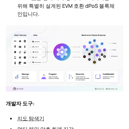
위해 특별히 설계된 EVM 호환 dPoS 블록체
인입니다.
개발자 도구:
지도 탐색기