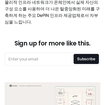
물리적 인프라 네트워크가 온체인에서 실제 자산의
구성 요소를 사용하여 더 나은 탈중앙화된 미래를 구
축하게 하는 주요 DePIN 인프라 제공업체로서 자부
심을 느낍니다.
Sign up for more like this.
Enter your email
Subscribe