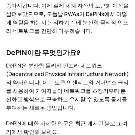
증가시킵니다. 이제 실제 세계 자산의 토큰화 이점을
살펴보았으므로, 오늘날 RWAs가 DePINs에서 어떻
게 역할을 하는지 논의하기 전에 분산형 물리적 인프
라 네트워크를 간단히 다루겠습니다.
DePIN이란 무엇인가요?
DePIN은 분산형 물리적 인프라 네트워크
(Decentralized Physical Infrastructure Network)
의 약자입니다. 이는 토큰 인센티브와 거버넌스 권리
를 사용하여 기여자들이 네트워크를 초창기부터 분
산화된 방식으로 구축하고 유지할 수 있도록 동기를
부여하는 새로운 방법입니다.
DePIN에 대한 자세한 입문은 최근 게시된 블로그
여
기
에서 확인해 보세요.