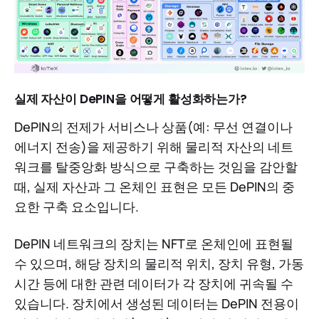
실제 자산이 DePIN을 어떻게 활성화하는가?
DePIN의 전제가 서비스나 상품(예: 무선 연결이나
에너지 전송)을 제공하기 위해 물리적 자산의 네트
워크를 탈중앙화 방식으로 구축하는 것임을 감안할
때, 실제 자산과 그 온체인 표현은 모든 DePIN의 중
요한 구축 요소입니다.
DePIN 네트워크의 장치는 NFT로 온체인에 표현될
수 있으며, 해당 장치의 물리적 위치, 장치 유형, 가동
시간 등에 대한 관련 데이터가 각 장치에 귀속될 수
있습니다. 장치에서 생성된 데이터는 DePIN 전용이