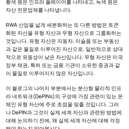
황색 원은 인프라 플레이어를 나타내고, 녹색 원은
자산 전문업체를 나타냅니다.
RWA 산업을 넓게 세분화하는 또 다른 방법은 토큰
화된 자산을 유형 자산과 무형 자산으로 그룹화하는
것입니다. 유형 자산은 자동차, 미술품 또는 부동산
과 같은 물질로 이루어진 자산으로, 일반적으로 상대
적으로 유동성이 낮은 자산입니다. 무형 자산은 미국
정부 채권, 특허 또는 금융 기관이 소유한 증권과 같
이 물질로 이루어지지 않은 자산입니다.
이 블로그의 나머지 부분에서는 분산형 물리적 인프
라 네트워크(DePINs)의 구성에 가장 관련이 있는 온
체인 유형 자산에 주로 초점을 맞출 것입니다. 그러
나 DePIN과 그것이 실제 세계 자산과 관련된 방법에
대해 논의하기 전에, 왜 실제 세계 자산에 대해 걱정
해야 하는지 알아봅시다.