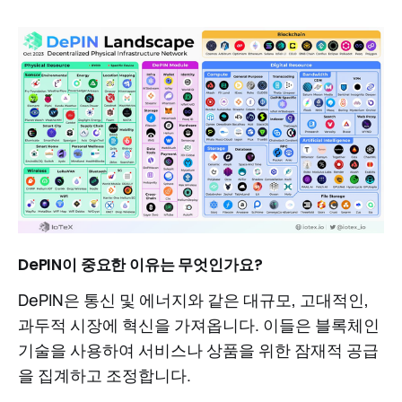
DePIN이 중요한 이유는 무엇인가요?
DePIN은 통신 및 에너지와 같은 대규모, 고대적인,
과두적 시장에 혁신을 가져옵니다. 이들은 블록체인
기술을 사용하여 서비스나 상품을 위한 잠재적 공급
을 집계하고 조정합니다.