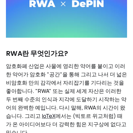
RWA란 무엇인가요?
암호화폐 산업은 사물에 영리한 약어를 붙이고 이러
한 약어가 암호화 "공간"을 통해 그리고 나서 더 넓은
비암호화 만의 감각에서 자리잡기를 기다리는 것을
좋아합니다. "RWA" 또는 실제 세계 자산은 이러한
두 번째 수준의 인식과 지각에 도달하기 시작하는 약
어의 완벽한 예입니다. 다시 말해, RWA의 시간이 왔
습니다. 그리고
IoTeX
에서는 (빅토르 위고처럼) 때
가 온 아이디어보다 더 강력한 힘은 지구상에 없다고
믿습니다.