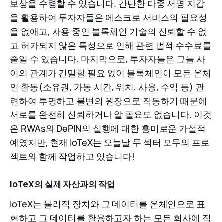
보상을 수령할 수 있습니다. 간단한 다중 서명 지갑
을 활용하여 투자자들은 에스크로 서비스의 필요성
을 없애고, 사용 중인 블록체인 기술의 신뢰할 수 없
고 허가되지 않은 특성으로 인해 관련 법적 수수료를
줄일 수 있습니다. 마지막으로, 투자자들은 그들 사
이의 관계가 긴밀할 필요 없이 블록체인이 모든 온체
인 활동(소유권, 가동 시간, 위치, 사용, 수익 등) 관
련하여 투명하고 불변의 원장으로 작동하기 때문에
서로를 완전히 신뢰하거나 알 필요도 없습니다. 이것
은 RWAs와 DePIN의 실행에 대한 흥미로운 가설적
예였지만, 현재 IoTeX는 오늘날 두 섹터 모두의 프로
젝트와 함께 작업하고 있습니다!
IoTeX의 실제 자산과의 작업
IoTeX는 물리적 장치와 그 데이터를 온체인으로 표
현하고 그 데이터를 활용하고자 하는 모든 회사에 적