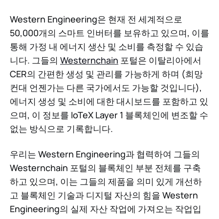
Western Engineering은 현재 전 세계적으로
50,000개의 스마트 인버터를 보유하고 있으며, 이를
통해 가정 내 에너지 생산 및 소비를 측정할 수 있습
니다. 그들의
Westernchain
포털은 이탈리아에서
CER의 간편한 생성 및 관리를 가능하게 하며 (희망
컨대 언젠가는 다른 국가에서도 가능할 것입니다),
에너지 생성 및 소비에 대한 대시보드를 포함하고 있
으며, 이 정보를 IoTeX Layer 1 블록체인에 변조할 수
없는 방식으로 기록합니다.
우리는 Western Engineering과 협력하여 그들의
Westernchain 포털의 블록체인 부분 전체를 구축
하고 있으며, 이는 그들의 제품을 의미 있게 개선하
고 블록체인 기술과 디지털 자산의 힘을 Western
Engineering의 실제 자산 작업에 가져오는 작업입