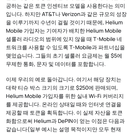
공하는 같은 토큰 인센티브 모델을 사용한다는 의미
입니다. 하지만 AT&T나 Verizon과 같은 규모의 성장
을 이루기까지 수년이 걸릴 것이기 때문에, Helium
Mobile 가입자는 기여자가 배치한 Helium Mobile
셀룰러 라디오의 범위에 있지 않을 때 T-Mobile 네
트워크를 사용할 수 있도록 T-Mobile과 파트너십을
맺었습니다. 그들의 초기 셀룰러 요금제는 월 $5에
무제한 통화, 문자 및 데이터를 포함합니다.
이제 우리의 예로 돌아갑니다. 여기서 해당 장치는
대략 티슈 박스 크기의 크기로 $250에 판매되며,
Helium Mobile 가입자를 위한 실내 Wi-Fi 커버리지
를 제공합니다. 온라인 상태일 때와 인터넷 연결을
제공할 때 토큰을 획득합니다. 이 실제 자산을 토큰
화함으로써 Helium과 DePIN이 얻는 이점은 다음과
같습니다(일부 예시는 설명 목적이지만 모두 현재