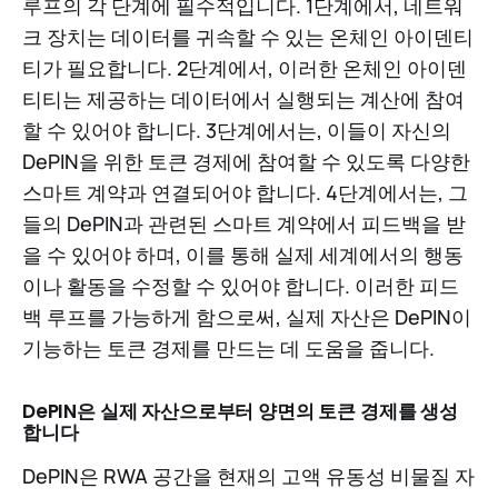
루프의 각 단계에 필수적입니다. 1단계에서, 네트워
크 장치는 데이터를 귀속할 수 있는 온체인 아이덴티
티가 필요합니다. 2단계에서, 이러한 온체인 아이덴
티티는 제공하는 데이터에서 실행되는 계산에 참여
할 수 있어야 합니다. 3단계에서는, 이들이 자신의
DePIN을 위한 토큰 경제에 참여할 수 있도록 다양한
스마트 계약과 연결되어야 합니다. 4단계에서는, 그
들의 DePIN과 관련된 스마트 계약에서 피드백을 받
을 수 있어야 하며, 이를 통해 실제 세계에서의 행동
이나 활동을 수정할 수 있어야 합니다. 이러한 피드
백 루프를 가능하게 함으로써, 실제 자산은 DePIN이
기능하는 토큰 경제를 만드는 데 도움을 줍니다.
DePIN은 실제 자산으로부터 양면의 토큰 경제를 생성
합니다
DePIN은 RWA 공간을 현재의 고액 유동성 비물질 자