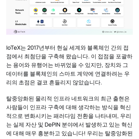
IoTeX는 2017년부터 현실 세계와 블록체인 간의 접
점에서 최첨단을 구축해 왔습니다. 이 접점을 포괄하
는 용어와 유행어는 바뀌었을 수 있지만, 장치와 그
데이터를 블록체인의 스마트 계약에 연결하려는 우
리의 초점은 결코 흔들리지 않았습니다.
탈중앙화된 물리적 인프라 네트워크의 최근 출현은
사람들이 인프라 구축에 대해 생각하는 방식을 혁신
적으로 변화시키는 패러다임 전환을 나타내며, 우리
는 실제 자산 및 DePIN 분야에서 발생하고 있는 혁신
에 대해 매우 흥분하고 있습니다! 우리는 탈중앙화된