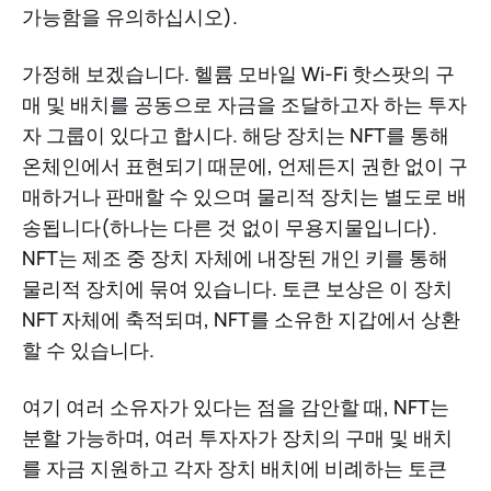
가능함을 유의하십시오).
가정해 보겠습니다. 헬륨 모바일 Wi-Fi 핫스팟의 구
매 및 배치를 공동으로 자금을 조달하고자 하는 투자
자 그룹이 있다고 합시다. 해당 장치는 NFT를 통해
온체인에서 표현되기 때문에, 언제든지 권한 없이 구
매하거나 판매할 수 있으며 물리적 장치는 별도로 배
송됩니다(하나는 다른 것 없이 무용지물입니다).
NFT는 제조 중 장치 자체에 내장된 개인 키를 통해
물리적 장치에 묶여 있습니다. 토큰 보상은 이 장치
NFT 자체에 축적되며, NFT를 소유한 지갑에서 상환
할 수 있습니다.
여기 여러 소유자가 있다는 점을 감안할 때, NFT는
분할 가능하며, 여러 투자자가 장치의 구매 및 배치
를 자금 지원하고 각자 장치 배치에 비례하는 토큰