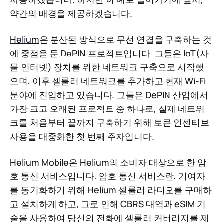
약간의 배경을 제공하겠습니다.
Helium
은 분산된 방식으로 무선 연결을 구축하는 것
에 중점을 둔 DePIN 프로젝트입니다. 그들은 IoT(사
물 인터넷) 장치를 위한 네트워크 구축으로 시작했
으며, 이후 셀룰러 네트워크를 추가하고 현재 Wi-Fi
분야에 진입하고 있습니다. 그들은 DePIN 산업에서
가장 크고 오래된 프로젝트 중 하나로, 실제 네트워
크를 처음부터 끝까지 구축하기 위해 토큰 인센티브
사용을 대중화한 첫 번째 주자입니다.
Helium Mobile은 Helium의 소비자 대상으로 한 암
호 통신 서비스입니다. 암호 통신 서비스란, 기여자
를 동기화하기 위해 Helium 셀룰러 라디오를 구매하
고 설치하게 하고, 그로 인해 CBRS 대역과 eSIM 기
술을 사용하여 당신의 전화에 셀룰러 커버리지를 제