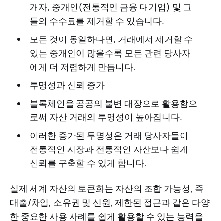
개자, 중개인(전통적인 금융 대기업) 및 그
들의 수수료를 제거할 수 있습니다.
모든 것이 동일하다면, 거래에서 제거할 수
있는 중개인이 많을수록 모든 관련 당사자
에게 더 저렴하게 만듭니다.
투명성과 신뢰 증가
블록체인을 공공의 불변 대장으로 활용함으
로써 자산 거래의 투명성이 높아집니다.
이러한 증가된 투명성은 거래 당사자들이
전통적인 시장과 전통적인 자산보다 쉽게
신뢰를 구축할 수 있게 합니다.
실제 세계 자산의 토큰화는 자산의 조합 가능성, 즉
대출/차입, 소유권 및 신원, 제한된 접근과 같은 다양
한 중요한 사용 사례를 쉽게 활용할 수 있는 능력을