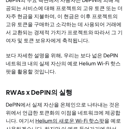
공되는 서비스에 대해 프로젝트의 고유 토큰 또는 더
자주 현금을 지불하며, 이 현금은 이후 프로젝트의
고유 토큰을 구매하고 소각하는 데 사용되어 거래에
서 교환되는 경제적 가치가 프로젝트와 따라서 그 기
여자 및 토큰 보유자에게 축적됩니다.
보다 자세한 설명을 위해, 우리는 보다 넓은 DePIN
네트워크 내의 실제 자산의 예로 Helium Wi-Fi 핫스
팟을 활용할 것입니다.
RWAs x DePIN의 실행
DePIN에서 실제 자산을 온체인으로 나타내는 것은
위에서 언급한 토큰화의 이점을 네트워크에 제공합
니다. 여기서
Helium의 새로운 Wi-Fi 핫스팟
을 예로
사용하겠습니다. 하지만 이 예로 들어가기에 앞서,