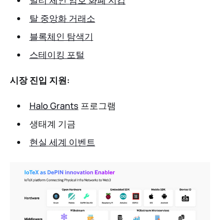
멀티 체인 암호 화폐 지갑
탈 중앙화 거래소
블록체인 탐색기
스테이킹 포털
시장 진입 지원:
Halo Grants
프로그램
생태계 기금
현실 세계 이벤트