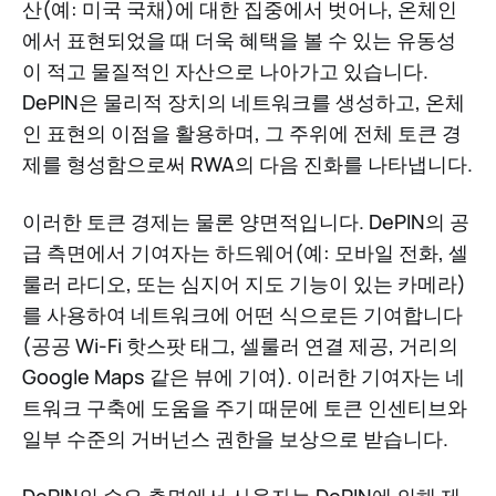
산(예: 미국 국채)에 대한 집중에서 벗어나, 온체인
에서 표현되었을 때 더욱 혜택을 볼 수 있는 유동성
이 적고 물질적인 자산으로 나아가고 있습니다.
DePIN은 물리적 장치의 네트워크를 생성하고, 온체
인 표현의 이점을 활용하며, 그 주위에 전체 토큰 경
제를 형성함으로써 RWA의 다음 진화를 나타냅니다.
이러한 토큰 경제는 물론 양면적입니다. DePIN의 공
급 측면에서 기여자는 하드웨어(예: 모바일 전화, 셀
룰러 라디오, 또는 심지어 지도 기능이 있는 카메라)
를 사용하여 네트워크에 어떤 식으로든 기여합니다
(공공 Wi-Fi 핫스팟 태그, 셀룰러 연결 제공, 거리의
Google Maps 같은 뷰에 기여). 이러한 기여자는 네
트워크 구축에 도움을 주기 때문에 토큰 인센티브와
일부 수준의 거버넌스 권한을 보상으로 받습니다.
DePIN의 수요 측면에서 사용자는 DePIN에 의해 제