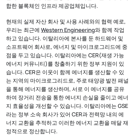
합한 블록체인 인프라 제공업체입니다.
현재의 실제 자산 회사 및 사용 사례와의 협력 예로,
우리는 최근에
Western Engineering
와 함께 작업
하고 있습니다. 이탈리아에 본사를 둔 하드웨어 및
소프트웨어 회사로, 에너지 및 마이크로그리드에 중
점을 두고 있습니다. 이탈리아에는 CER(재생 가능
에너지 커뮤니티)를 창출하기 위한 정부 지원이 있
습니다. CER은 이웃이 함께 에너지를 생산할 수 있
는 지역의 마이크로그리드로, 주로 태양광 발전 패널
을 통해 에너지를 생산하며, 서로 이 에너지를 공유
하여 장거리 전송을 통한 에너지 손실을 줄이고 에너
지 효율성을 개선할 수 있습니다. 이탈리아에는 GSE
라는 정부 소속 회사가 있어 CER과 전력망 내의 에
너지 교환을 추적하고 이러한 에너지 교환을 매달 재
정적으로 정산합니다.