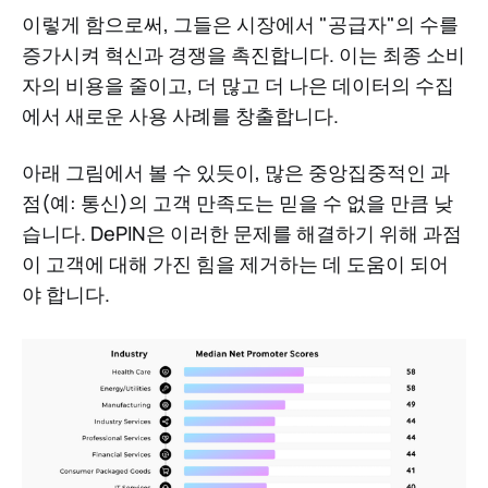
이렇게 함으로써, 그들은 시장에서 "공급자"의 수를
증가시켜 혁신과 경쟁을 촉진합니다. 이는 최종 소비
자의 비용을 줄이고, 더 많고 더 나은 데이터의 수집
에서 새로운 사용 사례를 창출합니다.
아래 그림에서 볼 수 있듯이, 많은 중앙집중적인 과
점(예: 통신)의 고객 만족도는 믿을 수 없을 만큼 낮
습니다. DePIN은 이러한 문제를 해결하기 위해 과점
이 고객에 대해 가진 힘을 제거하는 데 도움이 되어
야 합니다.