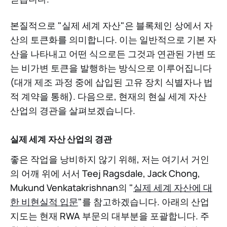
본질적으로 "실제 세계 자산"은 블록체인 상에서 자
산의 토큰화를 의미합니다. 이는 일반적으로 기본 자
산을 나타내고 어떤 식으로든 그것과 연관된 가변 또
는 비가변 토큰을 발행하는 방식으로 이루어집니다
(대개 제조 과정 중에 삽입된 고유 장치 식별자나 법
적 계약을 통해). 다음으로, 현재의 현실 세계 자산
산업의 경관을 살펴보겠습니다.
실제 세계 자산 산업의 경관
좋은 작업을 낭비하지 않기 위해, 저는 여기서 거인
의 어깨 위에 서서 Teej Ragsdale, Jack Chong,
Mukund Venkatakrishnan의 "
실제 세계 자산에 대
한 비현실적 입문
"를 참고하겠습니다. 아래의 산업
지도는 현재 RWA 부문의 대부분을 포괄합니다. 주