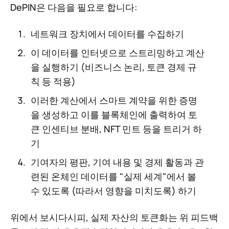
DePIN은 다음을 필요로 합니다:
네트워크 장치에서 데이터를 수집하기
이 데이터를 인터넷으로 스트리밍하고 계산
을 실행하기 (비즈니스 논리, 토큰 경제 규
칙 등 적용)
이러한 계산에서 스마트 계약을 위한 증명
을 생성하고 이를 블록체인에 출력하여 토
큰 인센티브 분배, NFT 민트 등을 트리거 하
기
기여자의 평판, 기여 내용 및 경제 활동과 관
련된 온체인 데이터를 "실제 세계"에서 볼
수 있도록 (따라서 영향을 미치도록) 하기
위에서 보시다시피, 실제 자산의 토큰화는 위 피드백