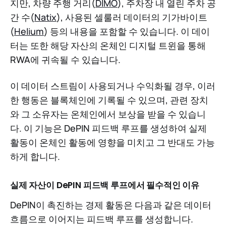
지만, 차량 주행 거리(
DIMO
), 주차장 내 열린 주차 공
간 수(
Natix
), 사용된 셀룰러 데이터의 기가바이트
(
Helium
) 등의 내용을 포함할 수 있습니다. 이 데이
터는 또한 해당 자산의 온체인 디지털 트윈을 통해
RWA에 귀속될 수 있습니다.
이 데이터 스트림이 사용되거나 수익화될 경우, 이러
한 행동은 블록체인에 기록될 수 있으며, 관련 장치
와 그 소유자는 온체인에서 보상을 받을 수 있습니
다. 이 기능은 DePIN 피드백 루프를 생성하여 실제
활동이 온체인 활동에 영향을 미치고 그 반대도 가능
하게 합니다.
실제 자산이 DePIN 피드백 루프에서 필수적인 이유
DePIN이 촉진하는 경제 활동은 다음과 같은 데이터
흐름으로 이어지는 피드백 루프를 생성합니다.