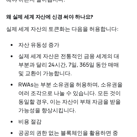
왜 실제 세계 자산에 신경 써야 하나요?
실제 세계 자산의 토큰화는 다음을 허용합니다:
자산 유동성 증가
실제 세계 자산은 전통적인 금융 세계의 대
부분과 달리 24시간, 7일, 365일 동안 매매
및 교환이 가능합니다.
RWAs는 부분 소유권을 허용하며, 소유권을
여러 조각으로 나눌 수 있습니다. 모든 것이
동일할 경우, 이는 자산이 부채 자금을 받을
가능성을 향상시킵니다.
비용 절감
공공의 권한 없는 블록체인을 활용하면 중