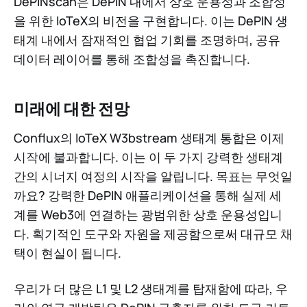
DePINscan은 DePIN 내에서 상호 운용성과 조합성
을 위한 IoTeX의 비전을 구현합니다. 이는 DePIN 생
태계 내에서 잠재적인 협업 기회를 조명하며, 공유
데이터 레이어를 통해 조합성을 촉진합니다.
미래에 대한 전망
Conflux의 IoTeX W3bstream 생태계 통합은 이제
시작에 불과합니다. 이는 이 두 가지 강력한 생태계
간의 시너지 여정의 시작을 알립니다. 목표는 무엇일
까요? 강력한 DePIN 애플리케이션을 통해 실제 세
계를 Web3에 연결하는 광범위한 상호 운용성입니
다. 획기적인 도구와 자원을 제공함으로써 대규모 채
택이 현실이 됩니다.
우리가 더 많은 L1 및 L2 생태계를 탑재함에 따라, 우