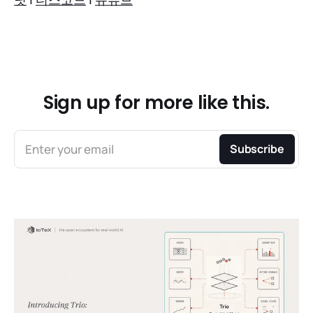
Sign up for more like this.
Enter your email
Subscribe