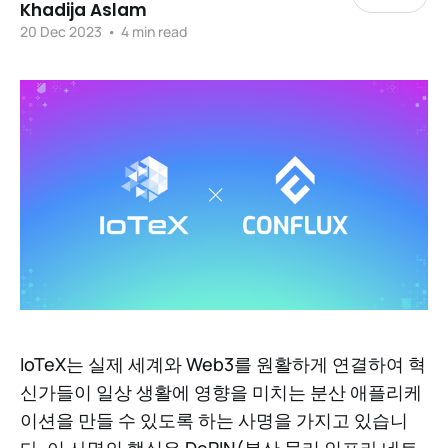
Khadija Aslam
20 Dec 2023
•
4 min read
IoTeX는 실제 세계와 Web3를 원활하게 연결하여 혁
신가들이 일상 생활에 영향을 미치는 분산 애플리케
이션을 만들 수 있도록 하는 사명을 가지고 있습니
다. 이 사명의 핵심은 DePIN(분산 물리 인프라 네트