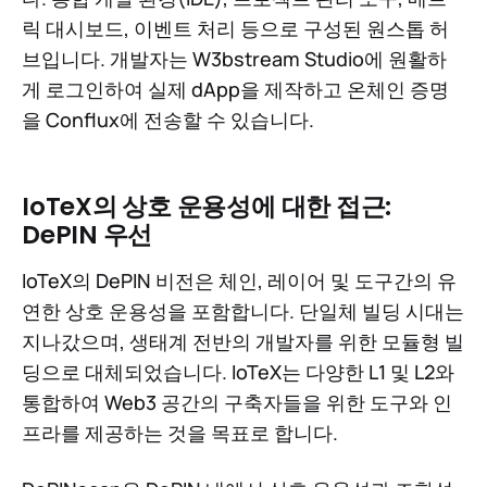
릭 대시보드, 이벤트 처리 등으로 구성된 원스톱 허
브입니다. 개발자는 W3bstream Studio에 원활하
게 로그인하여 실제 dApp을 제작하고 온체인 증명
을 Conflux에 전송할 수 있습니다.
IoTeX의 상호 운용성에 대한 접근:
DePIN 우선
IoTeX의 DePIN 비전은 체인, 레이어 및 도구간의 유
연한 상호 운용성을 포함합니다. 단일체 빌딩 시대는
지나갔으며, 생태계 전반의 개발자를 위한 모듈형 빌
딩으로 대체되었습니다. IoTeX는 다양한 L1 및 L2와
통합하여 Web3 공간의 구축자들을 위한 도구와 인
프라를 제공하는 것을 목표로 합니다.