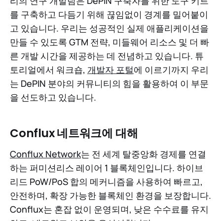
리의 연구 개발팀은 DePIN 구축자를 위한 도구 키트
를 구축하고 다듬기 위해 끊임없이 경계를 밀어붙이
고 있습니다. 우리는 성공적인 실제 애플리케이션을
만들 수 있도록 GTM 전략, 미들웨어 리소스 및 더 빠
른 개발 시간을 제공하는 데 전념하고 있습니다. 튜
토리얼에서 워크숍,
개발자 포털
에 이르기까지 우리
는 DePIN 분야의 커뮤니티의 힘을 활용하여 이 부문
을 선도하고 있습니다.
Conflux 네트워크에 대해
Conflux Network
는 전 세계 탈중앙화 경제를 연결
하는 퍼미션리스 레이어 1 블록체인입니다. 하이브
리드 PoW/PoS 합의 메커니즘을 사용하여 빠르고,
안전하며, 확장 가능한 블록체인 환경을 보장합니다.
Conflux는 혼잡 없이 운영되며, 낮은 수수료를 유지