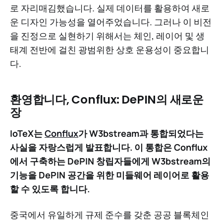
로 자리매김했습니다. 실제 데이터를 활용하여 새로
운 디자인 가능성을 열어주었습니다. 그러나 이 비전
을 진정으로 실현하기 위해서는 체인, 레이어 및 생
태계 전반에 걸친 광범위한 상호 운용성이 중요합니
다.
환영합니다, Conflux: DePIN의 새로운
장
IoTeX는
Conflux
가 W3bstream과 통합되었다는
사실을 자랑스럽게 발표합니다. 이 통합은 Conflux
에서 구축하는 DePIN 창립자들에게 W3bstream의
기능을 DePIN 공간을 위한 미들웨어 레이어로 활용
할 수 있도록 합니다.
중국에서 유일하게 규제 준수를 갖춘 공공 블록체인