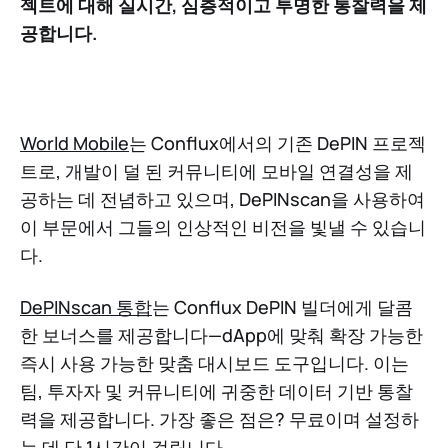
젝트에 대해 실시간, 심층적이고 투명한 통찰력을 제
공합니다.
World Mobile
는 Conflux에서의 기존 DePIN 프로젝
트로, 개발이 덜 된 커뮤니티에 모바일 연결성을 제
공하는 데 전념하고 있으며, DePINscan을 사용하여
이 부문에서 그들의 인상적인 비전을 빛낼 수 있습니
다.
DePINscan 통합
는 Conflux DePIN 빌더에게 달콤
한 보너스를 제공합니다—dApp에 맞춰 확장 가능한
즉시 사용 가능한 맞춤 대시보드 도구입니다. 이는
팀, 투자자 및 커뮤니티에 귀중한 데이터 기반 통찰
력을 제공합니다. 가장 좋은 점은? 무료이며 설정하
는 데 단 1시간이 걸립니다.