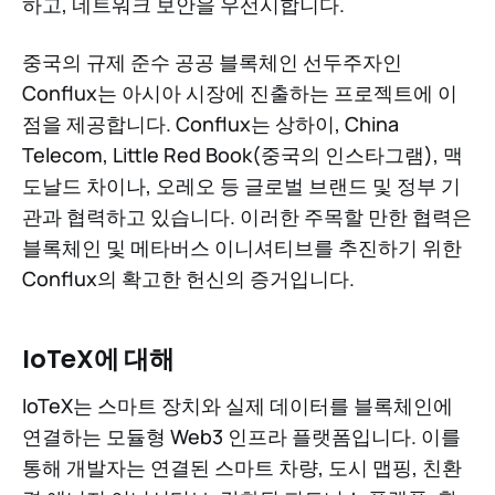
하고, 네트워크 보안을 우선시합니다.
중국의 규제 준수 공공 블록체인 선두주자인
Conflux는 아시아 시장에 진출하는 프로젝트에 이
점을 제공합니다. Conflux는 상하이, China
Telecom, Little Red Book(중국의 인스타그램), 맥
도날드 차이나, 오레오 등 글로벌 브랜드 및 정부 기
관과 협력하고 있습니다. 이러한 주목할 만한 협력은
블록체인 및 메타버스 이니셔티브를 추진하기 위한
Conflux의 확고한 헌신의 증거입니다.
IoTeX에 대해
IoTeX는 스마트 장치와 실제 데이터를 블록체인에
연결하는 모듈형 Web3 인프라 플랫폼입니다. 이를
통해 개발자는 연결된 스마트 차량, 도시 맵핑, 친환