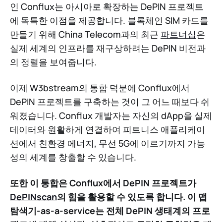
인 Conflux는 아시아로 확장하는 DePIN 프로젝트
에 독특한 이점을 제공합니다. 블록체인 SIM 카드를
만들기 위해 China Telecom과의 최근
파트너십
은
실제 세계의 인프라를 재구상하려는 DePIN 비전과
의 정렬을 보여줍니다.
이제 W3bstream의 통합 덕분에 Conflux에서
DePIN 프로젝트를 구축하는 것이 그 어느 때보다 쉬
워졌습니다. Conflux 개발자는 자신의 dApp을 실제
데이터와 원활하게 연결하여 피트니스 애플리케이
션에서 친환경 에너지, 무선 5G에 이르기까지 가능
성의 세계를 창출할 수 있습니다.
또한 이 통합은 Conflux에서 DePIN 프로젝트가
DePINscan
의 힘을 활용할 수 있도록 합니다. 이 맵
탐색기-as-a-service는 전체 DePIN 생태계의 프로