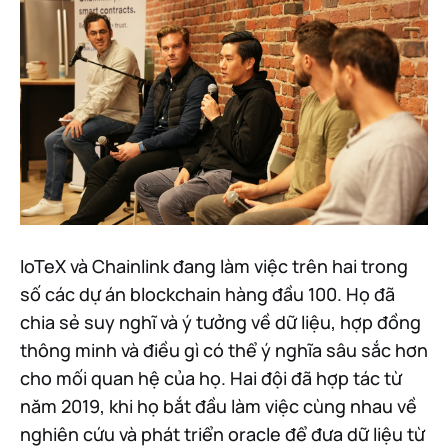
IoTeX và Chainlink đang làm việc trên hai trong
số các dự án blockchain hàng đầu 100. Họ đã
chia sẻ suy nghĩ và ý tưởng về dữ liệu, hợp đồng
thông minh và điều gì có thể ý nghĩa sâu sắc hơn
cho mối quan hệ của họ. Hai đội đã hợp tác từ
năm 2019, khi họ bắt đầu làm việc cùng nhau về
nghiên cứu và phát triển oracle để đưa dữ liệu từ