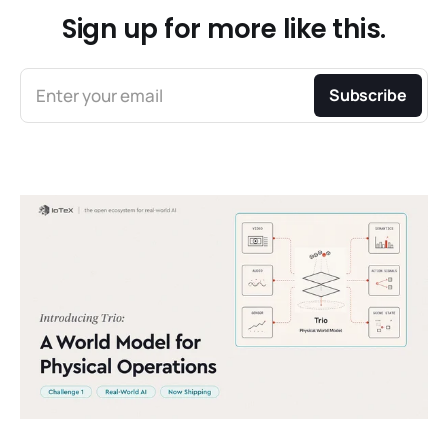
Sign up for more like this.
Enter your email
Subscribe