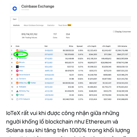
IoTeX rất vui khi được công nhận giữa những
người khổng lồ blockchain như Ethereum và
Solana sau khi tăng trên 1000% trong khối lượng