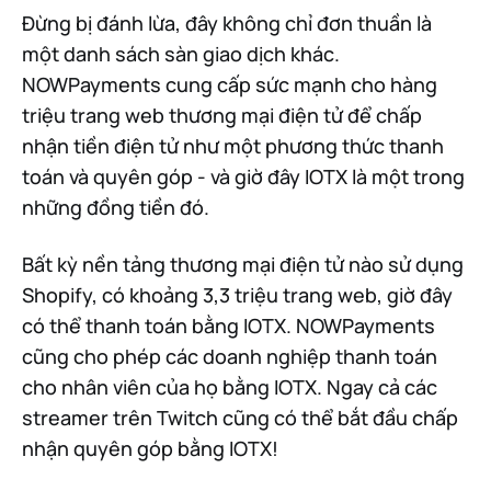
Đừng bị đánh lừa, đây không chỉ đơn thuần là
một danh sách sàn giao dịch khác.
NOWPayments cung cấp sức mạnh cho hàng
triệu trang web thương mại điện tử để chấp
nhận tiền điện tử như một phương thức thanh
toán và quyên góp - và giờ đây IOTX là một trong
những đồng tiền đó.
Bất kỳ nền tảng thương mại điện tử nào sử dụng
Shopify, có khoảng 3,3 triệu trang web, giờ đây
có thể thanh toán bằng IOTX. NOWPayments
cũng cho phép các doanh nghiệp thanh toán
cho nhân viên của họ bằng IOTX. Ngay cả các
streamer trên Twitch cũng có thể bắt đầu chấp
nhận quyên góp bằng IOTX!