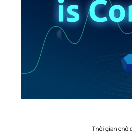
Thời gian chờ đ