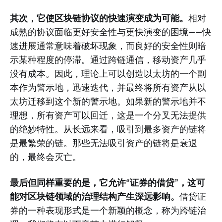
其次，它使区块链协议的快速演变成为可能。
相对
成熟的协议面临更好安全性与更快演变的困境——快
速进展通常意味着破坏现象，而良好的安全性则暗
示某种程度的停滞。通过跨链通信，移动资产几乎
没有成本。因此，理论上可以创造以太坊的一个副
本作为警示地，迅速迭代，并最终将所有资产从以
太坊迁移到这个新的警示地。如果新的警示地并不
理想，所有资产可以回迁，这是一个分叉无法提供
的绝妙特性。从长远来看，吸引到最多资产的链将
是最繁荣的链。那些无法吸引资产的链将是衰退
的，最终会灭亡。
最后但同样重要的是，它允许“证券的借贷”，这可
能对区块链领域的治理结构产生深远影响。
借贷证
券的一种表现形式是一个新颖的概念，称为跨链治