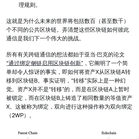
理规则。
这就是为什么未来的世界将包括数百（甚至数千）
个不同的公共区块链。弄清楚这些区块链如何彼此
通信是我们下一个伟大的挑战。
所有有关跨链通信的想法都始于亚当·巴克的论文
“通过绑定侧链启用区块链创新”
，它阐明了一个简
单却令人惊讶的事实，即如何将资产X从区块链A转
移到区块链B。事实证明，“转移”实际上是一种幻
觉。资产X并不是“转移”的，而是在区块链A上暂时
被锁定，而在区块链B上铸造了相同数量的等值资产
X。这被称为绑定，双向进行这种操作称为双向绑定
（2WP）。