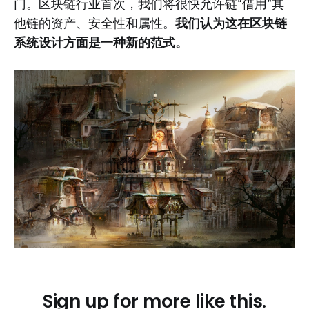
门。区块链行业首次，我们将很快允许链“借用”其
他链的资产、安全性和属性。
我们认为这在区块链
系统设计方面是一种新的范式。
Sign up for more like this.