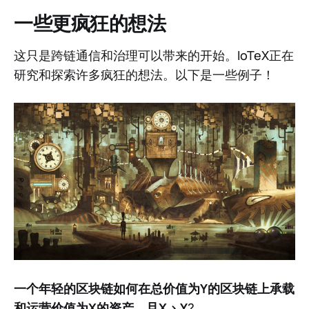
一些更疯狂的想法
这只是跨链通信和治理可以带来的开始。IoTeX正在
研究和探索许多疯狂的想法。以下是一些例子！
一个年轻的区块链如何在总价值为Y的区块链上承载
和运营价值为X的资产，且X > Y
?