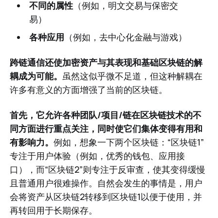
不同的属性
（例如，明文交易与保密交
易）
各种应用
（例如，去中心化金融与游戏）
跨链通信还使加密资产与其表现和基础区块链的解
耦成为可能。
虽然这似乎微不足道，但这种解耦在
许多有意义的方面增强了当前的区块链。
首先，它允许各种团队/项目/链在区块链技术的不
同方面进行重点关注，同时使它们集体变得有用和
有影响力。
例如，想象一下两个区块链：“区块链1”
专注于用户体验（例如，优秀的钱包、应用接
口），而“区块链2”则专注于反审查，使其变得缓慢
且普通用户很难操作。自然会发生的事情是，用户
会将资产从区块链2转移到区块链1以便于使用，并
再转回用于长期保存。