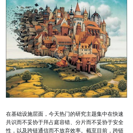
在基础设施层面，今天热门的研究主题集中在快速
共识而不妥协于拜占庭容错、分片而不妥协于安全
性，以及跨链通信而不放弃效率。截至目前，跨链