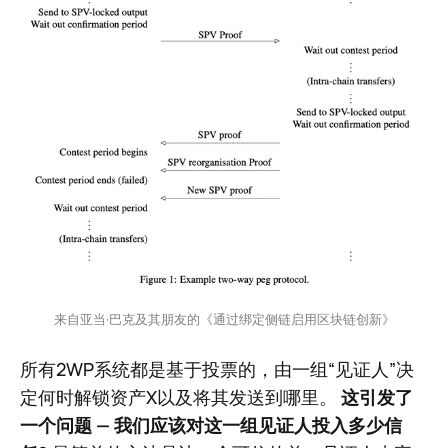
来自亚当·巴克及其朋友的《通过绑定侧链启用区块链创新》
所有2WP系统都是基于投票的，由一组“见证人”决
定何时解锁资产X以及将其发送到哪里。
这引发了
一个问题 — 我们应该对这一组见证人投入多少信