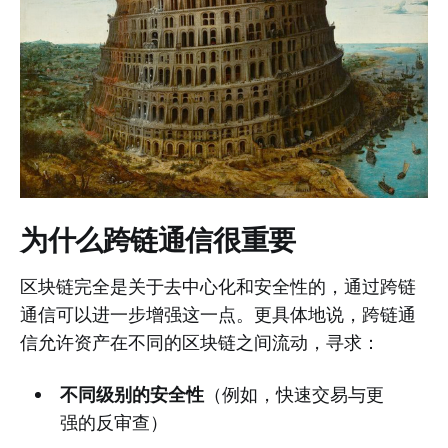
为什么跨链通信很重要
区块链完全是关于去中心化和安全性的，通过跨链
通信可以进一步增强这一点。更具体地说，跨链通
信允许资产在不同的区块链之间流动，寻求：
不同级别的安全性
（例如，快速交易与更
强的反审查）