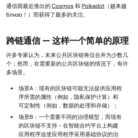
通信因最近推出的
Cosmos
和
Polkadot
（越来越
близо！）而获得了最多的关注。
跨链通信 — 这样一个简单的原理
许多专家认为，未来公共区块链将仅合并为少数几
个；然而，在需要新的公共区块链的情况下，有许
多场景。
场景A：现有的区块链可能无法提供应用程
序所需的属性（例如，隐私保护计算）和
可定制性（例如，数据的处理和存储）；
场景B：一个需要不同的治理模型，而现有
的区块链不支持 – 在智能合约平台上构建
应用程序迫使应用程序采用基础协议的治