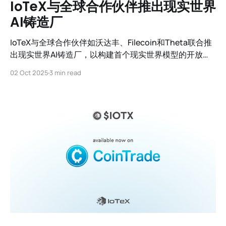
IoTeX与全球合作伙伴推出现实世界
AI铸造厂
IoTeX与全球合作伙伴如沃达丰、Filecoin和Theta联合推
出现实世界AI铸造厂，以构建首个现实世界模型的开放生
态系统。
02 Oct 2025
3 min read