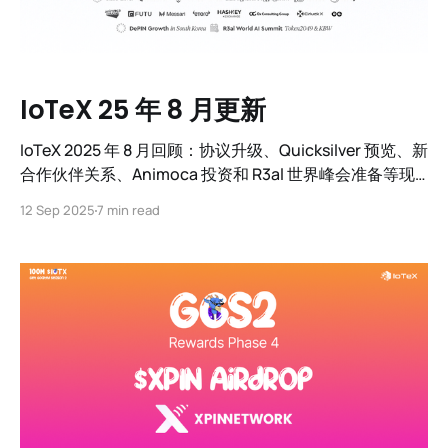
IoTeX 25 年 8 月更新
IoTeX 2025 年 8 月回顾：协议升级、Quicksilver 预览、新
合作伙伴关系、Animoca 投资和 R3al 世界峰会准备等现
实世界人工智能进展。
12 Sep 2025
7 min read