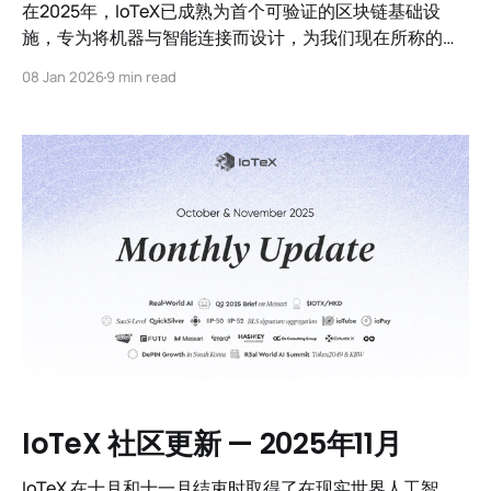
在2025年，IoTeX已成熟为首个可验证的区块链基础设
施，专为将机器与智能连接而设计，为我们现在所称的现
实世界人工智能奠定了基础。
08 Jan 2026
9 min read
IoTeX 社区更新 — 2025年11月
IoTeX 在十月和十一月结束时取得了在现实世界人工智