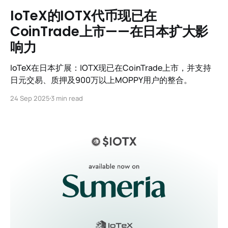
IoTeX的IOTX代币现已在
CoinTrade上市——在日本扩大影
响力
IoTeX在日本扩展：IOTX现已在CoinTrade上市，并支持
日元交易、质押及900万以上MOPPY用户的整合。
24 Sep 2025
3 min read