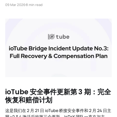
过。 但今年我们不这么做。 不是因为我们没有计划。我们
09 Mar 2026
8 min read
有。但因为诚实的说法是：我们不知道在十二个月后世界
会是什么样子，其他人也不知道。 人工智能正在将几十年
的变化压缩到几个季度中。1月份不存在的模型到6月份已
经过时。整个产品类别出现。
ioTube 安全事件更新第 3 期：完全
恢复和赔偿计划
这是我们在 2 月 21 日 ioTube 桥接安全事件和 2 月 24 日主
网 v2.3.4 激活后的第三个更新。IoTeX 团队一直在与主要