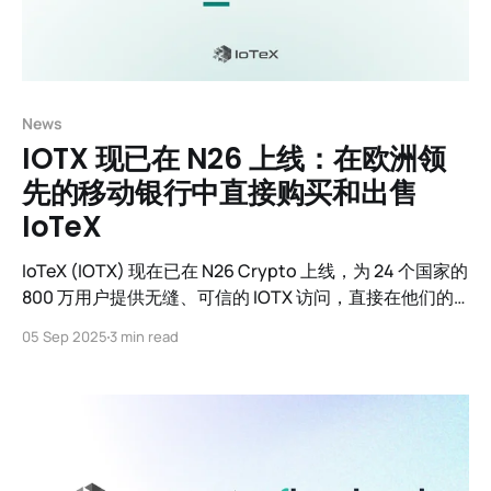
News
IOTX 现已在 N26 上线：在欧洲领
先的移动银行中直接购买和出售
IoTeX
IoTeX (IOTX) 现在已在 N26 Crypto 上线，为 24 个国家的
800 万用户提供无缝、可信的 IOTX 访问，直接在他们的
移动银行应用中。
05 Sep 2025
3 min read