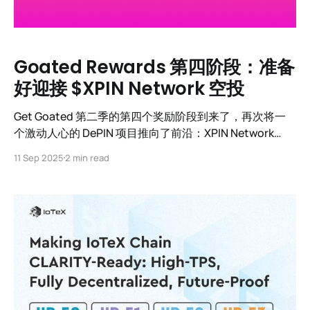
Goated Rewards 第四阶段：准备
好迎接 $XPIN Network 空投
Get Goated 第二季的第四个奖励阶段到来了，再次将一
个激动人心的 DePIN 项目推向了前沿：XPIN Network
($XPIN)。
11 Sep 2025
2 min read