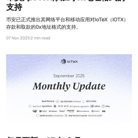
支持
币安已正式推出其网络平台和移动应用对IoTeX（IOTX）
存款和取款的0x地址格式的支持。
07 Nov 2025
2 min read