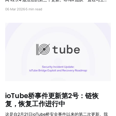
交易所、安全专家和全球执法机构通力合作，跟踪和恢复
06 Mar 2026
5 min read
被盗资金。虽然 ioTeX L1 未受到事件影响并保持安全，但
我们认识到此事件对 ioTube 用户的实际影响。 无论恢复
结果如何，IoTeX 基金会承诺将所有受影响用户补偿。
ioTube桥事件更新第2号：链恢
复，恢复工作进行中
这是自2月21日ioTube桥安全事件以来的第二次更新。我