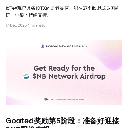
IoTeX现已具备IOTX的监管披露，能在27个欧盟成员国的
统一框架下持续支持。
17 Dec 2025
4 min read
Goated奖励第5阶段：准备好迎接