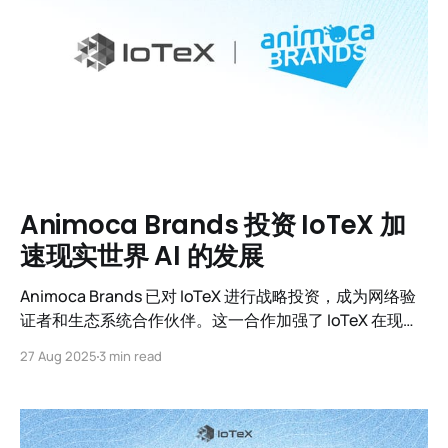
Animoca Brands 投资 IoTeX 加
速现实世界 AI 的发展
Animoca Brands 已对 IoTeX 进行战略投资，成为网络验
证者和生态系统合作伙伴。这一合作加强了 IoTeX 在现实
世界 AI 领域的领导地位，促进了基于可验证数据的采用，
27 Aug 2025
3 min read
构建了去中心化基础设施，并在亚洲及全球范围内扩展。