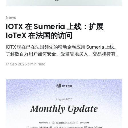
News
IOTX 在 Sumeria 上线：扩展
IoTeX 在法国的访问
IOTX 现在已在法国领先的移动金融应用 Sumeria 上线。
了解数百万用户如何安全、受监管地买入、交易和持有
IOTX。
17 Sep 2025
3 min read