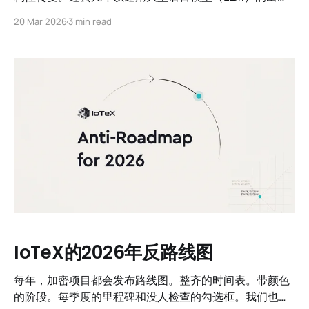
为特征，未来将由行业特定或甚至任务特定的边缘AI模型
20 Mar 2026
3 min read
来定义。这些边缘AI模型将本地运行在智能设备、机器和
其他形式的物理基础设施上，引入一种应用智能于现实世
界用例的新范式。
IoTeX的2026年反路线图
每年，加密项目都会发布路线图。整齐的时间表。带颜色
的阶段。每季度的里程碑和没人检查的勾选框。我们也做