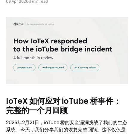
09 Apr 2026
3 min read
线，IoTeX正在从学术卓越转向今天提供现实世界、向后
兼容的量子抗性。
IoTeX 如何应对 ioTube 桥事件：
完整的一个月回顾
2026年2月21日，ioTube 桥的安全漏洞挑战了我们的生态
系统。今天，我们分享我们的恢复完整回顾。这不仅仅是