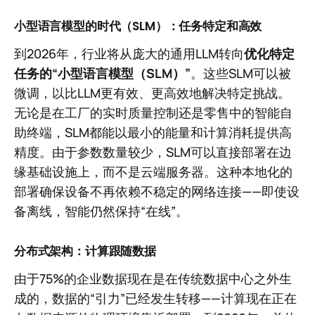
小型语言模型的时代（SLM）：任务特定和高效
到2026年，行业将从庞大的通用LLM转向
优化特定
任务的“小型语言模型（SLM）”
。这些SLM可以被
微调，以比LLM更有效、更高效地解决特定挑战。
无论是在工厂的实时质量控制还是零售中的智能自
助终端，SLM都能以最小的能量和计算消耗提供高
精度。由于参数数量较少，SLM可以直接部署在边
缘基础设施上，而不是云端服务器。这种本地化的
部署确保设备不再依赖不稳定的网络连接——即使设
备离线，智能仍然保持“在线”。
分布式架构：计算跟随数据
由于75%的企业数据现在是在传统数据中心之外生
成的，数据的“引力”已经发生转移——计算现在正在