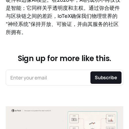
是智能；它同样关乎透明度和主权。通过弥合硬件
与区块链之间的差距，IoTeX确保我们物理世界的
“神经系统”保持开放、可验证，并由其服务的社区
所拥有。
Sign up for more like this.
Enter your email
Subscribe