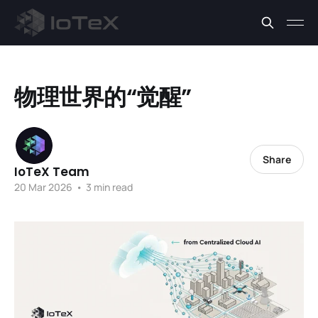
物理世界的“觉醒”
Share
IoTeX Team
20 Mar 2026
•
3 min read