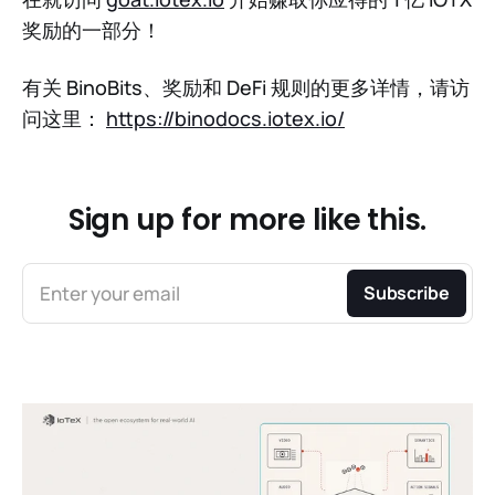
奖励的一部分！
有关 BinoBits、奖励和 DeFi 规则的更多详情，请访
问这里：
https://binodocs.iotex.io/
Sign up for more like this.
Enter your email
Subscribe