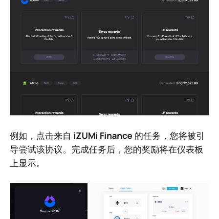
例如，点击来自
iZUMi Finance
的任务，您将被引
导尝试该协议。完成任务后，您的奖励将在仪表板
上显示。