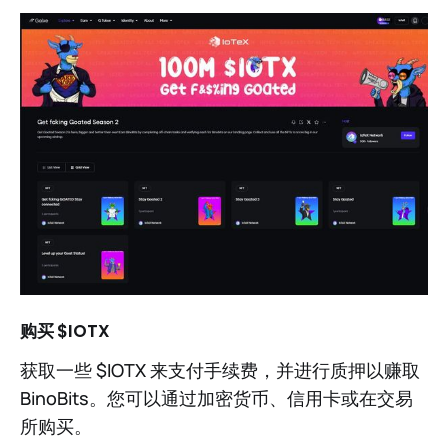
购买 $IOTX
获取一些 $IOTX 来支付手续费，并进行质押以赚取
BinoBits。您可以通过加密货币、信用卡或在交易
所购买。