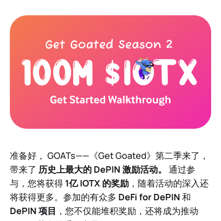
准备好， GOATs——《Get Goated》第二季来了，
带来了
历史上最大的 DePIN 激励活动。
通过参
与，您将获得
1亿 IOTX 的奖励
，随着活动的深入还
将获得更多。参加的有众多
DeFi for DePIN
和
DePIN 项目
，您不仅能堆积奖励，还将成为推动