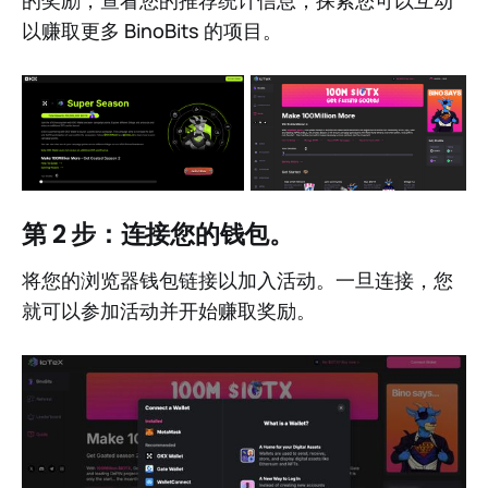
以赚取更多 BinoBits 的项目。
第 2 步：连接您的钱包。
将您的浏览器钱包链接以加入活动。一旦连接，您
就可以参加活动并开始赚取奖励。