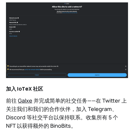
加入 IoTeX 社区
前往
Galxe
并完成简单的社交任务——在 Twitter 上
关注我们和我们的合作伙伴，加入 Telegram、
Discord 等社交平台以保持联系。收集所有 5 个
NFT 以获得额外的 BinoBits。