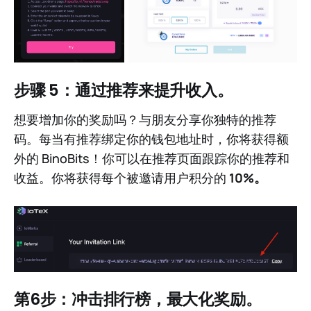
步骤 5：通过推荐来提升收入。
想要增加你的奖励吗？与朋友分享你独特的推荐
码。每当有推荐绑定你的钱包地址时，你将获得额
外的 BinoBits！你可以在推荐页面跟踪你的推荐和
收益。你将获得每个被邀请用户积分的
10%。
第6步：冲击排行榜，最大化奖励。