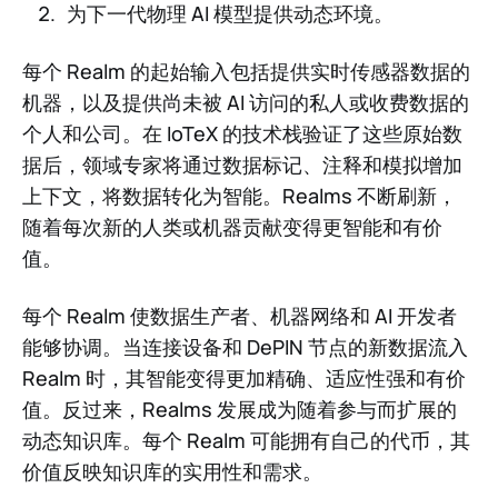
为下一代物理 AI 模型提供动态环境。
每个 Realm 的起始输入包括提供实时传感器数据的
机器，以及提供尚未被 AI 访问的私人或收费数据的
个人和公司。在 IoTeX 的技术栈验证了这些原始数
据后，领域专家将通过数据标记、注释和模拟增加
上下文，将数据转化为智能。Realms 不断刷新，
随着每次新的人类或机器贡献变得更智能和有价
值。
每个 Realm 使数据生产者、机器网络和 AI 开发者
能够协调。当连接设备和 DePIN 节点的新数据流入
Realm 时，其智能变得更加精确、适应性强和有价
值。反过来，Realms 发展成为随着参与而扩展的
动态知识库。每个 Realm 可能拥有自己的代币，其
价值反映知识库的实用性和需求。