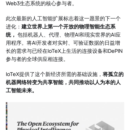
Web3生态系统的核心参与者。
此次最新的人工智能扩展标志着这一愿景的下一个
进化：
建立世界上第一个开放的物理智能生态系
统，
包括机器人、代理、物理AI和现实世界的AI应
用程序。将AI开发者对实时、可验证数据的日益增
长的需求与已经在IoTeX上生活的连接设备和DePIN
参与者的全球供应相连接。
IoTeX提供了这个新经济所需的基础设施，
将孤立的
机器网络转变为共享智能，共同推动以人为本的人
工智能未来。