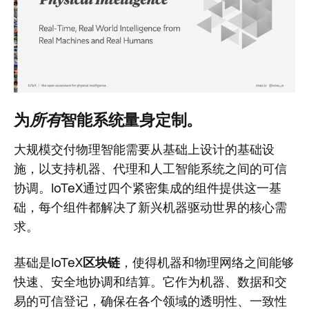
为
所有
智能系统量身定制。
大规模交付物理智能需要从基础上设计的基础设
施，以支持机器、代理和人工智能系统之间的可信
协调。IoTeX通过四个紧密集成的组件提供这一基
础，每个组件都解决了新兴机器驱动世界的核心需
求。
基础是IoTeX
区块链
，使得机器和物理网络之间能够
快速、安全地协调和结算。它作为机器、数据和交
易的可信登记，确保在各个领域的透明性、一致性