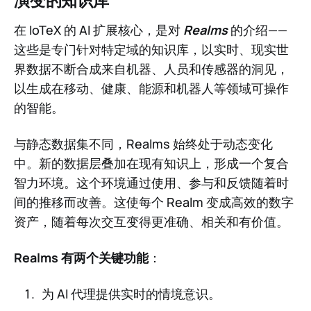
演变的知识库
在 IoTeX 的 AI 扩展核心，是对
Realms
的介绍——
这些是专门针对特定域的知识库，以实时、现实世
界数据不断合成来自机器、人员和传感器的洞见，
以生成在移动、健康、能源和机器人等领域可操作
的智能。
与静态数据集不同，Realms 始终处于动态变化
中。新的数据层叠加在现有知识上，形成一个复合
智力环境。这个环境通过使用、参与和反馈随着时
间的推移而改善。这使每个 Realm 变成高效的数字
资产，随着每次交互变得更准确、相关和有价值。
Realms 有两个关键功能
：
为 AI 代理提供实时的情境意识。