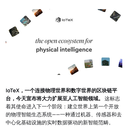
IoTeX，一个连接物理世界和数字世界的区块链平
台，今天宣布将大力扩展至人工智能领域。
这标志
着其使命进入下一个阶段：建立世界上第一个开放
的物理智能生态系统——一种通过机器、传感器和去
中心化基础设施的实时数据驱动的新智能范畴。