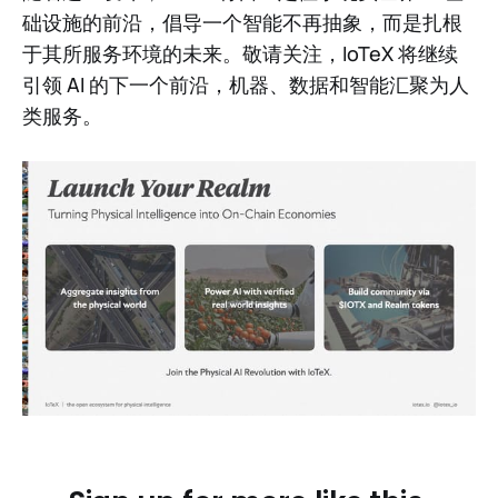
础设施的前沿，倡导一个智能不再抽象，而是扎根
于其所服务环境的未来。敬请关注，IoTeX 将继续
引领 AI 的下一个前沿，机器、数据和智能汇聚为人
类服务。