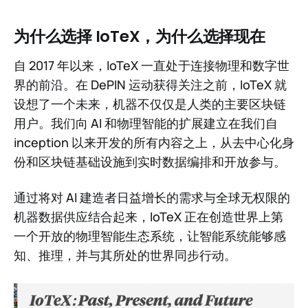
为什么选择 IoTeX，为什么选择现在
自 2017 年以来，IoTeX 一直处于连接物理和数字世
界的前沿。在 DePIN 运动获得关注之前，IoTeX 就
设想了一个未来，机器不仅仅是人类的主要区块链
用户。我们向 AI 和物理智能的扩展建立在我们自
inception 以来开发的所有内容之上，从去中心化身
份和区块链基础设施到实时数据编排和开放参与。
通过将对 AI 建造者日益增长的需求与全球无权限的
机器数据供应结合起来，IoTeX 正在创造世界上第
一个开放的物理智能生态系统，让智能系统能够感
知、推理，并与其所处的世界同步行动。