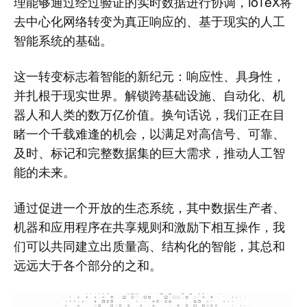
理能够通过经过验证的实时数据进行协调，IoTeX将
去中心化网络转变为真正响应的、基于现实的人工
智能系统的基础。
这一转变标志着智能的新纪元：响应性、具身性，
并扎根于现实世界。解锁跨基础设施、自动化、机
器人和人类的数万亿价值。换句话说，我们正在目
睹一个千载难逢的机会，以满足对高信号、可靠、
及时、标记和完整数据集的巨大需求，推动人工智
能的未来。
通过促进一个开放的生态系统，其中数据生产者、
机器和应用程序在共享规则和激励下相互操作，我
们可以共同建立出质量高、结构化的智能，其总和
远远大于各个部分的之和。