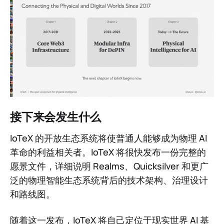
接下来会发生什么
IoTeX 的开放生态系统将使普通人能够成为物理 AI
革命的利益相关者。IoTeX 将很快发布一份完整的
愿景文件，详细说明 Realms、Quicksilver 和更广
泛的物理智能生态系统背后的技术架构、治理设计
和路线图。
随着这一发布，IoTeX 将自己定位于现实世界 AI 基