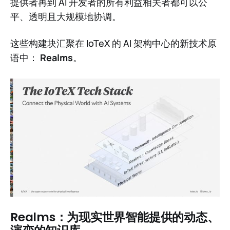
提供者再到 AI 开发者的所有利益相关者都可以公
平、透明且大规模地协调。
这些构建块汇聚在 IoTeX 的 AI 架构中心的新技术原
语中：
Realms
。
Realms：为现实世界智能提供的动态、