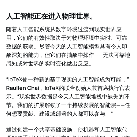
人工智能正在进入物理世界。
随着人工智能系统从数字环境过渡到现实世界应
用，它们的有效性取决于对物理环境中实时、可靠
数据的获取。尽管今天的人工智能模型具有令人印
象深刻的能力，但它们在抽象中操作——无法可靠地
感知或对世界的实时变化做出反应。
“IoTeX使一种新的基于现实的人工智能成为可能，”
Raullen Chai
，IoTeX的联合创始人兼首席执行官表
示。“现实世界数据是今天人工智能堆栈中缺失的环
节。我们的扩展解锁了一个持续发展的智能层——任
何想要贡献、建设或部署的人都可以参与。”
通过创建一个共享基础设施，使机器和人工智能代