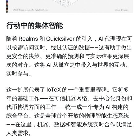
行动中的集体智能
随着 Realms 和 Quicksilver 的引入，AI 代理现在可
以按需访问实时、经过认证的数据——这有助于做出
更安全的决策、更准确的预测和与实际结果更深层
次的对齐。这将 AI 从孤立之中带入与世界的互动、
实时参与。
这一扩展代表了 IoTeX 的一个重要里程碑。它将多
年的基础工作——在可信机器网络、去中心化身份和
代币协调方面的工作——统一成一个专为 AI 构建的
综合平台。这是全球首个开放的物理智能生态系统
——在这里，机器、数据和智能系统实时合作以满足
人类需求。