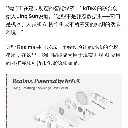
“我们正在建立动态的智能经济，” IoTeX 的联合创
始人
Jing Sun
说道。“这些不是静态数据集——它们
是机器、人员和 AI 协作生成不断演变的知识的活跃
环境。”
这些 Realms 共同形成一个经过验证的环境的全球
星座，在这里，物理智能成为用于现实世界 AI 应用
的可扩展和可货币化资源和商品。