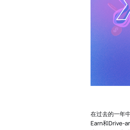
在过去的一年
Earn和Dri