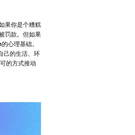
如果你是个糟糕
被罚款。但如果
n
的心理基础。
自己的生活、环
许可的方式推动