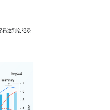
球贸易达到创纪录