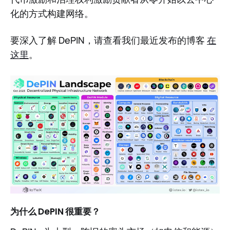
化的方式构建网络。
要深入了解 DePIN，请查看我们最近发布的博客
在
这里
。
为什么 DePIN 很重要？