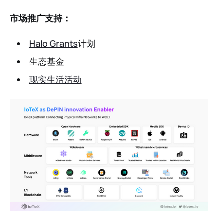
市场推广支持：
Halo Grants
计划
生态基金
现实生活活动