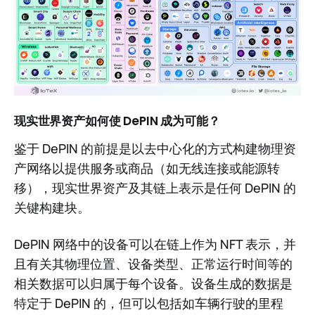
现实世界资产如何使 DePIN 成为可能？
鉴于 DePIN 的前提是以去中心化的方式构建物理资
产网络以提供服务或商品（如无线连接或能源转
移），现实世界资产及其链上表示是任何 DePIN 的
关键构建块。
DePIN 网络中的设备可以在链上作为 NFT 表示，并
且有关其物理位置、设备类型、正常运行时间等的
相关数据可以归属于每个设备。设备生成的数据是
特定于 DePIN 的，但可以包括如车辆行驶的里程