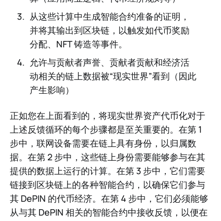
从这些计算中生成智能合约准备的证明，
并将其输出到区块链，以触发如代币奖励
分配、NFT 铸造等事件。
允许与贡献者声誉、贡献者贡献和经济活
动相关的链上数据被“现实世界”看到（因此
产生影响）
正如您在上面看到的，将现实世界资产代币化对于
上述反馈循环的每个步骤都是至关重要的。在第 1
步中，联网设备需要在链上具有身份，以归属数
据。在第 2 步中，这些链上身份需要能够参与在其
提供的数据上运行的计算。在第 3 步中，它们需要
链接到区块链上的各种智能合约，以确保它们参与
其 DePIN 的代币经济。在第 4 步中，它们必须能够
从与其 DePIN 相关的智能合约中接收反馈，以便在