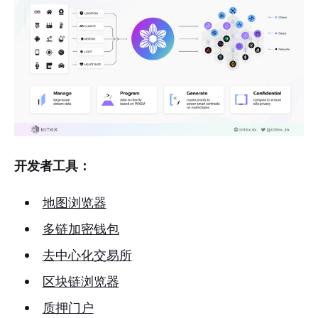
开发者工具：
地图浏览器
多链加密钱包
去中心化交易所
区块链浏览器
质押门户