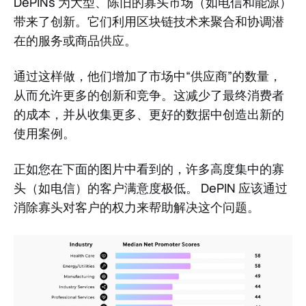
DePINs 为大型、陈旧的寡头市场（如电信和能源）
带来了创新。它们利用区块链技术来聚合和协调潜
在的服务或商品供应。
通过这样做，他们增加了市场中“供应商”的数量，
从而允许更多的创新和竞争。这减少了最终消费者
的成本，并从收集更多、更好的数据中创造出新的
使用案例。
正如您在下面的图片中看到的，许多高度集中的寡
头（如电信）的客户满意度极低。 DePIN 应该通过
消除寡头对客户的权力来帮助解决这个问题。