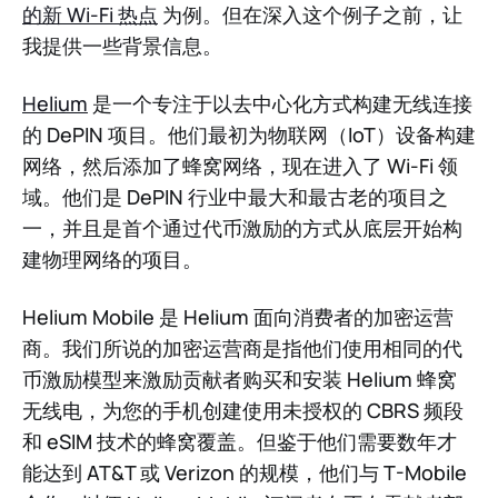
的新 Wi-Fi 热点
为例。但在深入这个例子之前，让
我提供一些背景信息。
Helium
是一个专注于以去中心化方式构建无线连接
的 DePIN 项目。他们最初为物联网（IoT）设备构建
网络，然后添加了蜂窝网络，现在进入了 Wi-Fi 领
域。他们是 DePIN 行业中最大和最古老的项目之
一，并且是首个通过代币激励的方式从底层开始构
建物理网络的项目。
Helium Mobile 是 Helium 面向消费者的加密运营
商。我们所说的加密运营商是指他们使用相同的代
币激励模型来激励贡献者购买和安装 Helium 蜂窝
无线电，为您的手机创建使用未授权的 CBRS 频段
和 eSIM 技术的蜂窝覆盖。但鉴于他们需要数年才
能达到 AT&T 或 Verizon 的规模，他们与 T-Mobile