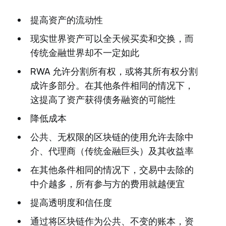
提高资产的流动性
现实世界资产可以全天候买卖和交换，而
传统金融世界却不一定如此
RWA 允许分割所有权，或将其所有权分割
成许多部分。在其他条件相同的情况下，
这提高了资产获得债务融资的可能性
降低成本
公共、无权限的区块链的使用允许去除中
介、代理商（传统金融巨头）及其收益率
在其他条件相同的情况下，交易中去除的
中介越多，所有参与方的费用就越便宜
提高透明度和信任度
通过将区块链作为公共、不变的账本，资