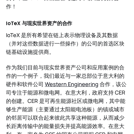
作！
IoTeX 与现实世界资产的合作
IoTeX 是所有希望在链上表示物理设备及其数据
（并对这些数据进行一些操作）的公司的首选区块
链基础设施提供商。
作为我们目前与现实世界资产公司和应用案例的合
作的一个例子，我们最近与一家总部位于意大利的
硬件和软件公司
Western Engineering
合作，该公
司专注于能源和微电网。在意大利，政府支持 CER
的创建。CER 是可再生能源社区或微电网，其中能
够生产能源（主要通过太阳能电池板）的镇或城市
的邻居可以联合起来彼此共享这种能源，从而减少
长距离传输中的能量损失并提高能源效率。在意大