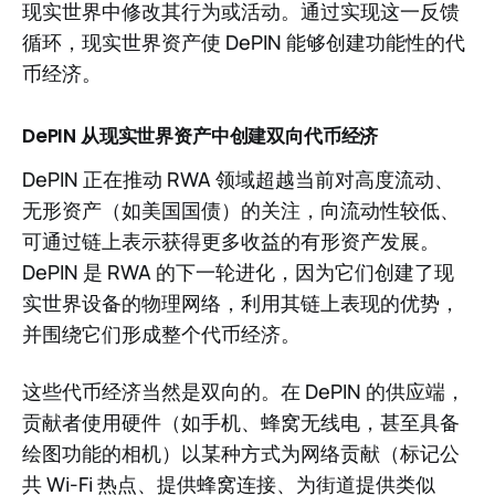
现实世界中修改其行为或活动。通过实现这一反馈
循环，现实世界资产使 DePIN 能够创建功能性的代
币经济。
DePIN 从现实世界资产中创建双向代币经济
DePIN 正在推动 RWA 领域超越当前对高度流动、
无形资产（如美国国债）的关注，向流动性较低、
可通过链上表示获得更多收益的有形资产发展。
DePIN 是 RWA 的下一轮进化，因为它们创建了现
实世界设备的物理网络，利用其链上表现的优势，
并围绕它们形成整个代币经济。
这些代币经济当然是双向的。在 DePIN 的供应端，
贡献者使用硬件（如手机、蜂窝无线电，甚至具备
绘图功能的相机）以某种方式为网络贡献（标记公
共 Wi-Fi 热点、提供蜂窝连接、为街道提供类似