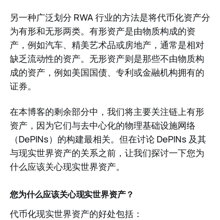
另一种广泛划分 RWA 行业的方法是将代币化资产分
为有形和无形两类。有形资产是由物质构成的资
产，例如汽车、精美艺术品或房地产，通常是相对
缺乏流动性的资产。无形资产则是那些不由物质构
成的资产，例如美国国债、专利或金融机构拥有的
证券。
在本博客的剩余部分中，我们将主要关注链上有形
资产，因为它们与去中心化的物理基础设施网络
（DePINs）的构建最相关。但在讨论 DePINs 及其
与现实世界资产的关系之前，让我们探讨一下您为
什么应该关心现实世界资产。
您为什么应该关心现实世界资产？
代币化现实世界资产的好处包括：