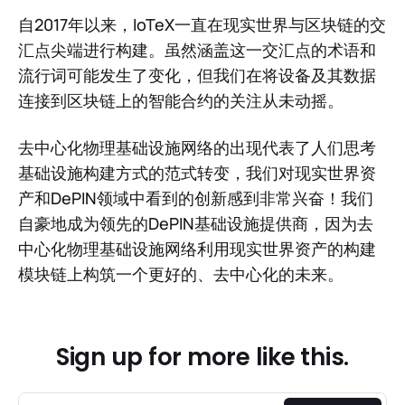
自2017年以来，IoTeX一直在现实世界与区块链的交
汇点尖端进行构建。虽然涵盖这一交汇点的术语和
流行词可能发生了变化，但我们在将设备及其数据
连接到区块链上的智能合约的关注从未动摇。
去中心化物理基础设施网络的出现代表了人们思考
基础设施构建方式的范式转变，我们对现实世界资
产和DePIN领域中看到的创新感到非常兴奋！我们
自豪地成为领先的DePIN基础设施提供商，因为去
中心化物理基础设施网络利用现实世界资产的构建
模块链上构筑一个更好的、去中心化的未来。
Sign up for more like this.