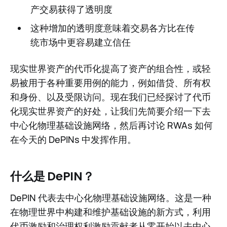
产交易获得了透明度
这种增加的透明度意味着交易各方比在传
统市场中更容易建立信任
现实世界资产的代币化提高了资产的组合性，或轻
易被用于各种重要用例的能力，例如借贷、所有权
和身份、以及受限访问。现在我们已经探讨了代币
化现实世界资产的好处，让我们先简要介绍一下去
中心化物理基础设施网络，然后再讨论 RWAs 如何
在今天的 DePINs 中发挥作用。
什么是 DePIN？
DePIN 代表去中心化物理基础设施网络。这是一种
在物理世界中构建和维护基础设施的新方式，利用
代币激励和治理权利激励贡献者从零开始以去中心