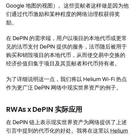
Google 地图的视图）。这些贡献者这样做是因为他
们通过代币激励和某种程度的网络治理权获得奖
励。
在 DePIN 的需求端，用户以项目的本地代币或更常
见的法币支付 DePIN 提供的服务，法币随后被用于
购买和销毁项目的本地代币，从而使交易中交换的
经济价值归集于项目及其贡献者和代币持有者。
为了详细说明这一点，我们将以 Helium Wi-Fi 热点
作为更广泛 DePIN 网络中现实世界资产的例子。
RWAs x DePIN 实际应用
在 DePIN 链上表示现实世界资产为网络提供了上述
引言中提到的代币化的好处。我将在这里以
Helium