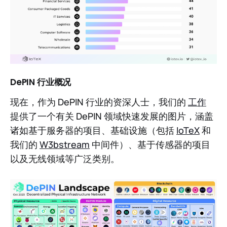
DePIN 行业概况
现在，作为 DePIN 行业的资深人士，我们的
工作
提供了一个有关 DePIN 领域快速发展的图片，涵盖
诸如基于服务器的项目、基础设施（包括
IoTeX
和
我们的
W3bstream
中间件）、基于传感器的项目
以及无线领域等广泛类别。