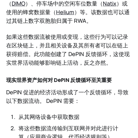
（
DIMO
）、停车场中的空闲车位数量（
Natix
）或
使用的蜂窝数据量（
Helium
）等。该数据也可以通
过其链上数字双胞胎归属于 RWA。
如果这些数据流被使用或变现，这些行为可以记录
在区块链上，并且相关设备及其所有者可以在链上
获得赔偿。此功能创建了 DePIN 反馈循环，这使现
实世界活动能够影响链上活动，反之亦然。
现实世界资产如何对 DePIN 反馈循环至关重要
DePIN 促进的经济活动形成了一个反馈循环，导致
以下数据流动。 DePIN 需要：
从其网络设备中获取数据
将这些数据流传输到互联网并对此进行计
算（应用商业逻辑、代币经济规则等）