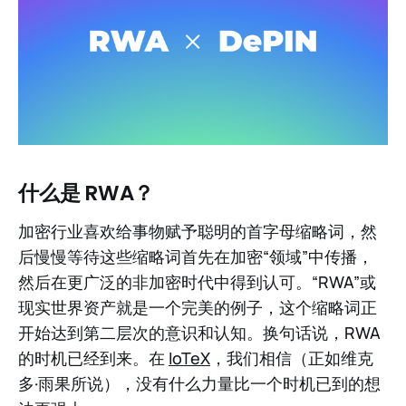
什么是 RWA？
加密行业喜欢给事物赋予聪明的首字母缩略词，然
后慢慢等待这些缩略词首先在加密“领域”中传播，
然后在更广泛的非加密时代中得到认可。“RWA”或
现实世界资产就是一个完美的例子，这个缩略词正
开始达到第二层次的意识和认知。换句话说，RWA
的时机已经到来。在
IoTeX
，我们相信（正如维克
多·雨果所说），没有什么力量比一个时机已到的想