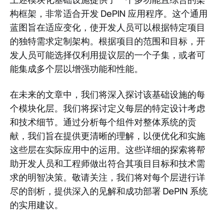
构框架，非常适合开发 DePIN 应用程序。这个通用
蓝图旨在适应变化，使开发人员可以根据特定项目
的独特需求定制架构。根据项目的范围和目标，开
发人员可能选择仅利用提议层的一个子集，或者可
能集成多个层以增强功能和性能。
在未来的文章中，我们将深入探讨该基础设施的每
个模块化层。我们将探讨定义每层的特定设计考虑
和技术细节。通过分析每个组件对整体系统的贡
献，我们旨在提供更清晰的理解，以便优化和实施
这些层在实际应用中的运用。这些详细的探索将帮
助开发人员和工程师做出符合其项目目标和技术需
求的明智决策。敬请关注，我们将对每个层进行详
尽的剖析，提供深入的见解和成功部署 DePIN 系统
的实用建议。