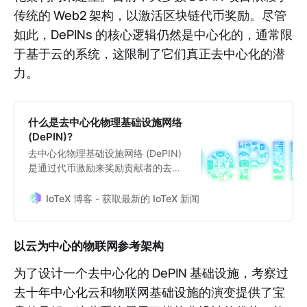
传统的 Web2 架构，以激活区块链代币奖励。尽管
如此，DePINs 的核心逻辑仍然是中心化的，通常限
于基于云的系统，这限制了它们真正去中心化的潜
力。
什么是去中心化物理基础设施网络
(DePIN)?
去中心化物理基础设施网络 (DePIN)
是通过代币激励来奖励贡献者的去中
心化区块链网络。
IoTeX 博客 - 获取最新的 IoTeX 新闻
Connor Lovely
以云为中心的物联网参考架构
为了设计一个去中心化的 DePIN 基础设施，考察过
去十年中心化云和物联网基础设施的演变提供了宝