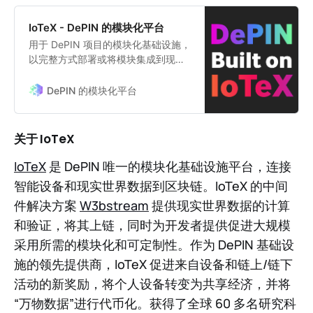
IoTeX - DePIN 的模块化平台
用于 DePIN 项目的模块化基础设施，
以完整方式部署或将模块集成到现有
框架中。
DePIN 的模块化平台
关于 IoTeX
IoTeX
是 DePIN 唯一的模块化基础设施平台，连接
智能设备和现实世界数据到区块链。IoTeX 的中间
件解决方案
W3bstream
提供现实世界数据的计算
和验证，将其上链，同时为开发者提供促进大规模
采用所需的模块化和可定制性。作为 DePIN 基础设
施的领先提供商，IoTeX 促进来自设备和链上/链下
活动的新奖励，将个人设备转变为共享经济，并将
“万物数据”进行代币化。获得了全球 60 多名研究科