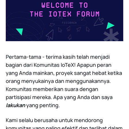
Pertama-tama - terima kasih telah menjadi
bagian dari Komunitas IoTeX! Apapun peran
yang Anda mainkan, proyek sangat hebat ketika
orang menyukainya dan menggunakannya.
Komunitas memberikan suara dengan
partisipasi mereka. Apa yang Anda dan saya
lakukan
yang penting.
Kami selalu berusaha untuk mendorong
komunitas yang paling efektif dan terlibat dalam