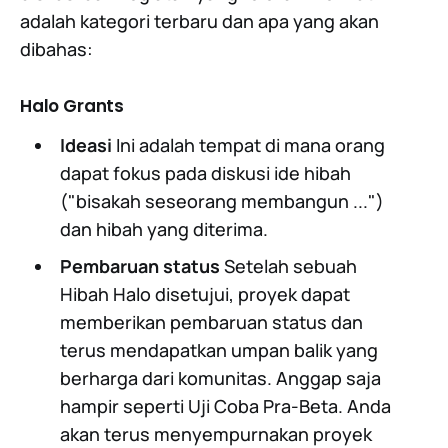
adalah kategori terbaru dan apa yang akan
dibahas:
Halo Grants
Ideasi
Ini adalah tempat di mana orang
dapat fokus pada diskusi ide hibah
("bisakah seseorang membangun ...")
dan hibah yang diterima.
Pembaruan status
Setelah sebuah
Hibah Halo disetujui, proyek dapat
memberikan pembaruan status dan
terus mendapatkan umpan balik yang
berharga dari komunitas. Anggap saja
hampir seperti Uji Coba Pra-Beta. Anda
akan terus menyempurnakan proyek