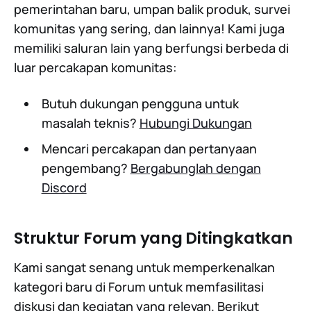
pemerintahan baru, umpan balik produk, survei
komunitas yang sering, dan lainnya! Kami juga
memiliki saluran lain yang berfungsi berbeda di
luar percakapan komunitas:
Butuh dukungan pengguna untuk
masalah teknis?
Hubungi Dukungan
Mencari percakapan dan pertanyaan
pengembang?
Bergabunglah dengan
Discord
Struktur Forum yang Ditingkatkan
Kami sangat senang untuk memperkenalkan
kategori baru di Forum untuk memfasilitasi
diskusi dan kegiatan yang relevan. Berikut