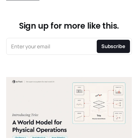
Sign up for more like this.
Enter your email
Subscribe