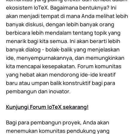
ekosistem IoTeX. Bagaimana bentuknya? Ini
akan menjadi tempat di mana Anda melihat lebih
banyak diskusi, dengan lebih banyak orang
berbicara lebih mendalam tentang topik yang
menarik bagi kita semua. Ini akan berarti lebih
banyak dialog - bolak-balik yang menjelaskan
ide, menyempurnakannya, dan memungkinkan
kita mencapai kesepakatan. Forum komunitas
yang hebat akan mendorong ide-ide kreatif
baru atau umpan balik konstruktif bagi para
pembangun dan inovator.
Kunjungi Forum IoTeX sekarang!
Bagi para pembangun proyek, Anda akan
menemukan komunitas pendukung yang