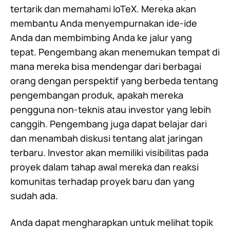
tertarik dan memahami IoTeX. Mereka akan
membantu Anda menyempurnakan ide-ide
Anda dan membimbing Anda ke jalur yang
tepat. Pengembang akan menemukan tempat di
mana mereka bisa mendengar dari berbagai
orang dengan perspektif yang berbeda tentang
pengembangan produk, apakah mereka
pengguna non-teknis atau investor yang lebih
canggih. Pengembang juga dapat belajar dari
dan menambah diskusi tentang alat jaringan
terbaru. Investor akan memiliki visibilitas pada
proyek dalam tahap awal mereka dan reaksi
komunitas terhadap proyek baru dan yang
sudah ada.
Anda dapat mengharapkan untuk melihat topik