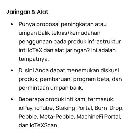
Jaringan & Alat
Punya proposal peningkatan atau
umpan balik teknis/kemudahan
penggunaan pada produk infrastruktur
inti IoTeX dan alat jaringan? Ini adalah
tempatnya.
Di sini Anda dapat menemukan diskusi
produk, pembaruan, program beta, dan
permintaan umpan balik.
Beberapa produk inti kami termasuk:
ioPay, ioTube, Staking Portal, Burn-Drop,
Pebble, Meta-Pebble, MachineFi Portal,
dan IoTeXScan.