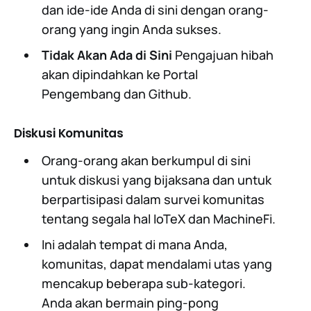
dan ide-ide Anda di sini dengan orang-
orang yang ingin Anda sukses.
Tidak Akan Ada di Sini
Pengajuan hibah
akan dipindahkan ke Portal
Pengembang dan Github.
Diskusi Komunitas
Orang-orang akan berkumpul di sini
untuk diskusi yang bijaksana dan untuk
berpartisipasi dalam survei komunitas
tentang segala hal IoTeX dan MachineFi.
Ini adalah tempat di mana Anda,
komunitas, dapat mendalami utas yang
mencakup beberapa sub-kategori.
Anda akan bermain ping-pong