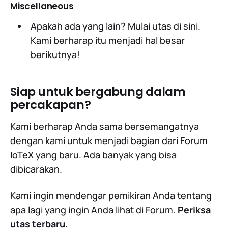
Miscellaneous
Apakah ada yang lain? Mulai utas di sini.
Kami berharap itu menjadi hal besar
berikutnya!
Siap untuk bergabung dalam
percakapan?
Kami berharap Anda sama bersemangatnya
dengan kami untuk menjadi bagian dari Forum
IoTeX yang baru. Ada banyak yang bisa
dibicarakan.
Kami ingin mendengar pemikiran Anda tentang
apa lagi yang ingin Anda lihat di Forum.
Periksa
utas terbaru
.