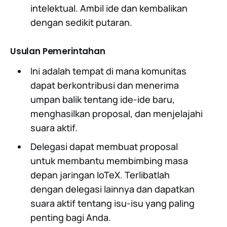
intelektual. Ambil ide dan kembalikan
dengan sedikit putaran.
Usulan Pemerintahan
Ini adalah tempat di mana komunitas
dapat berkontribusi dan menerima
umpan balik tentang ide-ide baru,
menghasilkan proposal, dan menjelajahi
suara aktif.
Delegasi dapat membuat proposal
untuk membantu membimbing masa
depan jaringan IoTeX. Terlibatlah
dengan delegasi lainnya dan dapatkan
suara aktif tentang isu-isu yang paling
penting bagi Anda.