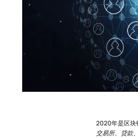
2020年是区
交易所、贷款