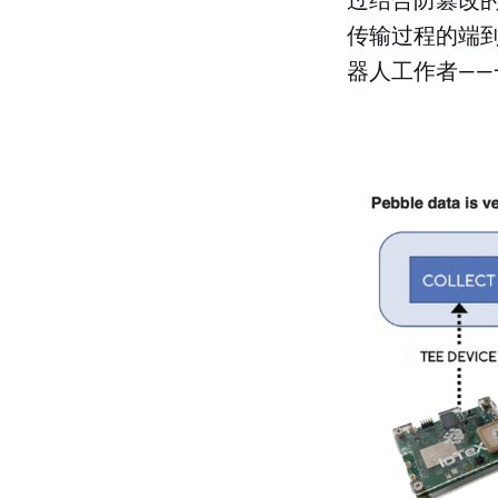
传输过程的端到
器人工作者—