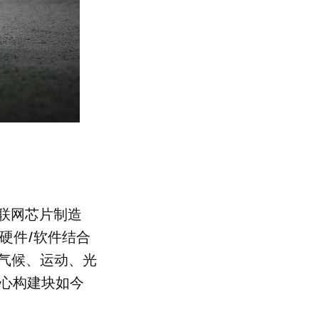
联网芯片制造
硬件/软件结合
气候、运动、光
核心构建块如今