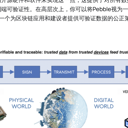
端可验证性。在高层次上，你可以将Pebble视为
—一个为区块链应用和建设者提供可验证数据的公正