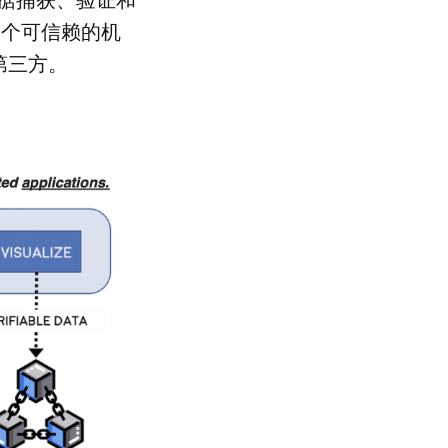
一个可信赖的机
第三方。