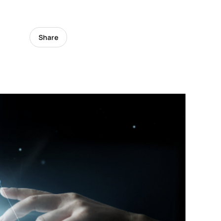
Share