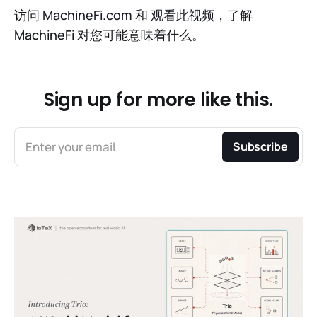
访问
MachineFi.com
和
观看此视频
，了解
MachineFi 对您可能意味着什么。
Sign up for more like this.
Enter your email
Subscribe