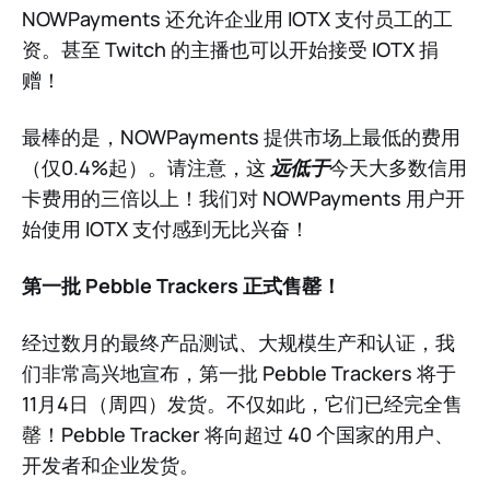
NOWPayments 还允许企业用 IOTX 支付员工的工
资。甚至 Twitch 的主播也可以开始接受 IOTX 捐
赠！
最棒的是，NOWPayments 提供市场上最低的费用
（仅0.4%起）。请注意，这
远低于
今天大多数信用
卡费用的三倍以上！我们对 NOWPayments 用户开
始使用 IOTX 支付感到无比兴奋！
第一批 Pebble Trackers 正式售罄！
经过数月的最终产品测试、大规模生产和认证，我
们非常高兴地宣布，第一批 Pebble Trackers 将于
11月4日（周四）发货。不仅如此，它们已经完全售
罄！Pebble Tracker 将向超过 40 个国家的用户、
开发者和企业发货。