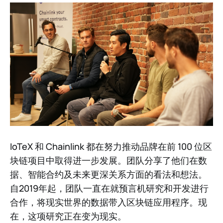
IoTeX 和 Chainlink 都在努力推动品牌在前 100 位区
块链项目中取得进一步发展。团队分享了他们在数
据、智能合约及未来更深关系方面的看法和想法。
自2019年起，团队一直在就预言机研究和开发进行
合作，将现实世界的数据带入区块链应用程序。现
在，这项研究正在变为现实。