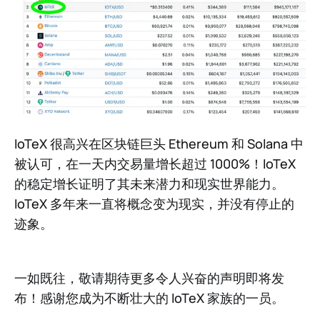
IoTeX 很高兴在区块链巨头 Ethereum 和 Solana 中
被认可，在一天内交易量增长超过 1000%！IoTeX
的稳定增长证明了其未来潜力和现实世界能力。
IoTeX 多年来一直将概念变为现实，并没有停止的
迹象。
一如既往，敬请期待更多令人兴奋的声明即将发
布！感谢您成为不断壮大的 IoTeX 家族的一员。