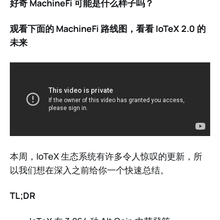
好奇 MachineFi 可能是什么样子吗？
观看下面的 MachineFi 路线图，看看 IoTeX 2.0 的
未来
本周，IoTeX 生态系统有许多令人惊叹的更新，所
以我们想在深入之前给你一个快速总结。
TL;DR