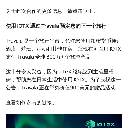
关于此次合作的更多信息，请
点击这里
。
使用 IOTX 通过 Travala 预定您的下一个旅行！
Travala 是一个旅行平台，允许您使用加密货币预订
酒店、航班、活动和其他住宿。您现在可以用 IOTX
支付 Travala 全球 300万+ 个旅游产品。
这十分令人兴奋，因为 IoTeX 继续达到主流里程
碑，帮助您在日常生活中使用 IOTX。为了庆祝这一
公告，Travala 正在举办价值900美元的赠品活动！
查看如何参与的
链接
。