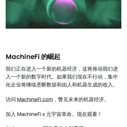
MachineFi 的崛起
我们正在进入一个新的机器经济，这将推动我们进
入一个新的数字时代。如果我们现在不行动，集中
化企业将继续垄断数据和由人和机器生成的收入。
访问
MachineFi.com
，瞥见未来的机器经济。
加入 MachineFi x 元宇宙革命。现在观看！