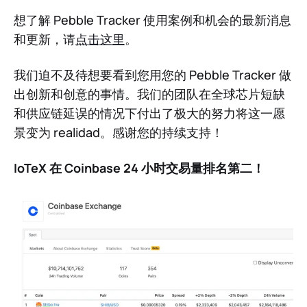
想了解 Pebble Tracker 使用案例和机会的最新消息
和更新，请
点击这里
。
我们迫不及待想要看到您用您的 Pebble Tracker 做
出创新和创意的事情。我们的团队在全球芯片短缺
和供应链延误的情况下付出了极大的努力将这一愿
景变为 realidad。感谢您的持续支持！
IoTeX 在 Coinbase 24 小时交易量排名第二！