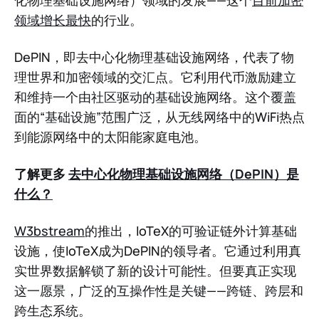
领域增长最快
的行业。
DePIN，即去中心化物理基础设施网络，代表了物
理世界和加密领域的交汇点。它利用代币激励建立
和维持一个由社区驱动的基础设施网络。这个覆盖
面的“基础设施”范围广泛，从无线网络中的WiFi热点
到能源网络中的太阳能家庭电池。
了解更多
去中心化物理基础设施网络（DePIN）是
什么？
W3bstream
的推出，IoTeX的可验证链外计算基础
设施，使IoTeX成为DePIN的领导者。它通过利用真
实世界数据解锁了新的设计可能性。但要真正实现
这一愿景，广泛的互操作性是关键——跨链、跨层和
跨生态系统。