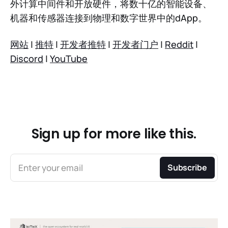
外计算中间件和开放硬件，将数十亿的智能设备、
机器和传感器连接到物理和数字世界中的dApp。
网站
|
推特
|
开发者推特
|
开发者门户
|
Reddit
|
Discord
|
YouTube
Sign up for more like this.
Enter your email
Subscribe