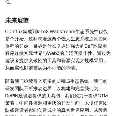
性。
未来展望
Conflux集成到IoTeX W3bstream生态系统中仅仅
是个开始。这标志着这两个强大生态系统之间协同
旅程的开始。目标是什么？通过强大的DePIN应用
程序连接实际世界与Web3的广泛互操作性。通过为
建设者提供突破性的工具和资源实现大规模采用，
从而实现以前被认为不可能的事情。
随着我们继续引入更多的L1和L2生态系统，我们的
研发团队不断推动边界，以构建和完善我们为
DePIN建设者提供的工具包。我们致力于提供GTM
策略，中间件资源和更快的开发时间，以便任何团
队或建设者都能创建成功的真实世界应用。从教程