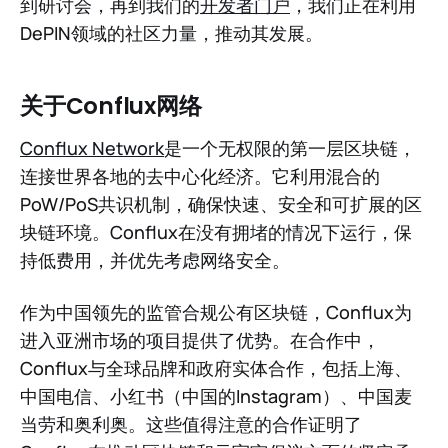
到研讨会，再到我们的
开发者门户
，我们正在利用
DePIN领域的社区力量，推动其发展。
关于Conflux网络
Conflux Network
是一个无权限的第一层区块链，
连接世界各地的去中心化经济。它利用混合的
PoW/PoS共识机制，确保快速、安全和可扩展的区
块链环境。Conflux在没有拥堵的情况下运行，保
持低费用，并优先考虑网络安全。
作为中国领先的监管合规公有区块链，Conflux为
进入亚洲市场的项目提供了优势。在合作中，
Conflux与全球品牌和政府实体合作，包括上海、
中国电信、小红书（中国的Instagram）、中国麦
当劳和奥利奥。这些值得注意的合作证明了