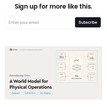
Sign up for more like this.
Enter your email
Subscribe