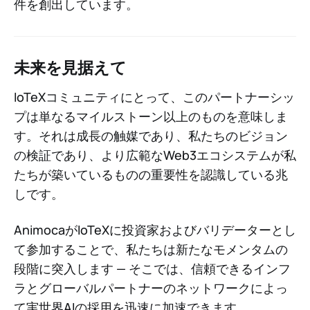
件を創出しています。
未来を見据えて
IoTeXコミュニティにとって、このパートナーシッ
プは単なるマイルストーン以上のものを意味しま
す。それは成長の触媒であり、私たちのビジョン
の検証であり、より広範なWeb3エコシステムが私
たちが築いているものの重要性を認識している兆
しです。
AnimocaがIoTeXに投資家およびバリデーターとし
て参加することで、私たちは新たなモメンタムの
段階に突入します — そこでは、信頼できるインフ
ラとグローバルパートナーのネットワークによっ
て実世界AIの採用を迅速に加速できます。