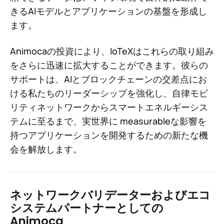
きるAIモデルとアプリケーションの基盤を形成し
ます。
Animocaの投資により、IoTeXはこれらの取り組み
をさらに迅速に拡大することができます。彼らの
サポートは、AIとブロックチェーンの交差点にお
ける私たちのリーダーシップを強化し、自律モビ
リティネットワークからスマートエネルギーシス
テムに至るまで、実世界に measurableな影響を
持つアプリケーションを開発するための新たな機
会を解放します。
ネットワークバリデーターおよびエコ
システムパートナーとしての
Animoca