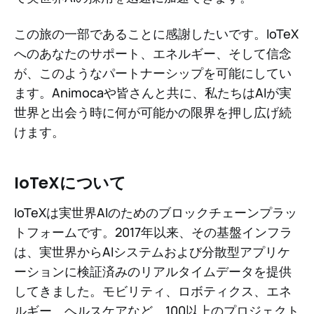
この旅の一部であることに感謝したいです。IoTeX
へのあなたのサポート、エネルギー、そして信念
が、このようなパートナーシップを可能にしてい
ます。Animocaや皆さんと共に、私たちはAIが実
世界と出会う時に何が可能かの限界を押し広げ続
けます。
IoTeXについて
IoTeXは実世界AIのためのブロックチェーンプラッ
トフォームです。2017年以来、その基盤インフラ
は、実世界からAIシステムおよび分散型アプリケ
ーションに検証済みのリアルタイムデータを提供
してきました。モビリティ、ロボティクス、エネ
ルギー、ヘルスケアなど、100以上のプロジェクト