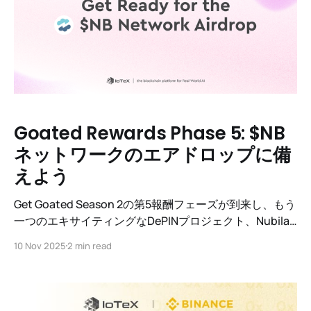
Goated Rewards Phase 5: $NB
ネットワークのエアドロップに備
えよう
Get Goated Season 2の第5報酬フェーズが到来し、もう
一つのエキサイティングなDePINプロジェクト、Nubila
Network ($NB)が注目を集めています。今後のエアドロ
10 Nov 2025
2 min read
ップについて知っておくべきことをすべてお伝えしま
す。