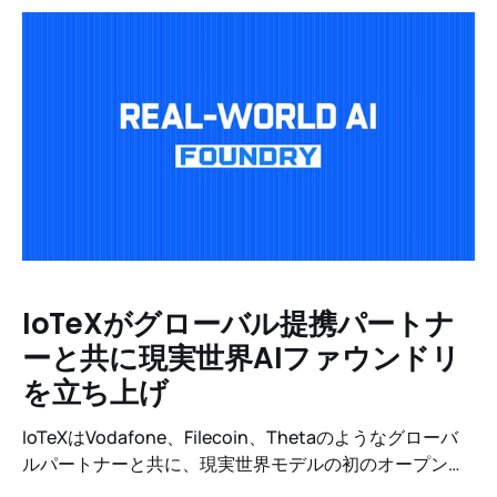
しょう。
IoTeXがグローバル提携パートナ
ーと共に現実世界AIファウンドリ
を立ち上げ
IoTeXはVodafone、Filecoin、Thetaのようなグローバ
ルパートナーと共に、現実世界モデルの初のオープンエ
コシステムを構築するために現実世界AIファウンドリを