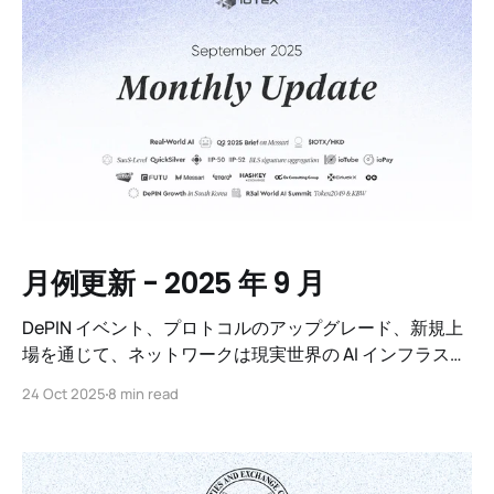
月例更新 - 2025 年 9 月
DePIN イベント、プロトコルのアップグレード、新規上
場を通じて、ネットワークは現実世界の AI インフラスト
ラクチャの構築を継続し、主要な金融プラットフォーム
24 Oct 2025
8 min read
に拡大し、待望の製品をいくつかリリースしました。