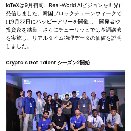
IoTeXは9月初旬、Real-World AIビジョンを世界に
発信しました。韓国ブロックチェーンウィークで
は9月22日にハッピーアワーを開催し、開発者や
投資家を結集。さらにチューリッヒでは基調講演
を実施し、リアルタイム物理データの価値を説明
しました。
Crypto’s Got Talent シーズン2開始