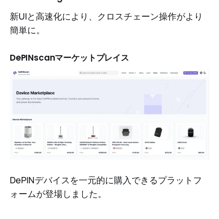
新UIと高速化により、クロスチェーン操作がより
簡単に。
DePINscanマーケットプレイス
DePINデバイスを一元的に購入できるプラットフ
ォームが登場しました。