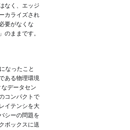
はなく、エッジ
ーカライズされ
必要がなくな
」のままです。
うになったこと
である物理環境
クなデータセン
のコンパクトで
レイテンシを大
バシーの問題を
クボックスに送