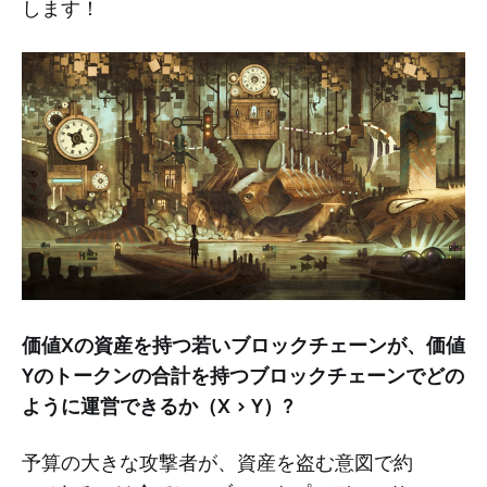
します！
価値Xの資産を持つ若いブロックチェーンが、価値
Yのトークンの合計を持つブロックチェーンでどの
ように運営できるか（X > Y）?
予算の大きな攻撃者が、資産を盗む意図で約