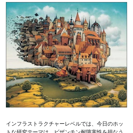
インフラストラクチャーレベルでは、今日のホッ
トな研究テーマは、ビザンチン耐障害性を損なう