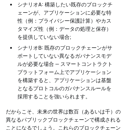
シナリオA: 構築したい既存のブロックチ
ェーンが、アプリケーションに必要な特
性（例：プライバシー保護計算）やカス
タマイズ性（例：データの処理と保存）
を提供していない場合;
シナリオB: 既存のブロックチェーンがサ
ポートしていない異なるガバナンスモデ
ルが必要な場合 — スマートコントラクト
プラットフォーム上でアプリケーション
を構築すると、アプリケーションは基盤
となるプロトコルのガバナンスルールを
採用することを強いられます。
だからこそ、未来の世界は数百（あるいは千）の
異なるパブリックブロックチェーンで構成される
ことになるでしょう。これらのブロックチェーン