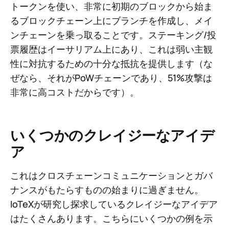
トークンを使い、非常に初期のブロックから始ま
るブロックチェーン上にブランチを作成し、メイ
ンチェーンを乗っ取ることです。ステーキング/投
票履歴はイーサリアム上にあり、これは弱い主観
性に対抗するための十分な抵抗を提供します（な
ぜなら、それがPoWチェーンであり、51%攻撃は
非常に高コストだからです）。
いくつかのクレイジーなアイデ
ア
これはクロスチェーンコミュニケーションとガバ
ナンスがもたらすものの始まりに過ぎません。
IoTeXが研究し探求しているクレイジーなアイデア
はたくさんあります。こちらにいくつかの例を示