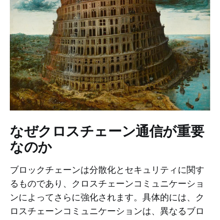
なぜクロスチェーン通信が重要
なのか
ブロックチェーンは分散化とセキュリティに関す
るものであり、クロスチェーンコミュニケーショ
ンによってさらに強化されます。具体的には、ク
ロスチェーンコミュニケーションは、異なるブロ