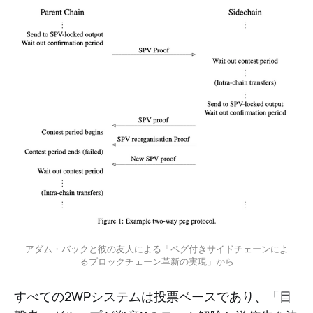
アダム・バックと彼の友人による「ペグ付きサイドチェーンによ
るブロックチェーン革新の実現」から
すべての2WPシステムは投票ベースであり、「目