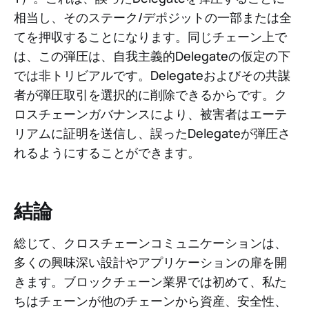
相当し、そのステーク/デポジットの一部または全
てを押収することになります。同じチェーン上で
は、この弾圧は、自我主義的Delegateの仮定の下
では非トリビアルです。Delegateおよびその共謀
者が弾圧取引を選択的に削除できるからです。ク
ロスチェーンガバナンスにより、被害者はエーテ
リアムに証明を送信し、誤ったDelegateが弾圧さ
れるようにすることができます。
結論
総じて、クロスチェーンコミュニケーションは、
多くの興味深い設計やアプリケーションの扉を開
きます。ブロックチェーン業界では初めて、私た
ちはチェーンが他のチェーンから資産、安全性、