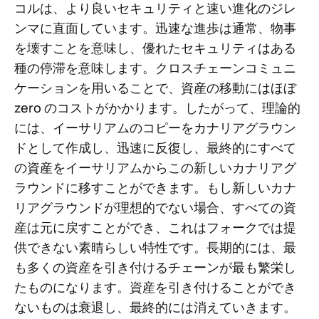
コルは、より良いセキュリティと速い進化のジレ
ンマに直面しています。迅速な進歩は通常、物事
を壊すことを意味し、優れたセキュリティはある
種の停滞を意味します。クロスチェーンコミュニ
ケーションを用いることで、資産の移動にはほぼ
zero のコストがかかります。したがって、理論的
には、イーサリアムのコピーをカナリアグラウン
ドとして作成し、迅速に反復し、最終的にすべて
の資産をイーサリアムからこの新しいカナリアグ
ラウンドに移すことができます。もし新しいカナ
リアグラウンドが理想的でない場合、すべての資
産は元に戻すことができ、これはフォークでは提
供できない素晴らしい特性です。長期的には、最
も多くの資産を引き付けるチェーンが最も繁栄し
たものになります。資産を引き付けることができ
ないものは衰退し、最終的には消えていきます。