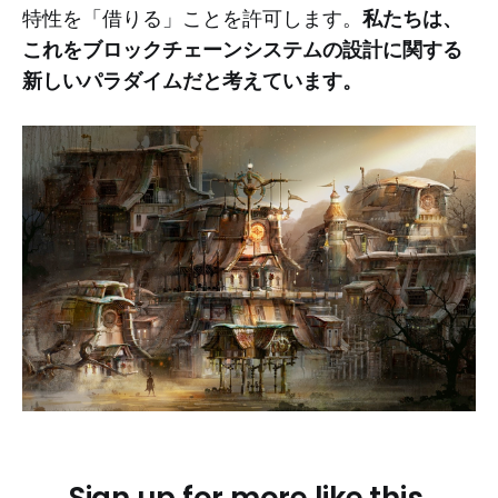
特性を「借りる」ことを許可します。
私たちは、
これをブロックチェーンシステムの設計に関する
新しいパラダイムだと考えています。