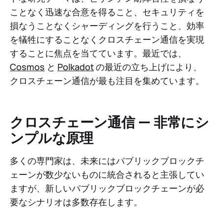
ことなく迅速な合意を得ること、セキュリティを
損なうことなくシャーディングを行うこと、効率
を犠牲にすることなくクロスチェーン通信を実現
することに焦点を当てています。最近では、
Cosmos
と
Polkadot
の最近の立ち上げにより、
クロスチェーン通信が最も注目を集めています。
クロスチェーン通信 — 非常にシ
ンプルな原理
多くの専門家は、未来にはパブリックブロックチ
ェーンが数少ないものに統合されると主張してい
ますが、新しいパブリックブロックチェーンが必
要なシナリオは多数存在します。