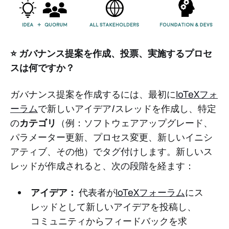
⭐️ ガバナンス提案を作成、投票、実施するプロセ
スは何ですか？
ガバナンス提案を作成するには、最初に
IoTeXフォ
ーラム
で新しいアイデア/スレッドを作成し、特定
の
カテゴリ
（例：ソフトウェアアップグレード、
パラメーター更新、プロセス変更、新しいイニシ
アティブ、その他）でタグ付けします。新しいス
レッドが作成されると、次の段階を経ます：
アイデア：
代表者が
IoTeXフォーラム
にス
レッドとして新しいアイデアを投稿し、
コミュニティからフィードバックを求