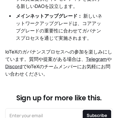
る新しいDAOを設立します。
メインネットアップグレード：
新しいネ
ットワークアップグレードは、コアアッ
プグレードの重要性に合わせてガバナン
スプロセスを通じて実施されます。
IoTeXのガバナンスプロセスへの参加を楽しみにし
ています。質問や提案がある場合は、
Telegram
や
Discord
でIoTeXのチームメンバーにお気軽にお問
い合わせください。
Sign up for more like this.
Enter your email
Subscribe