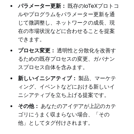
パラメーター更新：
既存のIoTeXプロトコ
ルやプログラムをパラメーター更新を通
じて微調整し、ネットワークの成長、現
在の市場状況などに合わせることを提案
できます。
プロセス変更：
透明性と分散化を改善す
るための既存プロセスの変更、ガバナン
スプロセス自体を含みます。
新しいイニシアティブ：
製品、マーケテ
ィング、イベントなどにおける新しいイ
ニシアティブを立ち上げる提案です。
その他：
あなたのアイデアが上記のカテ
ゴリにうまく収まらない場合、「その
他」としてタグ付けされます。