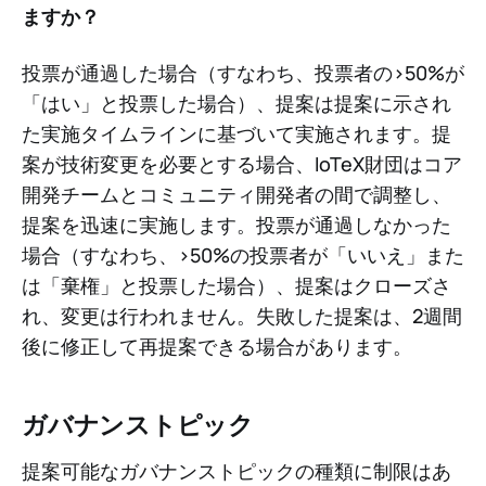
ますか？
投票が通過した場合（すなわち、投票者の>50%が
「はい」と投票した場合）、提案は提案に示され
た実施タイムラインに基づいて実施されます。提
案が技術変更を必要とする場合、IoTeX財団はコア
開発チームとコミュニティ開発者の間で調整し、
提案を迅速に実施します。投票が通過しなかった
場合（すなわち、>50%の投票者が「いいえ」また
は「棄権」と投票した場合）、提案はクローズさ
れ、変更は行われません。失敗した提案は、2週間
後に修正して再提案できる場合があります。
ガバナンストピック
提案可能なガバナンストピックの種類に制限はあ