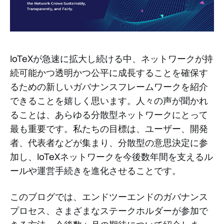
IoTeXが急速に拡大し続ける中、ネットワークが持
続可能かつ透明かつ公平に成長することを確保す
るための新しいガバナンスフレームワークを紹介
できることを嬉しく思います。人々の声が聞かれ
ることは、あらゆる分散型ネットワークにとって
最も重要です。私たちの目標は、ユーザー、開発
者、代表者などが集まり、分散型の意思決定に参
加し、IoTeXネットワークを今後数年間を支えるル
ールや運営手続きを進化させることです。
このブログでは、エンドツーエンドのガバナンス
プロセス、さまざまなステークホルダーが参加で