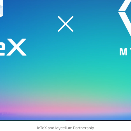
IoTeX and Mycelium Partnership